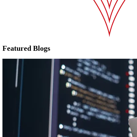
Featured Blogs