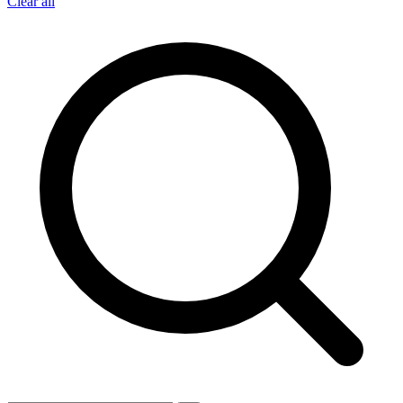
Clear all