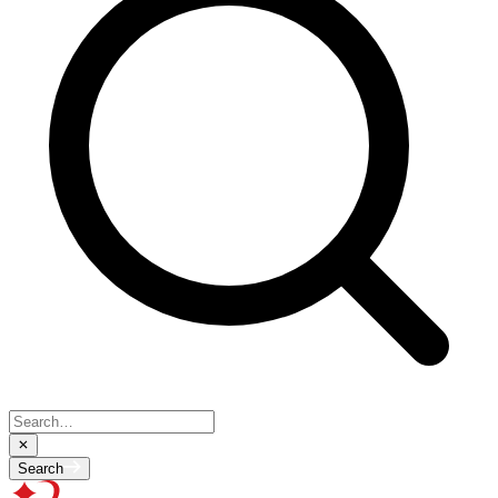
Search