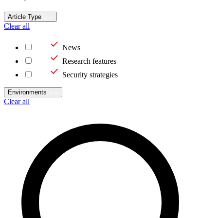
Article Type
Clear all
News
Research features
Security strategies
Environments
Clear all