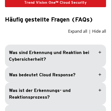
Trend Vision One™ Cloud Security
Häufig gestellte Fragen (FAQs)
Expand all
Hide all
add
Was sind Erkennung und Reaktion bei
Cybersicherheit?
add
Was bedeutet Cloud Response?
add
Was ist der Erkennungs- und
Reaktionsprozess?