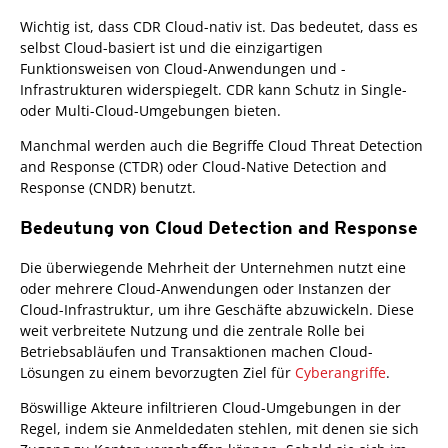
Wichtig ist, dass CDR Cloud-nativ ist. Das bedeutet, dass es
selbst Cloud-basiert ist und die einzigartigen
Funktionsweisen von Cloud-Anwendungen und -
Infrastrukturen widerspiegelt. CDR kann Schutz in Single-
oder Multi-Cloud-Umgebungen bieten.
Manchmal werden auch die Begriffe Cloud Threat Detection
and Response (CTDR) oder Cloud-Native Detection and
Response (CNDR) benutzt.
Bedeutung von Cloud Detection and Response
Die überwiegende Mehrheit der Unternehmen nutzt eine
oder mehrere Cloud-Anwendungen oder Instanzen der
Cloud-Infrastruktur, um ihre Geschäfte abzuwickeln. Diese
weit verbreitete Nutzung und die zentrale Rolle bei
Betriebsabläufen und Transaktionen machen Cloud-
Lösungen zu einem bevorzugten Ziel für
Cyberangriffe
.
Böswillige Akteure infiltrieren Cloud-Umgebungen in der
Regel, indem sie Anmeldedaten stehlen, mit denen sie sich