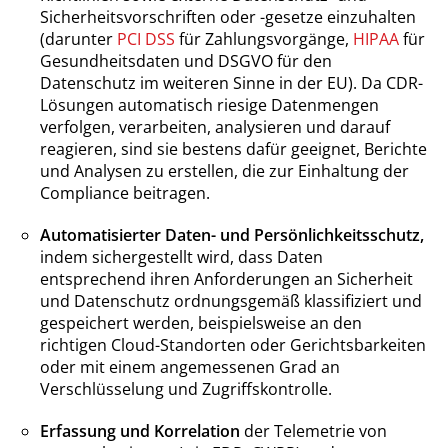
Sicherheitsvorschriften oder -gesetze einzuhalten
(darunter
PCI DSS
für Zahlungsvorgänge,
HIPAA
für
Gesundheitsdaten und DSGVO für den
Datenschutz im weiteren Sinne in der EU). Da CDR-
Lösungen automatisch riesige Datenmengen
verfolgen, verarbeiten, analysieren und darauf
reagieren, sind sie bestens dafür geeignet, Berichte
und Analysen zu erstellen, die zur Einhaltung der
Compliance beitragen.
Automatisierter Daten- und Persönlichkeitsschutz,
indem sichergestellt wird, dass Daten
entsprechend ihren Anforderungen an Sicherheit
und Datenschutz ordnungsgemäß klassifiziert und
gespeichert werden, beispielsweise an den
richtigen Cloud-Standorten oder Gerichtsbarkeiten
oder mit einem angemessenen Grad an
Verschlüsselung und Zugriffskontrolle.
Erfassung und Korrelation
der Telemetrie von