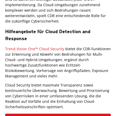
Implementierung. Da Cloud-Umgebungen zunehmend
komplexer werden und sich Bedrohungen rasant
weiterentwickeln, spielt CDR eine entscheidende Rolle für
die zukünftige Cybersicherheit.
Hilfeangebote für Cloud Detection and
Response
Trend Vision One™ Cloud Security
bietet die CDR-Funktionen
zur Erkennung und Abwehr von Bedrohungen für Multi-
Cloud- und Hybrid-Umgebungen, ergänzt durch
hochwertige Zusatzfunktionen wie Echtzeit-
Risikobewertung, Vorhersage von Angriffspfaden, Exposure
Management und vieles mehr.
Cloud Security bietet maximale Transparenz sowie
kontinuierliche Überwachung, Bewertung und Priorisierung
von Cyberrisiken in einer umfassenden Lösung, die die
Reaktion auf Vorfälle und die Einhaltung von Cloud-
Sicherheitsvorschriften optimiert.