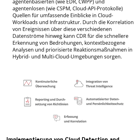
agentenbasierten (wie EDR, CWPP) und
agentenlosen (wie CSPM, Cloud-API-Protokolle)
Quellen für umfassende Einblicke in Cloud-
Workloads und Infrastruktur. Durch die Korrelation
von Ereignissen über diese verschiedenen
Datenströme hinweg kann CDR für die schnellere
Erkennung von Bedrohungen, kontextbezogene
Analysen und priorisierte Reaktionsmaßnahmen in
Hybrid- und Multi-Cloud-Umgebungen sorgen.
Implementierung von Cloud Detection and