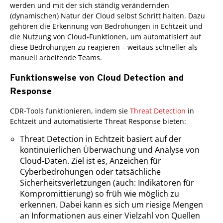
werden und mit der sich ständig verändernden
(dynamischen) Natur der Cloud selbst Schritt halten. Dazu
gehören die Erkennung von Bedrohungen in Echtzeit und
die Nutzung von Cloud-Funktionen, um automatisiert auf
diese Bedrohungen zu reagieren – weitaus schneller als
manuell arbeitende Teams.
Funktionsweise von Cloud Detection and
Response
CDR-Tools funktionieren, indem sie
Threat Detection
in
Echtzeit und automatisierte Threat Response bieten:
Threat Detection in Echtzeit basiert auf der
kontinuierlichen Überwachung und Analyse von
Cloud-Daten. Ziel ist es, Anzeichen für
Cyberbedrohungen oder tatsächliche
Sicherheitsverletzungen (auch: Indikatoren für
Kompromittierung) so früh wie möglich zu
erkennen. Dabei kann es sich um riesige Mengen
an Informationen aus einer Vielzahl von Quellen