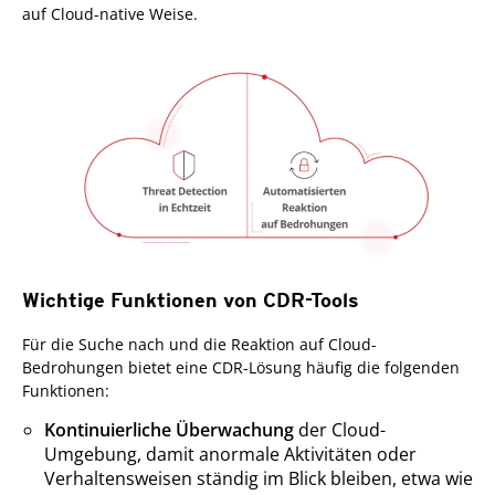
auf Cloud-native Weise.
Wichtige Funktionen von CDR-Tools
Für die Suche nach und die Reaktion auf Cloud-
Bedrohungen bietet eine CDR-Lösung häufig die folgenden
Funktionen:
Kontinuierliche Überwachung
der Cloud-
Umgebung, damit anormale Aktivitäten oder
Verhaltensweisen ständig im Blick bleiben, etwa wie