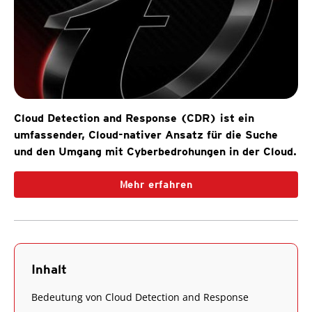
Cloud Detection and Response (CDR) ist ein
umfassender, Cloud-nativer Ansatz für die Suche
und den Umgang mit Cyberbedrohungen in der Cloud.
Mehr erfahren
Inhalt
Bedeutung von Cloud Detection and Response