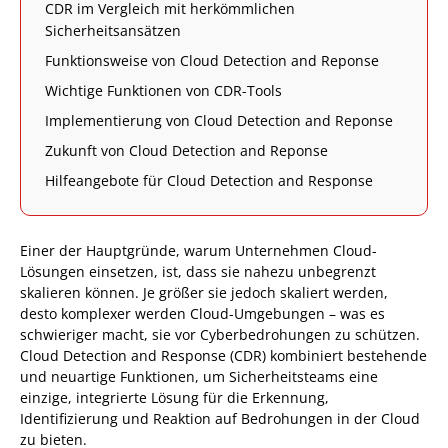
CDR im Vergleich mit herkömmlichen
Sicherheitsansätzen
Funktionsweise von Cloud Detection and Reponse
Wichtige Funktionen von CDR-Tools
Implementierung von Cloud Detection and Reponse
Zukunft von Cloud Detection and Reponse
Hilfeangebote für Cloud Detection and Response
Einer der Hauptgründe, warum Unternehmen Cloud-
Lösungen einsetzen, ist, dass sie nahezu unbegrenzt
skalieren können. Je größer sie jedoch skaliert werden,
desto komplexer werden Cloud-Umgebungen – was es
schwieriger macht, sie vor Cyberbedrohungen zu schützen.
Cloud Detection and Response (CDR) kombiniert bestehende
und neuartige Funktionen, um Sicherheitsteams eine
einzige, integrierte Lösung für die Erkennung,
Identifizierung und Reaktion auf Bedrohungen in der Cloud
zu bieten.