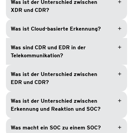
add
Was ist der Unterschied zwischen
XDR und CDR?
add
Was ist Cloud-basierte Erkennung?
add
Was sind CDR und EDR in der
Telekommunikation?
add
Was ist der Unterschied zwischen
EDR und CDR?
add
Was ist der Unterschied zwischen
Erkennung und Reaktion und SOC?
add
Was macht ein SOC zu einem SOC?