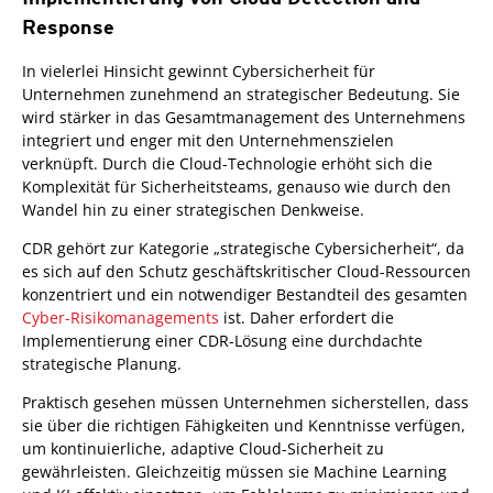
Response
In vielerlei Hinsicht gewinnt Cybersicherheit für
Unternehmen zunehmend an strategischer Bedeutung. Sie
wird stärker in das Gesamtmanagement des Unternehmens
integriert und enger mit den Unternehmenszielen
verknüpft. Durch die Cloud-Technologie erhöht sich die
Komplexität für Sicherheitsteams, genauso wie durch den
Wandel hin zu einer strategischen Denkweise.
CDR gehört zur Kategorie „strategische Cybersicherheit“, da
es sich auf den Schutz geschäftskritischer Cloud-Ressourcen
konzentriert und ein notwendiger Bestandteil des gesamten
Cyber-Risikomanagements
ist. Daher erfordert die
Implementierung einer CDR-Lösung eine durchdachte
strategische Planung.
Praktisch gesehen müssen Unternehmen sicherstellen, dass
sie über die richtigen Fähigkeiten und Kenntnisse verfügen,
um kontinuierliche, adaptive Cloud-Sicherheit zu
gewährleisten. Gleichzeitig müssen sie Machine Learning