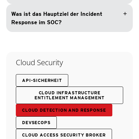
add
Was ist das Hauptziel der Incident
Response im SOC?
Cloud Security
API-SICHERHEIT
CLOUD INFRASTRUCTURE
ENTITLEMENT MANAGEMENT
CLOUD DETECTION AND RESPONSE
DEVSECOPS
CLOUD ACCESS SECURITY BROKER