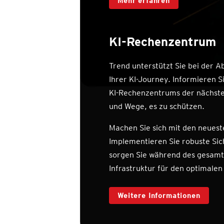
Mehr erfahren
KI-Rechenzentrum
Trend unterstützt Sie bei der A
Ihrer KI-Journey. Informieren Si
KI-Rechenzentrums der nächsten
und Wege, es zu schützen.
Machen Sie sich mit den neuest
Implementieren Sie robuste S
sorgen Sie während des gesamte
Infrastruktur für den optimalen
Weitere Informationen