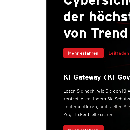
der höchs
von Trend
Mehr erfahren
Leitfaden
KI-Gateway (KI-Go
Lesen Sie nach, wie Sie den KI
kontrollieren, indem Sie Schut
implementieren, und stellen Sie
Zugriffskontrolle sicher.