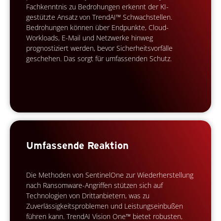
Fachkenntnis zu Bedrohungen erkennt der KI-
gestützte Ansatz von TrendAI™ Schwachstellen.
Bedrohungen können über Endpunkte, Cloud-
Workloads, E-Mail und Netzwerke hinweg
prognostiziert werden, bevor Sicherheitsvorfälle
geschehen. Das sorgt für umfassenden Schutz.
Umfassende Reaktion
Die Methoden von SentinelOne zur Wiederherstellung
nach Ransomware-Angriffen stützen sich auf
Technologien von Drittanbietern, was zu
Zuverlässigkeitsproblemen und Leistungseinbußen
führen kann. TrendAI Vision One™ bietet robusten,