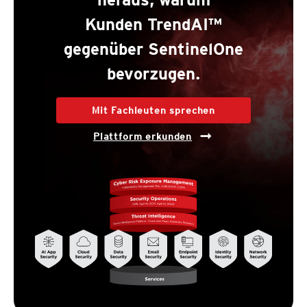
Kunden TrendAI™
gegenüber SentinelOne
bevorzugen.
Mit Fachleuten sprechen
Plattform erkunden