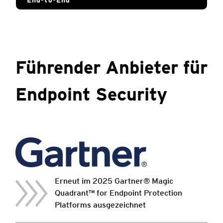
End-to-End
Führender Anbieter für
Endpoint Security
Erneut im 2025 Gartner® Magic
Quadrant™ for Endpoint Protection
Platforms ausgezeichnet