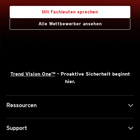
Mit Fachleuten sprechen
Alle Wettbewerber ansehen
Trend Vision One™
– Proaktive Sicherheit beginnt
hier.
Ressourcen
Support