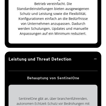
Betrieb vereinfacht. Die
Standardeinstellungen bieten ausgewogenen
Schutz und Leistung sowie die Flexibilität,
Konfigurationen einfach an die Bedürfnisse
von Unternehmen anzupassen. Dadurch
werden Schulungen, Updates und manuelle
Anpassungen auf ein Minimum reduziert.
remove
Leistung und Threat Detection
Behauptung von SentinelOne
SentinelOne gibt an, über branchenführenden,
autonomen Echtzeit-Schutz vor Bedrohungen mit