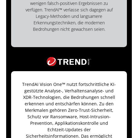
wenigen falsch-positiven Ergebnissen zu
verfügen. TrendAI™ verlasse sich dagegen auf
Legacy-Methoden und langsamere
Erkennungstechniken, die modernen
Bedrohungen nicht gewachsen seien.
TrendAI Vision One™ nutzt fortschrittliche KI-
gestützte Analyse-, Verhaltensanalyse- und
XDR-Technologien, die Bedrohungen schnell
erkennen und entschärfen können. Zu den
Merkmalen gehören Zero-Trust-Sicherheit,
Schutz vor Ransomware, Host-Intrusion-
Prevention, Applikationskontrolle und
Echtzeit-Updates der
Sicherheitsinformationen. Das ermöglicht