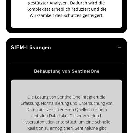
gestützter Analysen. Dadurch wird die
Komplexität erheblich reduziert und die
Wirksamkeit des Schutzes gesteigert.
remove
SIEM-Lösungen
Behauptung von SentinelOne
Die Lösung von SentinelOne integriert die
Erfassung, Normalisierung und Untersuchung von
Daten aus verschiedenen Quellen in einem
zentralen Data Lake. Dieser wird durch
Hyperautomation unterstützt, um eine schnelle
Reaktion zu ermöglichen. SentinelOne gibt