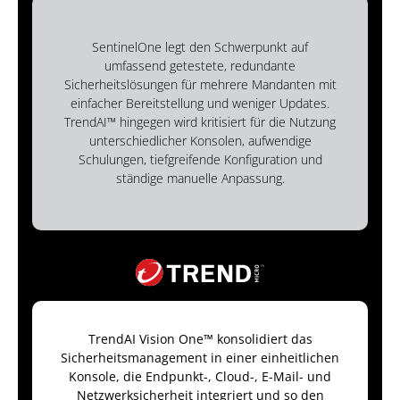
SentinelOne legt den Schwerpunkt auf
umfassend getestete, redundante
Sicherheitslösungen für mehrere Mandanten mit
einfacher Bereitstellung und weniger Updates.
TrendAI™ hingegen wird kritisiert für die Nutzung
unterschiedlicher Konsolen, aufwendige
Schulungen, tiefgreifende Konfiguration und
ständige manuelle Anpassung.
TrendAI Vision One™ konsolidiert das
Sicherheitsmanagement in einer einheitlichen
Konsole, die Endpunkt-, Cloud-, E-Mail- und
Netzwerksicherheit integriert und so den