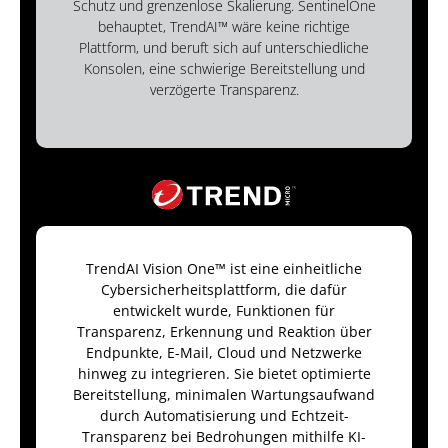
Schutz und grenzenlose Skalierung. SentinelOne
behauptet, TrendAI™ wäre keine richtige
Plattform, und beruft sich auf unterschiedliche
Konsolen, eine schwierige Bereitstellung und
verzögerte Transparenz.
TrendAI Vision One™ ist eine einheitliche
Cybersicherheitsplattform, die dafür
entwickelt wurde, Funktionen für
Transparenz, Erkennung und Reaktion über
Endpunkte, E-Mail, Cloud und Netzwerke
hinweg zu integrieren. Sie bietet optimierte
Bereitstellung, minimalen Wartungsaufwand
durch Automatisierung und Echtzeit-
Transparenz bei Bedrohungen mithilfe KI-