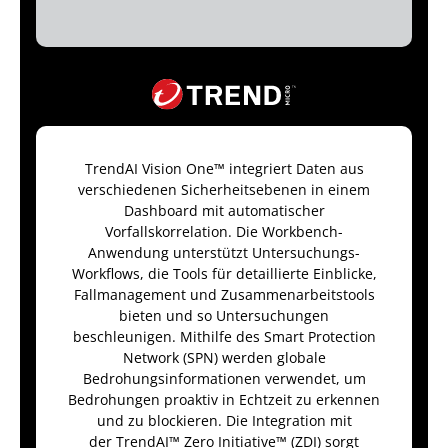
TrendAI Vision One™ integriert Daten aus
verschiedenen Sicherheitsebenen in einem
Dashboard mit automatischer
Vorfallskorrelation. Die Workbench-
Anwendung unterstützt Untersuchungs-
Workflows, die Tools für detaillierte Einblicke,
Fallmanagement und Zusammenarbeitstools
bieten und so Untersuchungen
beschleunigen. Mithilfe des Smart Protection
Network (SPN) werden globale
Bedrohungsinformationen verwendet, um
Bedrohungen proaktiv in Echtzeit zu erkennen
und zu blockieren. Die Integration mit
der TrendAI™ Zero Initiative™ (ZDI) sorgt