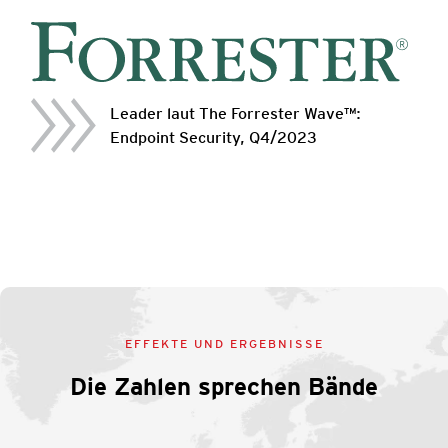
Leader laut The Forrester Wave™:
Endpoint Security, Q4/2023
EFFEKTE UND ERGEBNISSE
Die Zahlen sprechen Bände