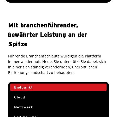
Mit branchenführender,
bewährter Leistung an der
Spitze
Führende Branchenfachleute würdigen die Plattform
immer wieder aufs Neue. Sie unterstützt Sie dabei, sich
in einer sich ständig verändernden, unerbittlichen
Bedrohungslandschaft zu behaupten.
Endpunkt
Cloud
Netzwerk