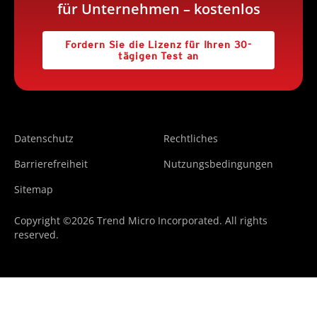
für Unternehmen – kostenlos
Fordern Sie die Lizenz für Ihren 30-
tägigen Test an
Datenschutz
Rechtliches
Barrierefreiheit
Nutzungsbedingungen
Sitemap
Copyright ©2026 Trend Micro Incorporated. All rights
reserved.