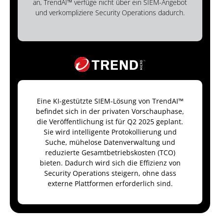
an, TrendAI™ verfüge nicht über ein SIEM-Angebot
und verkompliziere Security Operations dadurch.
Eine KI-gestützte SIEM-Lösung von TrendAI™
befindet sich in der privaten Vorschauphase,
die Veröffentlichung ist für Q2 2025 geplant.
Sie wird intelligente Protokollierung und
Suche, mühelose Datenverwaltung und
reduzierte Gesamtbetriebskosten (TCO)
bieten. Dadurch wird sich die Effizienz von
Security Operations steigern, ohne dass
externe Plattformen erforderlich sind.