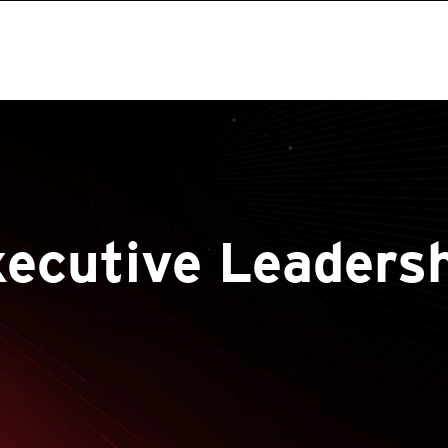
ecutive Leaders