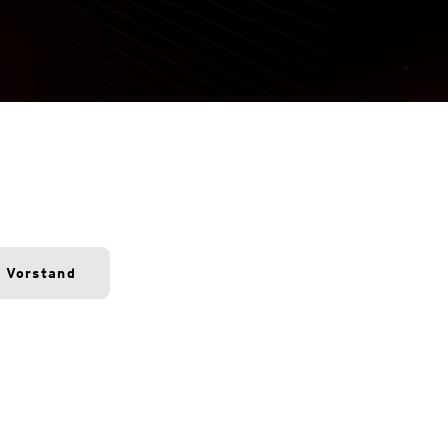
Vorstand