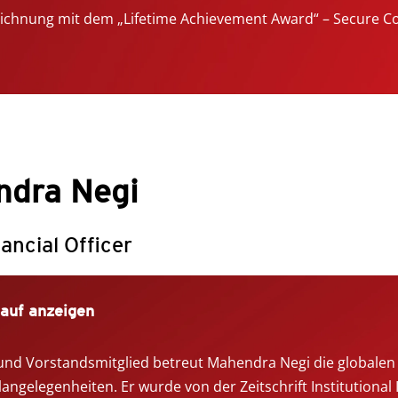
ichnung mit dem „Lifetime Achievement Award“ – Secure C
dra Negi
ancial Officer
auf anzeigen
und Vorstandsmitglied betreut Mahendra Negi die globalen 
angelegenheiten. Er wurde von der Zeitschrift Institutional