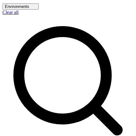
Environments
Clear all