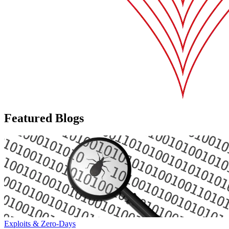
Featured Blogs
Exploits & Zero-Days