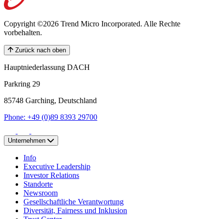
Copyright ©2026 Trend Micro Incorporated.
Alle Rechte
vorbehalten.
Zurück nach oben
Hauptniederlassung DACH
Parkring 29
85748 Garching, Deutschland
Phone: +49 (0)89 8393 29700
Unternehmen
Info
Executive Leadership
Investor Relations
Standorte
Newsroom
Gesellschaftliche Verantwortung
Diversität, Fairness und Inklusion