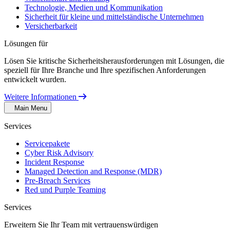
Technologie, Medien und Kommunikation
Sicherheit für kleine und mittelständische Unternehmen
Versicherbarkeit
Lösungen für
Lösen Sie kritische Sicherheitsherausforderungen mit Lösungen, die
speziell für Ihre Branche und Ihre spezifischen Anforderungen
entwickelt wurden.
Weitere Informationen
Main Menu
Services
Servicepakete
Cyber Risk Advisory
Incident Response
Managed Detection and Response (MDR)
Pre-Breach Services
Red und Purple Teaming
Services
Erweitern Sie Ihr Team mit vertrauenswürdigen