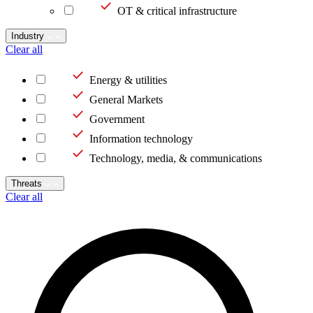
OT & critical infrastructure
Industry
Clear all
Energy & utilities
General Markets
Government
Information technology
Technology, media, & communications
Threats
Clear all