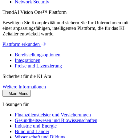
Network Security
TrendAI Vision One™ Plattform
Beseitigen Sie Komplexität und sichern Sie Ihr Unternehmen mit
einer anpassungsfähigen, intelligenten Plattform, die für das KI-
Zeitalter entwickelt wurde.
Plattform erkunden
Bereitstellungsoptionen
Integrationen
Preise und Lizenzierung
Sicherheit für die KI-Ära
Weitere Informationen
Main Menu
Lösungen für
Finanzdienstleister und Versicherungen
Gesundheitswesen und Biowissenschaften
Industrie und Energie
Bund und Länder
Wissenschaft und Bildung