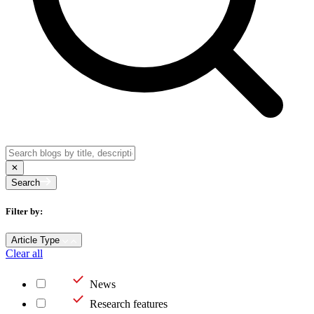
Search
Filter by:
Article Type
Clear all
News
Research features