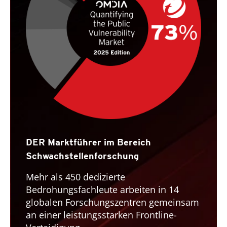
DER Marktführer im Bereich
Schwachstellenforschung
Mehr als 450 dedizierte
Bedrohungsfachleute arbeiten in 14
globalen Forschungszentren gemeinsam
an einer leistungsstarken Frontline-