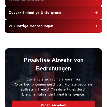
Cyberkrimineller Untergrund
add
Zukünftige Bedrohungen
add
Proaktive Abwehr von
Bedrohungen
Stellen Sie sich vor, Sie wären vor
Cyberbedrohungen geschützt, Monate bevor sie
auftreten. TrendAI™ realisiert dies durch
branchenführende Threat Intelligence.
Video ansehen