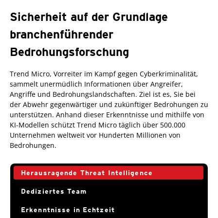
Sicherheit auf der Grundlage
branchenführender
Bedrohungsforschung
Trend Micro, Vorreiter im Kampf gegen Cyberkriminalität,
sammelt unermüdlich Informationen über Angreifer,
Angriffe und Bedrohungslandschaften. Ziel ist es, Sie bei
der Abwehr gegenwärtiger und zukünftiger Bedrohungen zu
unterstützen. Anhand dieser Erkenntnisse und mithilfe von
KI-Modellen schützt Trend Micro täglich über 500.000
Unternehmen weltweit vor Hunderten Millionen von
Bedrohungen.
Herausragende Threat Intelligence
Dediziertes Team
Erkenntnisse in Echtzeit