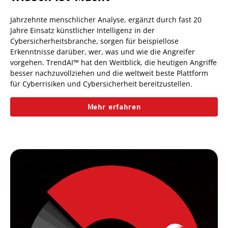
Jahrzehnte menschlicher Analyse, ergänzt durch fast 20
Jahre Einsatz künstlicher Intelligenz in der
Cybersicherheitsbranche, sorgen für beispiellose
Erkenntnisse darüber, wer, was und wie die Angreifer
vorgehen. TrendAI™ hat den Weitblick, die heutigen Angriffe
besser nachzuvollziehen und die weltweit beste Plattform
für Cyberrisiken und Cybersicherheit bereitzustellen.
Mehr erfahren