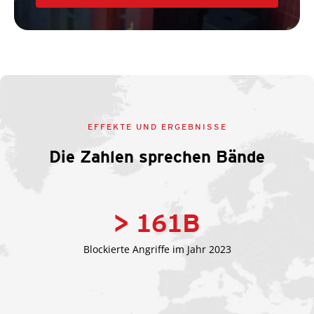
EFFEKTE UND ERGEBNISSE
Die Zahlen sprechen Bände
> 161
B
Blockierte Angriffe im Jahr 2023