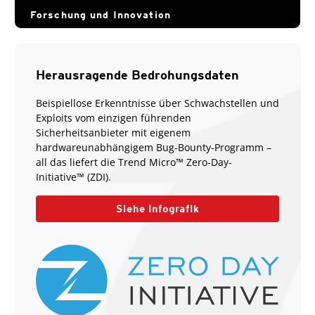
Forschung und Innovation
Herausragende Bedrohungsdaten
Beispiellose Erkenntnisse über Schwachstellen und
Exploits vom einzigen führenden
Sicherheitsanbieter mit eigenem
hardwareunabhängigem Bug-Bounty-Programm –
all das liefert die Trend Micro™ Zero-Day-
Initiative™ (ZDI).
Siehe Infografik