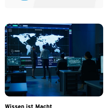
Wissen ist Macht