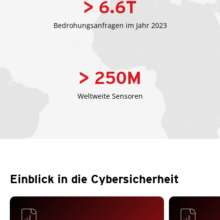
> 6.6
T
Bedrohungsanfragen im Jahr 2023
> 250
M
Weltweite Sensoren
Einblick in die Cybersicherheit
Predictions