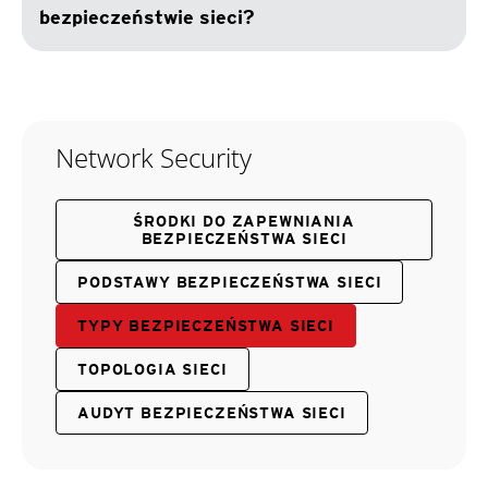
bezpieczeństwie sieci?
Network Security
ŚRODKI DO ZAPEWNIANIA
BEZPIECZEŃSTWA SIECI
PODSTAWY BEZPIECZEŃSTWA SIECI
TYPY BEZPIECZEŃSTWA SIECI
TOPOLOGIA SIECI
AUDYT BEZPIECZEŃSTWA SIECI