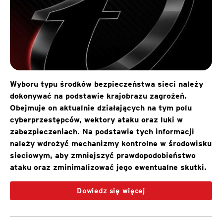
Wyboru typu środków bezpieczeństwa sieci należy
dokonywać na podstawie krajobrazu zagrożeń.
Obejmuje on aktualnie działających na tym polu
cyberprzestępców, wektory ataku oraz luki w
zabezpieczeniach. Na podstawie tych informacji
należy wdrożyć mechanizmy kontrolne w środowisku
sieciowym, aby zmniejszyć prawdopodobieństwo
ataku oraz zminimalizować jego ewentualne skutki.
Dowiedz się więcej