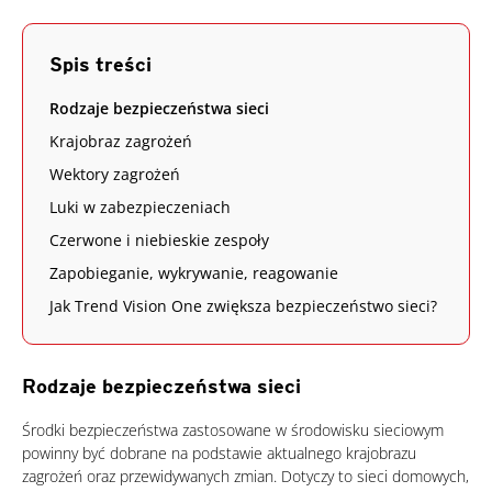
Spis treści
Rodzaje bezpieczeństwa sieci
Krajobraz zagrożeń
Wektory zagrożeń
Luki w zabezpieczeniach
Czerwone i niebieskie zespoły
Zapobieganie, wykrywanie, reagowanie
Jak Trend Vision One zwiększa bezpieczeństwo sieci?
Rodzaje bezpieczeństwa sieci
Środki bezpieczeństwa zastosowane w środowisku sieciowym
powinny być dobrane na podstawie aktualnego krajobrazu
zagrożeń oraz przewidywanych zmian. Dotyczy to sieci domowych,