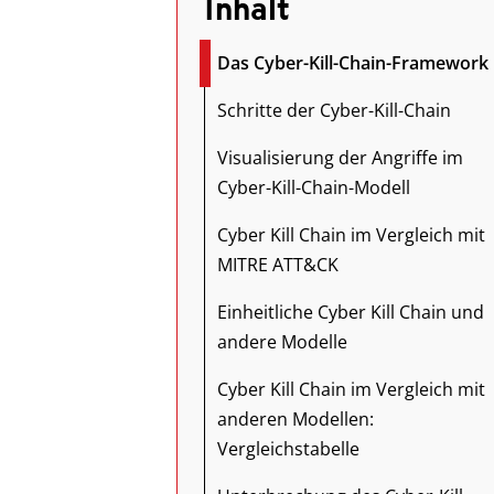
Inhalt
Das Cyber-Kill-Chain-Framework
Schritte der Cyber-Kill-Chain
Visualisierung der Angriffe im
Cyber-Kill-Chain-Modell
Cyber Kill Chain im Vergleich mit
MITRE ATT&CK
Einheitliche Cyber Kill Chain und
andere Modelle
Cyber Kill Chain im Vergleich mit
anderen Modellen:
Vergleichstabelle