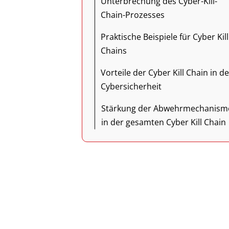
Unterbrechung des Cyber-Kill-
Chain-Prozesses
Praktische Beispiele für Cyber Kill
Chains
Vorteile der Cyber Kill Chain in de
Cybersicherheit
Stärkung der Abwehrmechanism
in der gesamten Cyber Kill Chain