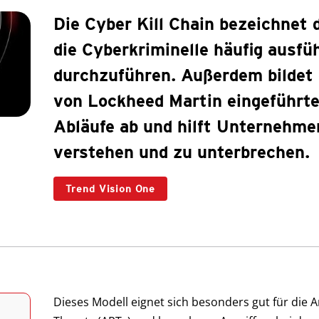
Die Cyber Kill Chain bezeichnet 
die Cyberkriminelle häufig ausfü
durchzuführen. Außerdem bildet d
von Lockheed Martin eingeführte
Abläufe ab und hilft Unternehmen
verstehen und zu unterbrechen.
Trend Vision One
Dieses Modell eignet sich besonders gut für die 