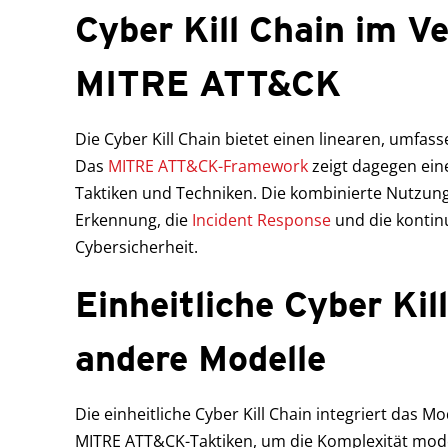
Cyber Kill Chain im Ve
MITRE ATT&CK
Die Cyber Kill Chain bietet einen linearen, umfas
Das
MITRE ATT&CK-Framework
zeigt dagegen eine
Taktiken und Techniken. Die kombinierte Nutzung
Erkennung, die
Incident Response
und die kontin
Cybersicherheit.
Einheitliche Cyber Kil
andere Modelle
Die einheitliche Cyber Kill Chain integriert das 
MITRE ATT&CK-Taktiken, um die Komplexität mode