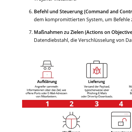
Befehl und Steuerung (Command and Contro
dem kompromittierten System, um Befehle z
Maßnahmen zu Zielen (Actions on Objective
Datendiebstahl, die Verschlüsselung von Da