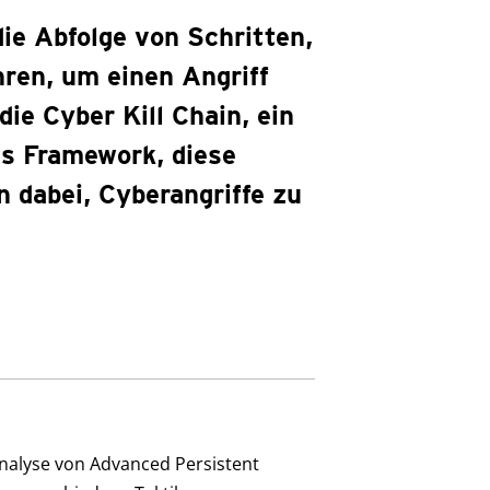
die Abfolge von Schritten,
hren, um einen Angriff
ie Cyber Kill Chain, ein
s Framework, diese
 dabei, Cyberangriffe zu
Analyse von Advanced Persistent