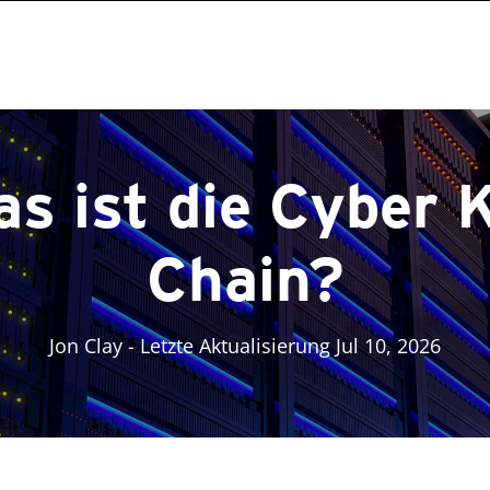
s ist die Cyber K
Chain?
Jon Clay
- Letzte Aktualisierung Jul 10, 2026