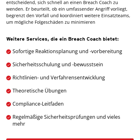
entscheidend, sich schnell an einen Breach Coach zu
wenden. Er beurteilt, ob ein umfassender Angriff vorliegt,
begrenzt den Vorfall und koordiniert weitere Einsatzteams,
um mögliche Folgeschäden zu minimieren
Weitere Services, die ein Breach Coach bietet:
Sofortige Reaktionsplanung und -vorbereitung
Sicherheitsschulung und -bewusstsein
Richtlinien- und Verfahrensentwicklung
Theoretische Übungen
Compliance-Leitfaden
Regelmäßige Sicherheitsprüfungen und vieles
mehr