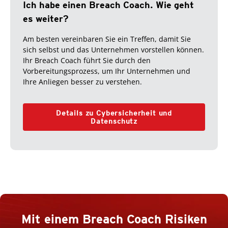
Ich habe einen Breach Coach. Wie geht
es weiter?
Am besten vereinbaren Sie ein Treffen, damit Sie
sich selbst und das Unternehmen vorstellen können.
Ihr Breach Coach führt Sie durch den
Vorbereitungsprozess, um Ihr Unternehmen und
Ihre Anliegen besser zu verstehen.
Details zu Cybersicherheit und
Datenschutz
Mit einem Breach Coach Risiken