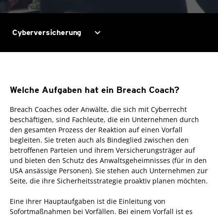
expand_more
Cyberversicherung
Welche Aufgaben hat ein Breach Coach?
Breach Coaches oder Anwälte, die sich mit Cyberrecht
beschäftigen, sind Fachleute, die ein Unternehmen durch
den gesamten Prozess der Reaktion auf einen Vorfall
begleiten. Sie treten auch als Bindeglied zwischen den
betroffenen Parteien und ihrem Versicherungsträger auf
und bieten den Schutz des Anwaltsgeheimnisses (für in den
USA ansässige Personen). Sie stehen auch Unternehmen zur
Seite, die ihre Sicherheitsstrategie proaktiv planen möchten.
Eine ihrer Hauptaufgaben ist die Einleitung von
Sofortmaßnahmen bei Vorfällen. Bei einem Vorfall ist es