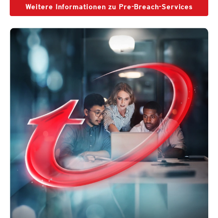
Weitere Informationen zu Pre-Breach-Services