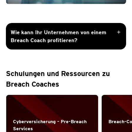
add
Wie kann Ihr Unternehmen von einem
Breach Coach profitieren?
Schulungen und Ressourcen zu
Breach Coaches
Cyberversicherung –
Pre-Breach
Breach-Co
Services