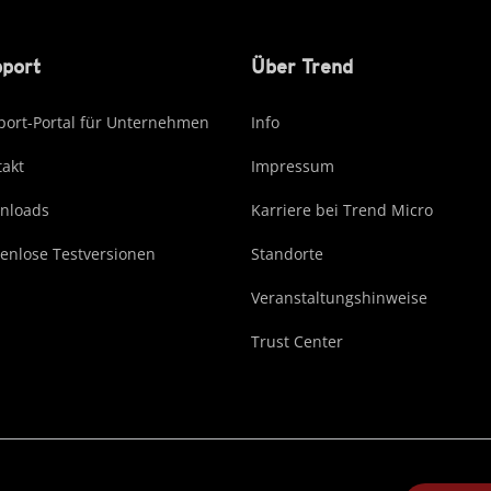
port
Über Trend
ort-Portal für Unternehmen
Info
akt
Impressum
nloads
Karriere bei Trend Micro
enlose Testversionen
Standorte
Veranstaltungshinweise
Trust Center