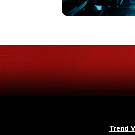
Trend 