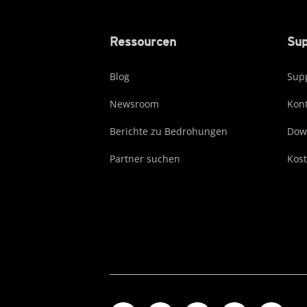
Ressourcen
Sup
Blog
Supp
Newsroom
Kont
Berichte zu Bedrohungen
Dow
Partner suchen
Kost