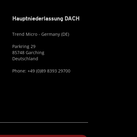
Hauptniederlassung DACH
Trend Micro - Germany (DE)
Parkring 29
85748 Garching
Deutschland
Phone: +49 (0)89 8393 29700