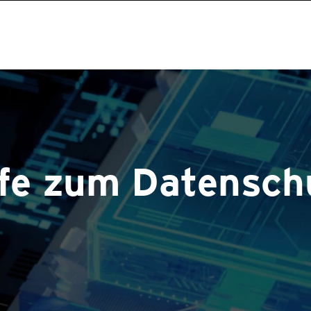
lfe zum Datensch