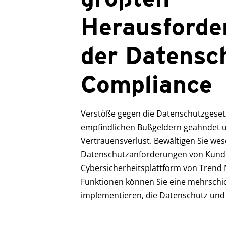
Herausforde
der Datensc
Compliance
Verstöße gegen die Datenschutzgeset
empfindlichen Bußgeldern geahndet 
Vertrauensverlust. Bewältigen Sie wes
Datenschutzanforderungen von Kund
Cybersicherheitsplattform von Trend M
Funktionen können Sie eine mehrschic
implementieren, die Datenschutz und 