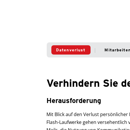
Datenverlust
Mitarbeite
Verhindern Sie d
Herausforderung
Mit Blick auf den Verlust persönliche
Flash-Laufwerke gehen versehentlich 