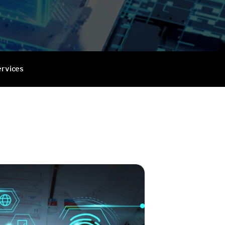
ervices