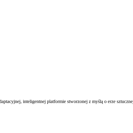
ptacyjnej, inteligentnej platformie stworzonej z myślą o erze sztucznej