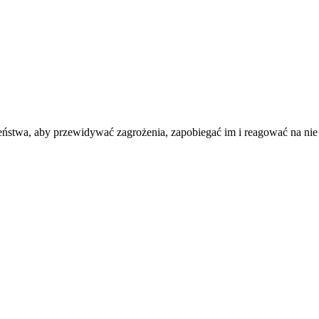
ństwa, aby przewidywać zagrożenia, zapobiegać im i reagować na nie