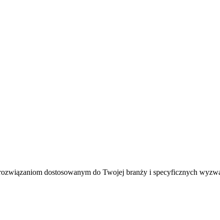
rozwiązaniom dostosowanym do Twojej branży i specyficznych wyzw