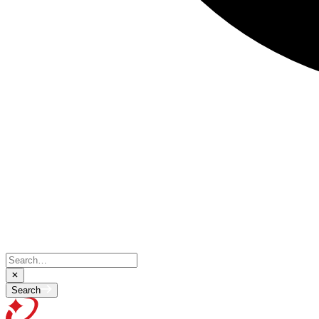
Search