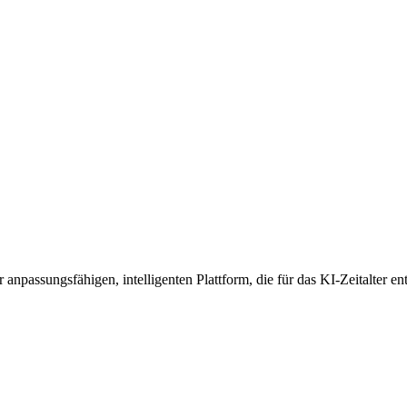
anpassungsfähigen, intelligenten Plattform, die für das KI-Zeitalter en