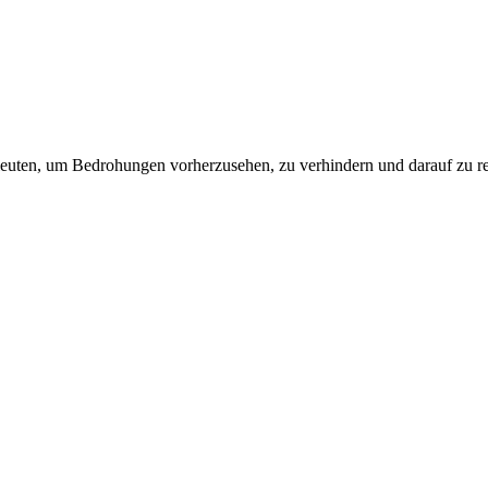
leuten, um Bedrohungen vorherzusehen, zu verhindern und darauf zu re