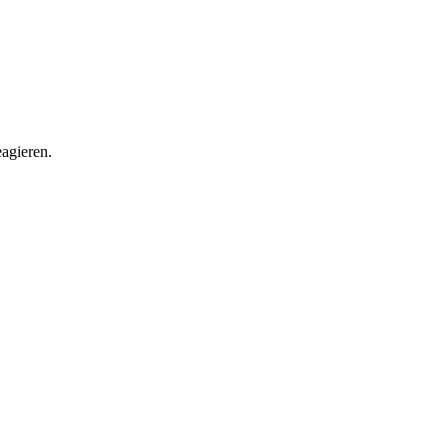
agieren.