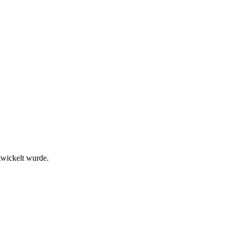
twickelt wurde.