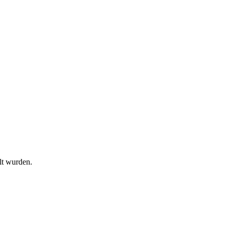
lt wurden.