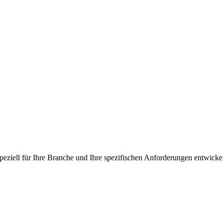
peziell für Ihre Branche und Ihre spezifischen Anforderungen entwicke