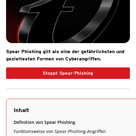
Spear Phishing gilt als eine der gefährlichsten und
gezieltesten Formen von Cyberangriffen.
Stoppt Spear-Phishing
Inhalt
Definition von Spear Phishing
Funktionsweise von Spear-Phishing-Angriffen