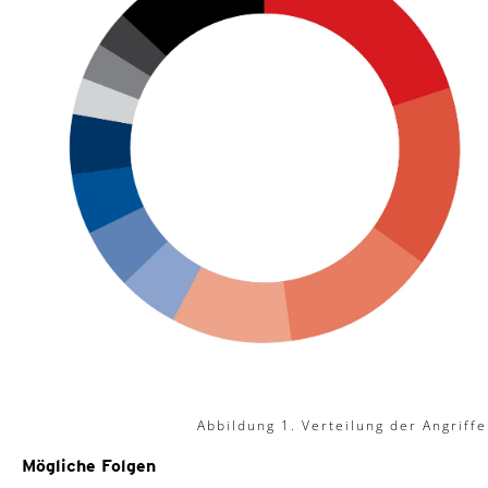
Abbildung 1. Verteilung der Angriff
Mögliche Folgen