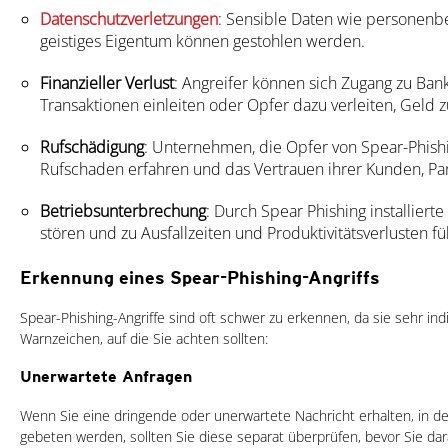
Datenschutzverletzungen
: Sensible Daten wie personenb
geistiges Eigentum können gestohlen werden.
Finanzieller Verlust
: Angreifer können sich Zugang zu Ban
Transaktionen einleiten oder Opfer dazu verleiten, Geld 
Rufschädigung
: Unternehmen, die Opfer von Spear-Phish
Rufschaden erfahren und das Vertrauen ihrer Kunden, Par
Betriebsunterbrechung
: Durch Spear Phishing installier
stören und zu Ausfallzeiten und Produktivitätsverlusten fü
Erkennung eines Spear-Phishing-Angriffs
Spear-Phishing-Angriffe sind oft schwer zu erkennen, da sie sehr indiv
Warnzeichen, auf die Sie achten sollten:
Unerwartete Anfragen
Wenn Sie eine dringende oder unerwartete Nachricht erhalten, in d
gebeten werden, sollten Sie diese separat überprüfen, bevor Sie dar