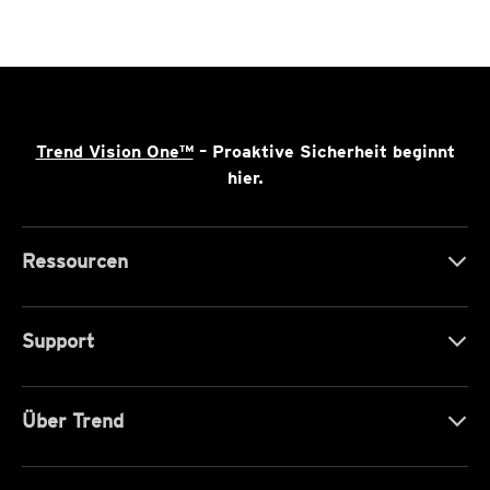
Trend Vision One™
– Proaktive Sicherheit beginnt
hier.
Ressourcen
Support
Über Trend