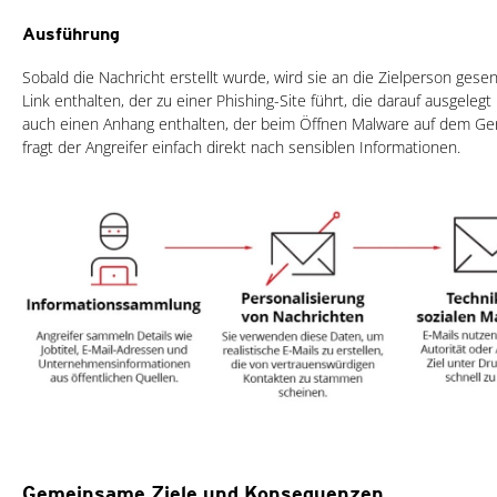
Ausführung
Sobald die Nachricht erstellt wurde, wird sie an die Zielperson ges
Link enthalten, der zu einer Phishing-Site führt, die darauf ausgeleg
auch einen Anhang enthalten, der beim Öffnen Malware auf dem Gerät
fragt der Angreifer einfach direkt nach sensiblen Informationen.
Gemeinsame Ziele und Konsequenzen