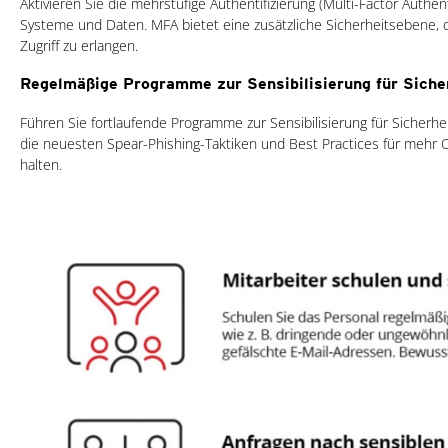
Aktivieren Sie die mehrstufige Authentifizierung (Multi-Factor Authent
Systeme und Daten. MFA bietet eine zusätzliche Sicherheitsebene, 
Zugriff zu erlangen.
Regelmäßige Programme zur Sensibilisierung für Siche
Führen Sie fortlaufende Programme zur Sensibilisierung für Sicherheit
die neuesten Spear-Phishing-Taktiken und Best Practices für mehr 
halten.