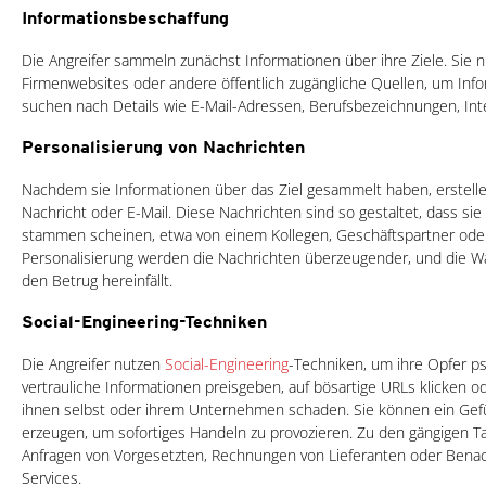
Informationsbeschaffung
Die Angreifer sammeln zunächst Informationen über ihre Ziele. Sie 
Firmenwebsites oder andere öffentlich zugängliche Quellen, um Inf
suchen nach Details wie E-Mail-Adressen, Berufsbezeichnungen, In
Personalisierung von Nachrichten
Nachdem sie Informationen über das Ziel gesammelt haben, erstellen
Nachricht oder E-Mail. Diese Nachrichten sind so gestaltet, dass si
stammen scheinen, etwa von einem Kollegen, Geschäftspartner oder
Personalisierung werden die Nachrichten überzeugender, und die Wah
den Betrug hereinfällt.
Social-Engineering-Techniken
Die Angreifer nutzen
Social-Engineering
-Techniken, um ihre Opfer ps
vertrauliche Informationen preisgeben, auf bösartige URLs klicken
ihnen selbst oder ihrem Unternehmen schaden. Sie können ein Gefüh
erzeugen, um sofortiges Handeln zu provozieren. Zu den gängigen T
Anfragen von Vorgesetzten, Rechnungen von Lieferanten oder Bena
Services.