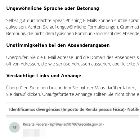
Ungewöhnliche Sprache oder Betonung
Selbst gut durchdachte Spear-Phishing-E-Mails können subtile spra
aufweisen. Achten Sie auf ungewöhnliche Formulierungen, Grammati
Betonung, die nicht dem typischen Kommunikationsstil des Absend
Unstimmigkeiten bei den Absenderangaben
Überprüfen Sie die E-Mail-Adresse und die Domain des Absenders so
oft von Adressen, die wie seriöse Adressen aussehen, aber leichte
Verdächtige Links und Anhänge
Überprüfen Sie einen Link, indem Sie mit der Maus darüber fahren, 
Sie darauf klicken. Unaufgeforderte Anhänge sollten Sie nicht ohne