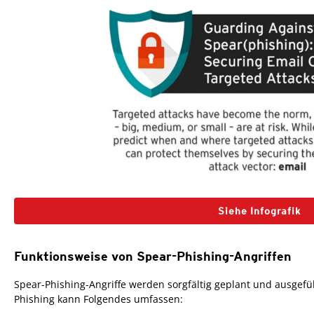
Siehe Infografik
Funktionsweise von Spear-Phishing-Angriffen
Spear-Phishing-Angriffe werden sorgfältig geplant und ausgefü
Phishing kann Folgendes umfassen: