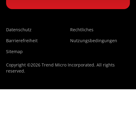
Datenschutz
Rechtliches
Barrierefreiheit
Nutzungsbedingungen
Sitemap
Copyright ©2026 Trend Micro Incorporated. All rights
reserved.