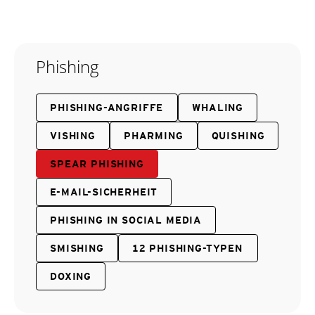
Phishing
PHISHING-ANGRIFFE
WHALING
VISHING
PHARMING
QUISHING
SPEAR PHISHING
E-MAIL-SICHERHEIT
PHISHING IN SOCIAL MEDIA
SMISHING
12 PHISHING-TYPEN
DOXING