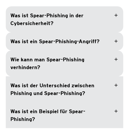
add
Was ist Spear-Phishing in der
Cybersicherheit?
add
Was ist ein Spear-Phishing-Angriff?
add
Wie kann man Spear-Phishing
verhindern?
add
Was ist der Unterschied zwischen
Phishing und Spear-Phishing?
add
Was ist ein Beispiel für Spear-
Phishing?