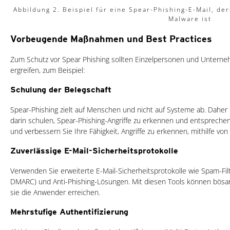
Abbildung 2. Beispiel für eine Spear-Phishing-E-Mail, der
Malware ist
Vorbeugende Maßnahmen und Best Practices
Zum Schutz vor Spear Phishing sollten Einzelpersonen und Unte
ergreifen, zum Beispiel:
Schulung der Belegschaft
Spear-Phishing zielt auf Menschen und nicht auf Systeme ab. Daher is
darin schulen, Spear-Phishing-Angriffe zu erkennen und entsprechen
und verbessern Sie Ihre Fähigkeit, Angriffe zu erkennen, mithilfe vo
Zuverlässige E-Mail-Sicherheitsprotokolle
Verwenden Sie erweiterte E-Mail-Sicherheitsprotokolle wie Spam-Filte
DMARC) und Anti-Phishing-Lösungen. Mit diesen Tools können bösart
sie die Anwender erreichen.
Mehrstufige Authentifizierung