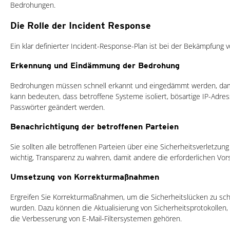
Bedrohungen.
Die Rolle der Incident Response
Ein klar definierter Incident-Response-Plan ist bei der Bekämpfung 
Erkennung und Eindämmung der Bedrohung
Bedrohungen müssen schnell erkannt und eingedämmt werden, damit 
kann bedeuten, dass betroffene Systeme isoliert, bösartige IP-Adre
Passwörter geändert werden.
Benachrichtigung der betroffenen Parteien
Sie sollten alle betroffenen Parteien über eine Sicherheitsverletzung
wichtig, Transparenz zu wahren, damit andere die erforderlichen V
Umsetzung von Korrekturmaßnahmen
Ergreifen Sie Korrekturmaßnahmen, um die Sicherheitslücken zu schl
wurden. Dazu können die Aktualisierung von Sicherheitsprotokollen,
die Verbesserung von E-Mail-Filtersystemen gehören.