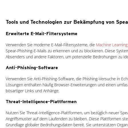
Tools und Technologien zur Bekämpfung von Spea
Erweiterte E-Mail-Filtersysteme
Verwenden Sie moderne E-Mail-Filtersysteme, die
Machine Learning
Spear-Phishing-E-Mails zu erkennen und zu blockieren. Diese System
Absenders und andere Faktoren, um potenzielle Bedrohungen zu iden
Anti-Phishing-Software
Verwenden Sie Anti-Phishing-Software, die Phishing-Versuche in Echt
Lösungen enthalten häufig Browser-Erweiterungen und einen umfa
bösartiger Links und Anhänge.
Threat-Intelligence-Plattformen
Nutzen Sie Threat-Intelligence-Plattformen, um bezüglich neuer Sp
Angriffsmuster auf dem Laufenden zu bleiben. Diese Plattformen st
Grundlage globaler Bedrohungsdaten bereit. Sie unterstützen Organ