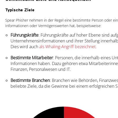
Typische Ziele
Spear Phisher nehmen in der Regel eine bestimmte Person oder eine 
Informationen oder Vermögenswerten hat, beispielsweise:
Führungskräfte
: Führungskräfte auf hoher Ebene sind auf
Unternehmensinformationen und ihrer Stellung innerhalb 
Dies wird auch
als Whaling-Angriff bezeichnet.
Bestimmte Mitarbeiter
: Personen, die innerhalb eines U
Informationen haben. Dazu gehören etwa Mitarbeiterinne
Finanzen, Personalwesen und IT.
Bestimmte Branchen
: Branchen wie Behörden, Finanzwe
beliebte Ziele, da die Gewinne bei einem erfolgreichen S