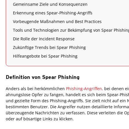
Gemeinsame Ziele und Konsequenzen
Erkennung eines Spear-Phishing-Angriffs
Vorbeugende Maßnahmen und Best Practices
Tools und Technologien zur Bekämpfung von Spear Phishin
Die Rolle der Incident Response
Zukünftige Trends bei Spear Phishing
Hilfeangebote bei Spear Phishing
Definition von Spear Phishing
Anders als bei herkömmlichen
Phishing-Angriffen,
bei denen ei
ahnungslose Opfer zu fangen, handelt es sich beim Spear-Phis
und gezielte Form des Phishing-Angriffs. Sie zielt nicht auf ei
bestimmten Benutzer. Die Angreifer nutzen detaillierte Inform
überzeugende Nachrichten zu verfassen. Diese verleiten die O
oder auf bösartige Links zu klicken.