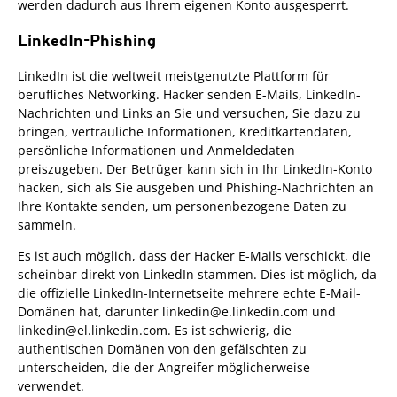
werden dadurch aus Ihrem eigenen Konto ausgesperrt.
LinkedIn-Phishing
LinkedIn ist die weltweit meistgenutzte Plattform für
berufliches Networking. Hacker senden E-Mails, LinkedIn-
Nachrichten und Links an Sie und versuchen, Sie dazu zu
bringen, vertrauliche Informationen, Kreditkartendaten,
persönliche Informationen und Anmeldedaten
preiszugeben. Der Betrüger kann sich in Ihr LinkedIn-Konto
hacken, sich als Sie ausgeben und Phishing-Nachrichten an
Ihre Kontakte senden, um personenbezogene Daten zu
sammeln.
Es ist auch möglich, dass der Hacker E-Mails verschickt, die
scheinbar direkt von LinkedIn stammen. Dies ist möglich, da
die offizielle LinkedIn-Internetseite mehrere echte E-Mail-
Domänen hat, darunter linkedin@e.linkedin.com und
linkedin@el.linkedin.com. Es ist schwierig, die
authentischen Domänen von den gefälschten zu
unterscheiden, die der Angreifer möglicherweise
verwendet.