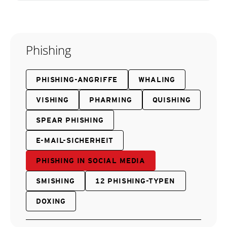
Phishing
PHISHING-ANGRIFFE
WHALING
VISHING
PHARMING
QUISHING
SPEAR PHISHING
E-MAIL-SICHERHEIT
PHISHING IN SOCIAL MEDIA
SMISHING
12 PHISHING-TYPEN
DOXING