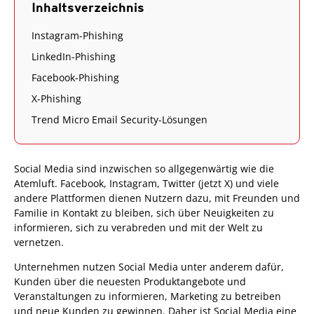
Inhaltsverzeichnis
Instagram-Phishing
LinkedIn-Phishing
Facebook-Phishing
X-Phishing
Trend Micro Email Security-Lösungen
Social Media sind inzwischen so allgegenwärtig wie die
Atemluft. Facebook, Instagram, Twitter (jetzt X) und viele
andere Plattformen dienen Nutzern dazu, mit Freunden und
Familie in Kontakt zu bleiben, sich über Neuigkeiten zu
informieren, sich zu verabreden und mit der Welt zu
vernetzen.
Unternehmen nutzen Social Media unter anderem dafür,
Kunden über die neuesten Produktangebote und
Veranstaltungen zu informieren, Marketing zu betreiben
und neue Kunden zu gewinnen. Daher ist Social Media eine