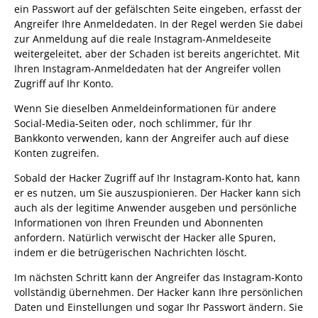
ein Passwort auf der gefälschten Seite eingeben, erfasst der
Angreifer Ihre Anmeldedaten. In der Regel werden Sie dabei
zur Anmeldung auf die reale Instagram-Anmeldeseite
weitergeleitet, aber der Schaden ist bereits angerichtet. Mit
Ihren Instagram-Anmeldedaten hat der Angreifer vollen
Zugriff auf Ihr Konto.
Wenn Sie dieselben Anmeldeinformationen für andere
Social-Media-Seiten oder, noch schlimmer, für Ihr
Bankkonto verwenden, kann der Angreifer auch auf diese
Konten zugreifen.
Sobald der Hacker Zugriff auf Ihr Instagram-Konto hat, kann
er es nutzen, um Sie auszuspionieren. Der Hacker kann sich
auch als der legitime Anwender ausgeben und persönliche
Informationen von Ihren Freunden und Abonnenten
anfordern. Natürlich verwischt der Hacker alle Spuren,
indem er die betrügerischen Nachrichten löscht.
Im nächsten Schritt kann der Angreifer das Instagram-Konto
vollständig übernehmen. Der Hacker kann Ihre persönlichen
Daten und Einstellungen und sogar Ihr Passwort ändern. Sie