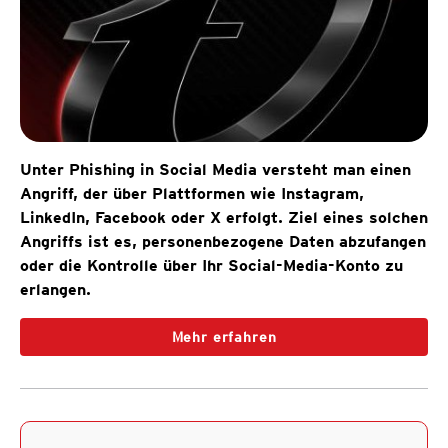
Unter Phishing in Social Media versteht man einen
Angriff, der über Plattformen wie Instagram,
LinkedIn, Facebook oder X erfolgt. Ziel eines solchen
Angriffs ist es, personenbezogene Daten abzufangen
oder die Kontrolle über Ihr Social-Media-Konto zu
erlangen.
Mehr erfahren