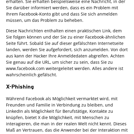
erhalten. Sie erhalten beispielsweise eine Nachricht, in der
Sie darüber informiert werden, dass es ein Problem mit
Ihrem Facebook-Konto gibt und dass Sie sich anmelden
müssen, um das Problem zu beheben.
Diese Nachrichten enthalten einen praktischen Link, dem
Sie folgen können und der Sie zu einer Facebook-ähnlichen
Seite führt. Sobald Sie auf dieser gefälschten Internetseite
landen, werden Sie aufgefordert, sich anzumelden. Von dort
aus kann der Hacker Ihre Anmeldedaten abgreifen. Achten
Sie genau auf die URL, um sicher zu sein, dass Sie zu
www.facebook.com weitergeleitet werden. Alles andere ist
wahrscheinlich gefälscht.
X-Phishing
Während Facebook als Möglichkeit vermarktet wird, mit
Freunden und Familie in Verbindung zu bleiben, und
LinkedIn als Möglichkeit für Berufstätige, Kontakte zu
knüpfen, bietet X die Möglichkeit, mit Menschen zu
interagieren, die man in der realen Welt nicht kennt. Dieses
Maß an Vertrauen, das die Anwender bei der Interaktion mit