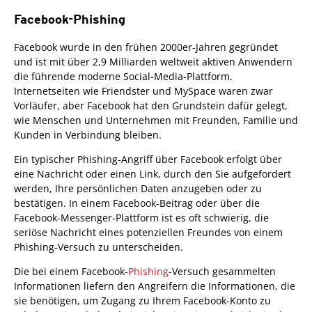
Facebook-Phishing
Facebook wurde in den frühen 2000er-Jahren gegründet
und ist mit über 2,9 Milliarden weltweit aktiven Anwendern
die führende moderne Social-Media-Plattform.
Internetseiten wie Friendster und MySpace waren zwar
Vorläufer, aber Facebook hat den Grundstein dafür gelegt,
wie Menschen und Unternehmen mit Freunden, Familie und
Kunden in Verbindung bleiben.
Ein typischer Phishing-Angriff über Facebook erfolgt über
eine Nachricht oder einen Link, durch den Sie aufgefordert
werden, Ihre persönlichen Daten anzugeben oder zu
bestätigen. In einem Facebook-Beitrag oder über die
Facebook-Messenger-Plattform ist es oft schwierig, die
seriöse Nachricht eines potenziellen Freundes von einem
Phishing-Versuch zu unterscheiden.
Die bei einem Facebook-
Phishing
-Versuch gesammelten
Informationen liefern den Angreifern die Informationen, die
sie benötigen, um Zugang zu Ihrem Facebook-Konto zu