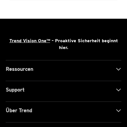
Trend Vision One™
– Proaktive Sicherheit beginnt
hier.
Ressourcen
Support
Über Trend