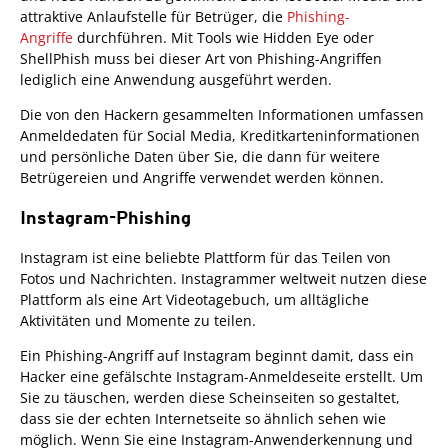
attraktive Anlaufstelle für Betrüger, die
Phishing-
Angriffe
durchführen. Mit Tools wie Hidden Eye oder
ShellPhish muss bei dieser Art von Phishing-Angriffen
lediglich eine Anwendung ausgeführt werden.
Die von den Hackern gesammelten Informationen umfassen
Anmeldedaten für Social Media, Kreditkarteninformationen
und persönliche Daten über Sie, die dann für weitere
Betrügereien und Angriffe verwendet werden können.
Instagram-Phishing
Instagram ist eine beliebte Plattform für das Teilen von
Fotos und Nachrichten. Instagrammer weltweit nutzen diese
Plattform als eine Art Videotagebuch, um alltägliche
Aktivitäten und Momente zu teilen.
Ein Phishing-Angriff auf Instagram beginnt damit, dass ein
Hacker eine gefälschte Instagram-Anmeldeseite erstellt. Um
Sie zu täuschen, werden diese Scheinseiten so gestaltet,
dass sie der echten Internetseite so ähnlich sehen wie
möglich. Wenn Sie eine Instagram-Anwenderkennung und