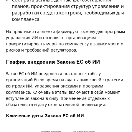
планов, проектирования структур управления и
разработки средств контроля, необходимых для
комплаенса.
На практике эти оценки формируют основу для программ
управления ИИ и позволяют организациям
приоритизировать меры по комплаенсу в зависимости от
рисков и требований регуляторов.
График внедрения Закона ЕС об ИИ
Закон ЕС об ИИ внедряется поэтапно, чтобы у
организаций было время на адаптацию своей стратегии
контроля ИИ, управления рисками и программ
комплаенса. Ключевые этапы включают в себя момент
вступления закона в силу, применение отдельных
обязательств и дату окончательной реализации.
Ключевые даты Закона ЕС об ИИ