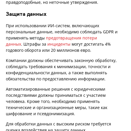
правдоподобные, но неточные утверждения.
Защита данных
При использовании ИИ-систем, включающих
персональные данные, необходимо соблюдать GDPR и
применять методы
предотвращения потери
данных
. Штрафы за
инциденты
могут достигать 4%
годового оборота или 20 миллионов евро.
Компании должны обеспечивать законную обработку,
соблюдать требования к минимизации, точности и
конфиденциальности данных, а также выполнять
обязательства по предоставлению информации.
Автоматизированные решения с юридическими
последствиями должны приниматься с участием
человека. Кроме того, необходимо применять
технические и организационные меры, такие как
шифрование и псевдонимизация.
Для обработки данных с высоким риском требуется
оценка воздействия на защиту данных.