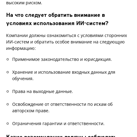
высоким риском.
На что следует обратить внимание в
условиях использования ИИ-систем?
Компании должны ознакомиться с условиями сторонних
ИИ-систем и обратить особое внимание на следующую
информацию:
Применимое законодательство и юрисдикция.
Хранение и использование входных данных для
обучения.
Права на выходные данные.
Освобождение от ответственности по искам об
авторском праве.
Ограничения гарантии и ответственности.
Какие рекомендации должны соблюдать