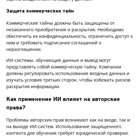
Защита коммерческих тайн
Коммерческие тайны должны быть защищены от
незаконного приобретения и раскрытия. Необходимо
обеспечить их конфиденциальность, ограничить доступ к
ним и требовать подписание соглашений о
неразглашении.
ИИ-системы, обучающие данные и вывод могут
представлять собой коммерческую тайну. Компании
должны регулировать использование входных данных и
изучать условия третьих сторон, чтобы избежать рисков
раскрытия информации.
Как применение ИИ влияет на авторские
права?
Проблемы авторских прав возникают как на входе, так и
на выходе ИИ-систем. Использование защищенного
контента для обучения требует юридической проверки.