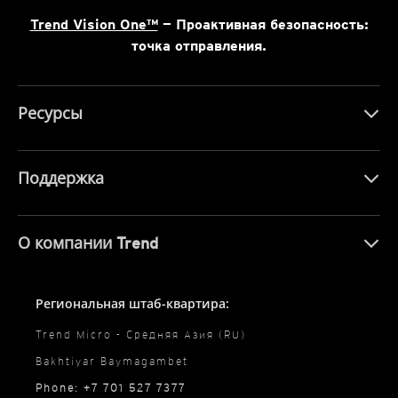
Trend Vision One™
— Проактивная безопасность:
точка отправления.
Ресурсы
Поддержка
О компании Trend
Региональная штаб-квартира:
Trend Micro - Средняя Азия (RU)
Bakhtiyar Baymagambet
Phone: +7 701 527 7377