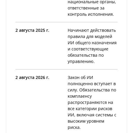
национальные органы,
ответственные за
контроль исполнения.
2 августа 2025 г.
Начинают действовать
правила для моделей
ИИ общего назначения
и соответствующие
обязательства по
управлению.
2 августа 2026 г.
Закон об ИИ
полноценно вступает в
силу. Обязательства по
комплаенсу
распространяются на
все категории рисков
ИИ, включая системы с
высоким уровнем
риска.