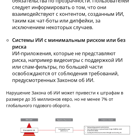
обязательства по прозрачности. Пользователей
следует информировать о том, что они
взаимодействуют с контентом, созданным ИИ,
таким как чат-боты или дипфейки, за
исключением некоторых случаев.
Системы ИИ с минимальным риском или без
риска
ИИ-приложения, которые не представляют
риска, например видеоигры с поддержкой ИИ
или спам-фильтры, по большей части
освобождаются от соблюдения требований,
предусмотренных Законом об ИИ.
Нарушение Закона об ИИ может привести к штрафам в
размере до 35 миллионов евро, но не менее 7% от
глобального годового оборота.