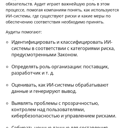
обязательств. Аудит играет важнейшую роль в этом
процессе, помогая компаниям понять, как используются
ИИ-системы, где существуют риски и какие меры по
обеспечению соответствия необходимо принять.
Аудиты помогают:
Идентифицировать и классифицировать ИИ-
системы в соответствии с категориями риска,
предусмотренными Законом.
Определять роль организации: поставщик,
разработчик и т. д.
Оценивать, как ИИ-системы обрабатывают
данные и генерируют вывод.
Выявлять проблемы с прозрачностью,
контролем над пользователями,
кибербезопасностью и управлением рисками.
Собирать ценные данные для составления