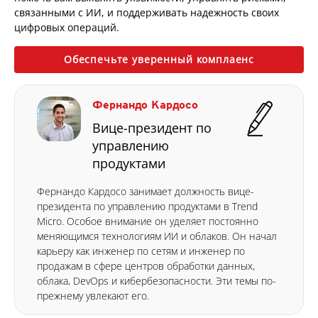
связанными с ИИ, и поддерживать надежность своих
цифровых операций.
Обеспечьте уверенный комплаенс
Фернандо Кардосо
Вице-президент по
управлению
продуктами
Фернандо Кардосо занимает должность вице-
президента по управлению продуктами в Trend
Micro. Особое внимание он уделяет постоянно
меняющимся технологиям ИИ и облаков. Он начал
карьеру как инженер по сетям и инженер по
продажам в сфере центров обработки данных,
облака, DevOps и кибербезопасности. Эти темы по-
прежнему увлекают его.