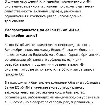
В случае нарушений или ущерба, причиненного ИИ-
системами, именно эти стороны по Закону будут нести
ответственность, включая штрафы, рыночные
ограничения и компенсации за несоблюдение
требований.
Распространяется ли Закон ЕС об ИИ на
Великобританию?
Закон ЕС об ИИ не применяется непосредственно в
Великобритании, поскольку Великобритания больше не
является частью Европейского Союза. Однако британские
организации обязаны его соблюдать, если они
разрабатывают, продают или развертывают ИИ-
системы, которые используются в ЕС или затрагивают
граждан ЕС.
В таких случаях британские компании обязаны соблюдать
Закон ЕС об ИИ в качестве экстерриториального
законодательства. Это актуально для британских
организаций, работающих на международном уровне или
в ЕС, особенно в сферах со строгим регулированием и