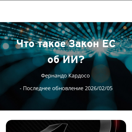
Что такое Закон ЕС
об ИИ?
Фернандо Кардосо
- Последнее обновление 2026/02/05