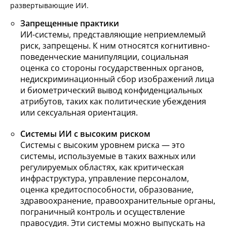
развертывающие ИИ.
Запрещенные практики
ИИ-системы, представляющие неприемлемый
риск, запрещены. К ним относятся когнитивно-
поведенческие манипуляции, социальная
оценка со стороны государственных органов,
недискриминационный сбор изображений лица
и биометрический вывод конфиденциальных
атрибутов, таких как политические убеждения
или сексуальная ориентация.
Системы ИИ с высоким риском
Системы с высоким уровнем риска — это
системы, используемые в таких важных или
регулируемых областях, как критическая
инфраструктура, управление персоналом,
оценка кредитоспособности, образование,
здравоохранение, правоохранительные органы,
пограничный контроль и осуществление
правосудия. Эти системы можно выпускать на