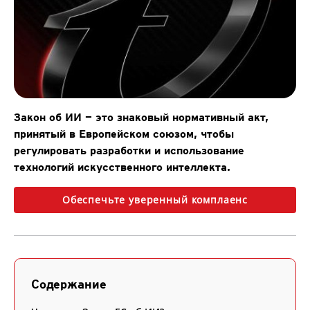
Закон об ИИ — это знаковый нормативный акт,
принятый в Европейском союзом, чтобы
регулировать разработки и использование
технологий искусственного интеллекта.
Обеспечьте уверенный комплаенс
Содержание