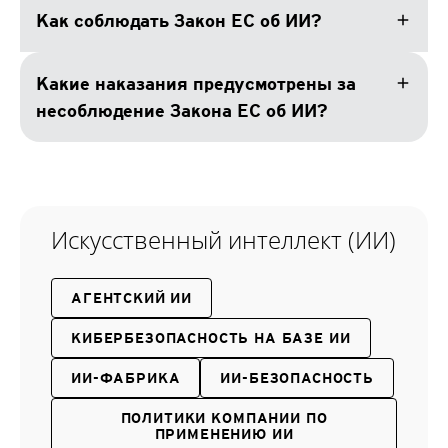
add
Как соблюдать Закон ЕС об ИИ?
add
Какие наказания предусмотрены за
несоблюдение Закона ЕС об ИИ?
Искусственный интеллект (ИИ)
АГЕНТСКИЙ ИИ
КИБЕРБЕЗОПАСНОСТЬ НА БАЗЕ ИИ
ИИ-ФАБРИКА
ИИ-БЕЗОПАСНОСТЬ
ПОЛИТИКИ КОМПАНИИ ПО
ПРИМЕНЕНИЮ ИИ