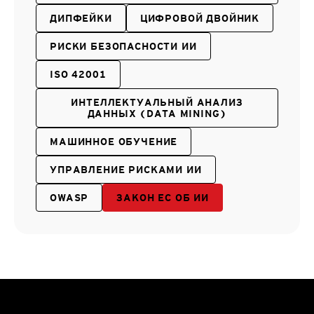
ДИПФЕЙКИ
ЦИФРОВОЙ ДВОЙНИК
РИСКИ БЕЗОПАСНОСТИ ИИ
ISO 42001
ИНТЕЛЛЕКТУАЛЬНЫЙ АНАЛИЗ
ДАННЫХ (DATA MINING)
МАШИННОЕ ОБУЧЕНИЕ
УПРАВЛЕНИЕ РИСКАМИ ИИ
OWASP
ЗАКОН ЕС ОБ ИИ