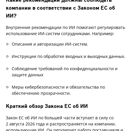
компании в соответствии с Законом ЕС об
ИИ?
Внутренние рекомендации по ИИ помогают регулировать
использование ИИ-систем сотрудниками. Например:
Описания и авторизации ИИ-систем.
Инструкции по обработке входных и выходных данных.
Соблюдение требований по конфиденциальности и
защите данных
Меры кибербезопасности и обязательства по
обеспечению прозрачности.
Краткий обзор Закона ЕС об ИИ
Закон ЕС об ИИ по большей части вступает в силу со
2 августа 2026 года и распространяется на компании,
использующие ИИ. Он регулирует работу поставщиков и