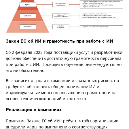
Закон ЕС об ИИ и грамотность при работе с ИИ
Со 2 февраля 2025 года поставщики услуг и разработчики
должны обеспечить достаточную грамотность персонала
при работе с ИИ. Проводить обучение рекомендуется, но
это не обязательно.
Все зависит от роли в компании и связанных рисков, но
требуется обеспечить общее понимание ИИ и
индивидуальные меры по повышению грамотности на
основе технических знаний и контекста.
Реализация в компаниях
Принятие Закона ЕС об ИИ требует, чтобы организации
внедрили меры по выполнению соответствующих