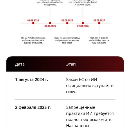
Дата
Этап
1 августа 2024 г.
Закон ЕС об ИИ
официально вступает в
силу.
2 февраля 2025 г.
Запрещенные
практики ИИ требуется
полностью исключить.
Назначены