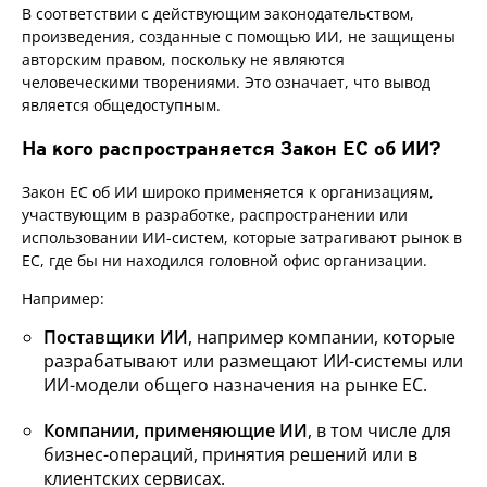
В соответствии с действующим законодательством,
произведения, созданные с помощью ИИ, не защищены
авторским правом, поскольку не являются
человеческими творениями. Это означает, что вывод
является общедоступным.
На кого распространяется Закон ЕС об ИИ?
Закон ЕС об ИИ широко применяется к организациям,
участвующим в разработке, распространении или
использовании ИИ-систем, которые затрагивают рынок в
ЕС, где бы ни находился головной офис организации.
Например:
Поставщики ИИ
, например компании, которые
разрабатывают или размещают ИИ-системы или
ИИ-модели общего назначения на рынке ЕС.
Компании, применяющие ИИ
, в том числе для
бизнес-операций, принятия решений или в
клиентских сервисах.