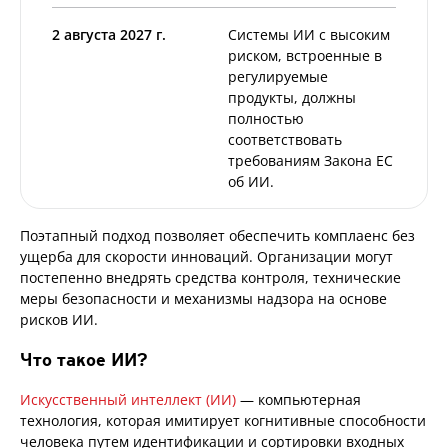
2 августа 2027 г.
Системы ИИ с высоким
риском, встроенные в
регулируемые
продукты, должны
полностью
соответствовать
требованиям Закона ЕС
об ИИ.
Поэтапный подход позволяет обеспечить комплаенс без
ущерба для скорости инноваций. Организации могут
постепенно внедрять средства контроля, технические
меры безопасности и механизмы надзора на основе
рисков ИИ.
Что такое ИИ?
Искусственный интеллект (ИИ)
— компьютерная
технология, которая имитирует когнитивные способности
человека путем идентификации и сортировки входных