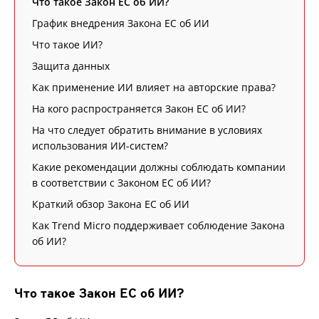
Что такое Закон ЕС об ИИ?
График внедрения Закона ЕС об ИИ
Что такое ИИ?
Защита данных
Как применение ИИ влияет на авторские права?
На кого распространяется Закон ЕС об ИИ?
На что следует обратить внимание в условиях
использования ИИ-систем?
Какие рекомендации должны соблюдать компании
в соответствии с Законом ЕС об ИИ?
Краткий обзор Закона ЕС об ИИ
Как Trend Micro поддерживает соблюдение Закона
об ИИ?
Что такое Закон ЕС об ИИ?