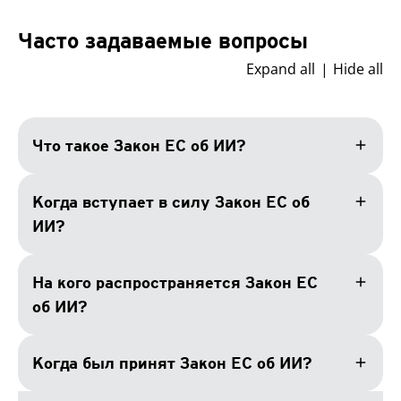
Часто задаваемые вопросы
Expand all
Hide all
add
Что такое Закон ЕС об ИИ?
add
Когда вступает в силу Закон ЕС об
ИИ?
add
На кого распространяется Закон ЕС
об ИИ?
add
Когда был принят Закон ЕС об ИИ?