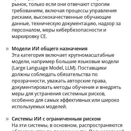
рынок, только если они отвечают строгим
требованиям, включая процессы управления
рисками, высококачественные обучающие
данные, техническую документацию, надзор за
персоналом, меры кибербезопасности и
маркировку CE.
Модели ИИ общего назначения
Эта категория включает крупномасштабные
модели, например большие языковые модели
(Large Language Model, LLM). Поставщики
должны соблюдать обязательства по
прозрачности, уважать авторские права,
документировать методы обучения и внедрять
меры для устранения системных рисков,
особенно для самых эффективных или широко
используемых моделей.
Системы ИИ с ограниченным риском
На эти системы, в основном, распространяются