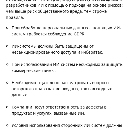
разработчиков ИИ с помощью подхода на основе рисков:
чем выше риск общественного вреда, тем строже
правила.
При обработке персональных данных с помощью ИИ-
систем требуется соблюдение GDPR.
ИИ-системы должны быть защищены от
несанкционированного доступа и кибератак.
При использовании ИИ-систем необходимо защищать
коммерческие тайны.
Необходимо тщательно рассматривать вопросы
авторского права как во входных, так в выходных
данных.
Компании несут ответственность за дефекты в
продуктах и услугах, вызванные ИИ.
Условия использования сторонних ИИ-систем должны