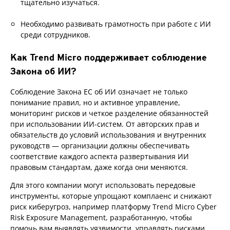
тщательно изучаться.
Необходимо развивать грамотность при работе с ИИ
среди сотрудников.
Как Trend Micro поддерживает соблюдение
Закона об ИИ?
Соблюдение Закона ЕС об ИИ означает не только
понимание правил, но и активное управление,
мониторинг рисков и четкое разделение обязанностей
при использовании ИИ-систем. От авторских прав и
обязательств до условий использования и внутренних
руководств — организации должны обеспечивать
соответствие каждого аспекта развертывания ИИ
правовым стандартам, даже когда они меняются.
Для этого компании могут использовать передовые
инструменты, которые упрощают комплаенс и снижают
риск киберугроз, например платформу Trend Micro Cyber
Risk Exposure Management, разработанную, чтобы
помочь вам выявлять уязвимости, управлять рисками,