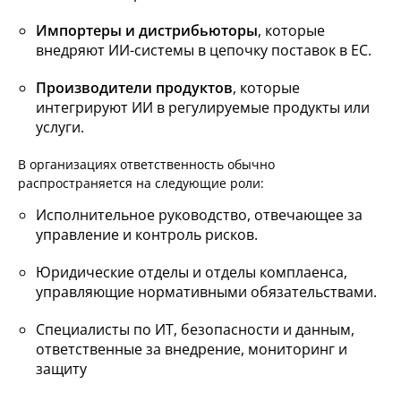
Импортеры и дистрибьюторы
, которые
внедряют ИИ-системы в цепочку поставок в ЕС.
Производители продуктов
, которые
интегрируют ИИ в регулируемые продукты или
услуги.
В организациях ответственность обычно
распространяется на следующие роли:
Исполнительное руководство, отвечающее за
управление и контроль рисков.
Юридические отделы и отделы комплаенса,
управляющие нормативными обязательствами.
Специалисты по ИТ, безопасности и данным,
ответственные за внедрение, мониторинг и
защиту