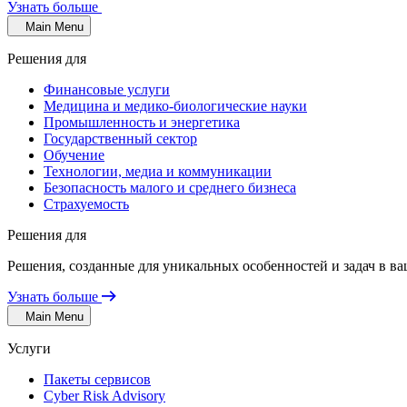
Узнать больше
Main Menu
Решения для
Финансовые услуги
Медицина и медико-биологические науки
Промышленность и энергетика
Государственный сектор
Обучение
Технологии, медиа и коммуникации
Безопасность малого и среднего бизнеса
Страхуемость
Решения для
Решения, созданные для уникальных особенностей и задач в ва
Узнать больше
Main Menu
Услуги
Пакеты сервисов
Cyber Risk Advisory