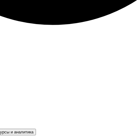
урсы и аналитика