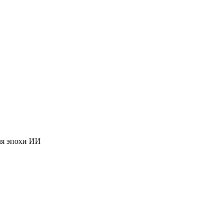
ля эпохи ИИ