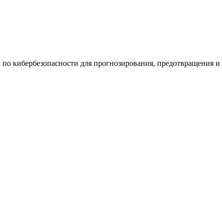
по кибербезопасности для прогнозирования, предотвращения и 