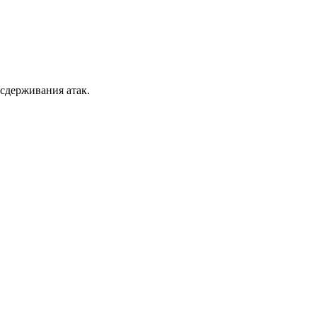
сдерживания атак.