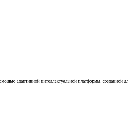
помощью адаптивной интеллектуальной платформы, созданной д