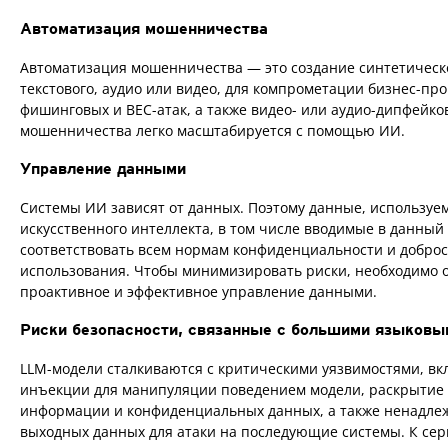
Автоматизация мошенничества
Автоматизация мошенничества — это создание синтетическо
текстового, аудио или видео, для компрометации бизнес-пр
фишинговых и BEC-атак, а также видео- или аудио-дипфейко
мошенничества легко масштабируется с помощью ИИ.
Управление данными
Системы ИИ зависят от данных. Поэтому данные, используе
искусственного интеллекта, в том числе вводимые в данный
соответствовать всем нормам конфиденциальности и доброс
использования. Чтобы минимизировать риски, необходимо 
проактивное и эффективное управление данными.
Риски безопасности, связанные с большими языков
LLM-модели сталкиваются с критическими уязвимостями, вк
инъекции для манипуляции поведением модели, раскрытие
информации и конфиденциальных данных, а также ненадле
выходных данных для атаки на последующие системы. К се