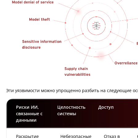
Эти уязвимости можно упрощенно разбить на следующие ос
Риски ИИ,
Целостность
Доступ
связанные с
системы
данными
Раскрытие
Небезопасные
Отказ в