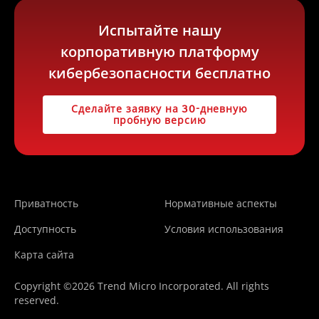
Испытайте нашу
корпоративную платформу
кибербезопасности бесплатно
Сделайте заявку на 30-дневную
пробную версию
Приватность
Нормативные аспекты
Доступность
Условия использования
Карта сайта
Copyright ©2026 Trend Micro Incorporated. All rights
reserved.