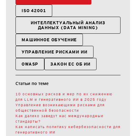
ISO 42001
ИНТЕЛЛЕКТУАЛЬНЫЙ АНАЛИЗ
ДАННЫХ (DATA MINING)
МАШИННОЕ ОБУЧЕНИЕ
УПРАВЛЕНИЕ РИСКАМИ ИИ
OWASP
ЗАКОН ЕС ОБ ИИ
Статьи по теме
10 основных рисков и мер по их снижению
для LLM и генеративного ИИ в 2025 году
Управление возникающими рисками для
общественной безопасности
Как далеко заведут нас международные
стандарты?
Как написать политику кибербезопасности для
генеративного ИИ