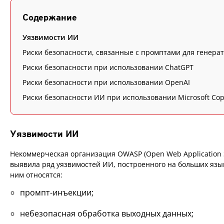
Содержание
Уязвимости ИИ
Риски безопасности, связанные с промптами для генера
Риски безопасности при использовании ChatGPT
Риски безопасности при использовании OpenAI
Риски безопасности ИИ при использовании Microsoft Copi
Уязвимости ИИ
Некоммерческая организация OWASP (Open Web Application Se
выявила ряд уязвимостей ИИ, построенного на больших язык
ним относятся:
промпт-инъекции;
небезопасная обработка выходных данных;