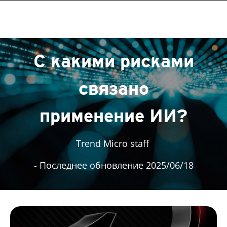
С какими рисками
связано
применение ИИ?
Trend Micro staff
- Последнее обновление 2025/06/18