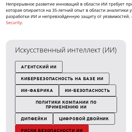
Непрерывное развитие инноваций в области ИИ требует пр
которая опирается на 35-летний опыт в области аналитики у
разработки ИИ и непревзойденную защиту от уязвимостей,
Security
.
Искусственный интеллект (ИИ)
АГЕНТСКИЙ ИИ
КИБЕРБЕЗОПАСНОСТЬ НА БАЗЕ ИИ
ИИ-ФАБРИКА
ИИ-БЕЗОПАСНОСТЬ
ПОЛИТИКИ КОМПАНИИ ПО
ПРИМЕНЕНИЮ ИИ
ДИПФЕЙКИ
ЦИФРОВОЙ ДВОЙНИК
РИСКИ БЕЗОПАСНОСТИ ИИ