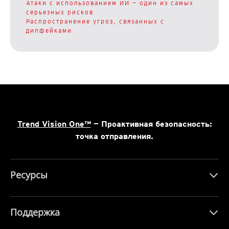
Атаки с использованием ИИ — один из самых
серьезных рисков
Распространение угроз, связанных с
дипфейками
Trend Vision One™
— Проактивная безопасность:
точка отправления.
Ресурсы
Поддержка