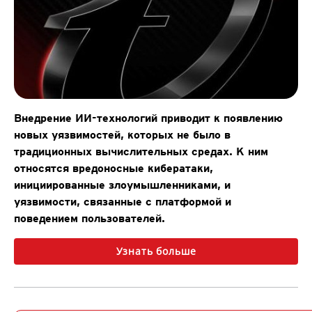
Внедрение ИИ-технологий приводит к появлению
новых уязвимостей, которых не было в
традиционных вычислительных средах. К ним
относятся вредоносные кибератаки,
инициированные злоумышленниками, и
уязвимости, связанные с платформой и
поведением пользователей.
Узнать больше