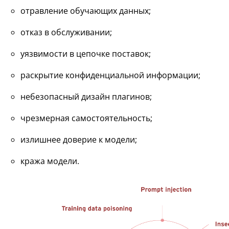
отравление обучающих данных;
отказ в обслуживании;
уязвимости в цепочке поставок;
раскрытие конфиденциальной информации;
небезопасный дизайн плагинов;
чрезмерная самостоятельность;
излишнее доверие к модели;
кража модели.