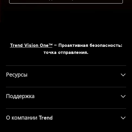
Trend Vision One™
— Проактивная безопасность:
точка отправления.
Ресурсы
Поддержка
О компании Trend