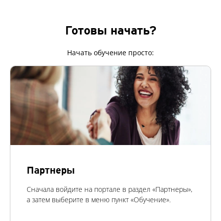
Готовы начать?
Начать обучение просто:
Партнеры
Сначала войдите на портале в раздел «Партнеры»,
а затем выберите в меню пункт «Обучение».