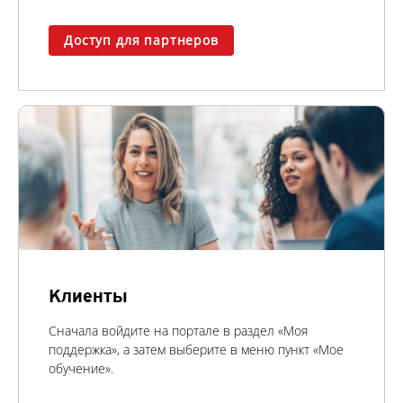
Доступ для партнеров
Клиенты
Сначала войдите на портале в раздел «Моя
поддержка», а затем выберите в меню пункт «Мое
обучение».