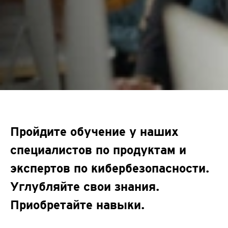
Пройдите обучение у наших
специалистов по продуктам и
экспертов по кибербезопасности.
Углубляйте свои знания.
Приобретайте навыки.