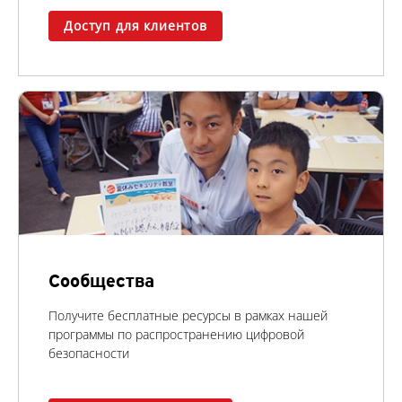
Доступ для клиентов
Сообщества
Получите бесплатные ресурсы в рамках нашей
программы по распространению цифровой
безопасности