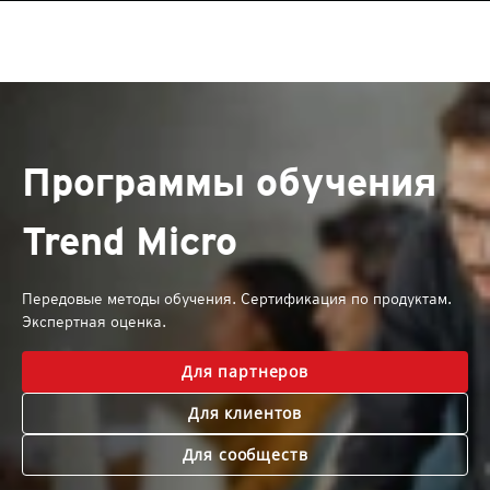
Программы обучения
Trend Micro
Передовые методы обучения. Сертификация по продуктам.
Экспертная оценка.
Для партнеров
Для клиентов
Для сообществ