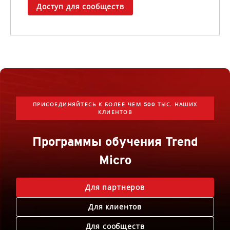
Доступ для сообществ
ПРИСОЕДИНЯЙТЕСЬ К БОЛЕЕ ЧЕМ 500 ТЫС. НАШИХ
КЛИЕНТОВ
Программы обучения Trend
Micro
Для партнеров
Для клиентов
Для сообществ