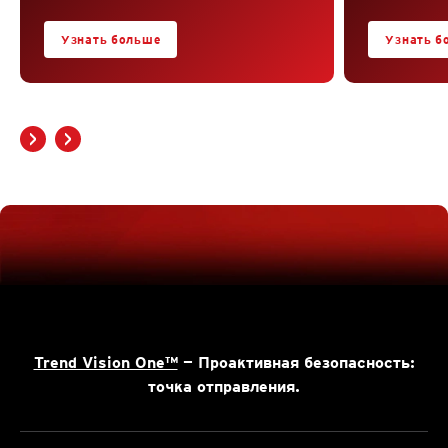
Узнать больше
Узнать б
Trend Vision One™
— Проактивная безопасность:
точка отправления.