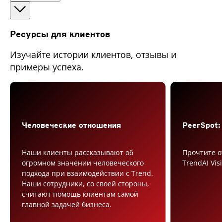
Ресурсы для клиентов
Изучайте истории клиентов, отзывы и
примеры успеха.
Человеческие отношения
PeerSpot:
Наши клиенты рассказывают об
Прочтите о
огромном значении человеческого
TrendAI Vi
подхода при взаимодействии с Trend.
Наши сотрудники, со своей стороны,
считают помощь клиентам самой
главной задачей бизнеса.