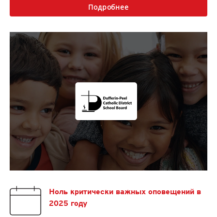
Подробнее
Ноль критически важных оповещений в
2025 году