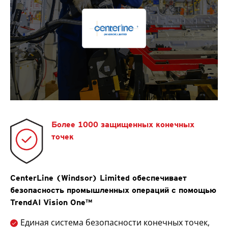
Более 1000 защищенных конечных
точек
CenterLine (Windsor) Limited обеспечивает
безопасность промышленных операций с помощью
TrendAI Vision One™
Единая система безопасности конечных точек,