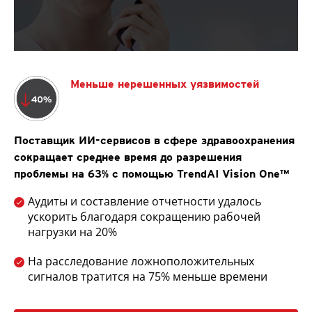
Меньше нерешенных уязвимостей
Поставщик ИИ-сервисов в сфере здравоохранения
сокращает среднее время до разрешения
проблемы на 63% с помощью TrendAI Vision One™
Аудиты и составление отчетности удалось
ускорить благодаря сокращению рабочей
нагрузки на 20%
На расследование ложноположительных
сигналов тратится на 75% меньше времени