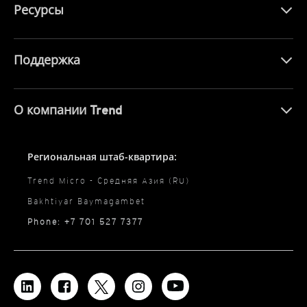
Ресурсы
Поддержка
О компании Trend
Региональная штаб-квартира:
Trend Micro - Средняя Азия (RU)
Bakhtiyar Baymagambet
Phone: +7 701 527 7377