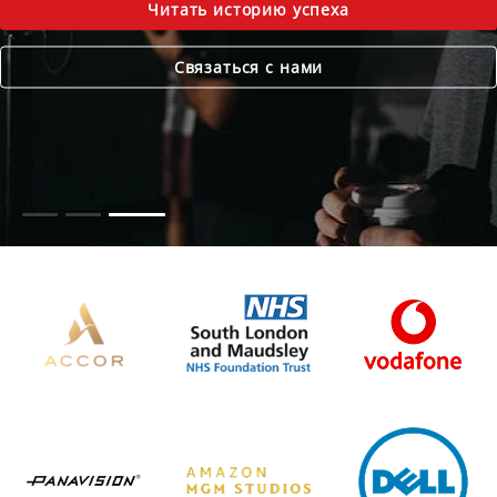
Читать историю успеха
Связаться с нами