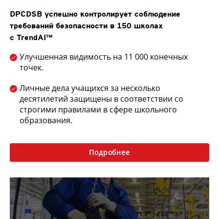
DPCDSB успешно контролирует соблюдение
требований безопасности в 150 школах
с TrendAI™
Улучшенная видимость на 11 000 конечных
точек.
Личные дела учащихся за несколько
десятилетий защищены в соответствии со
строгими правилами в сфере школьного
образования.
Подробнее