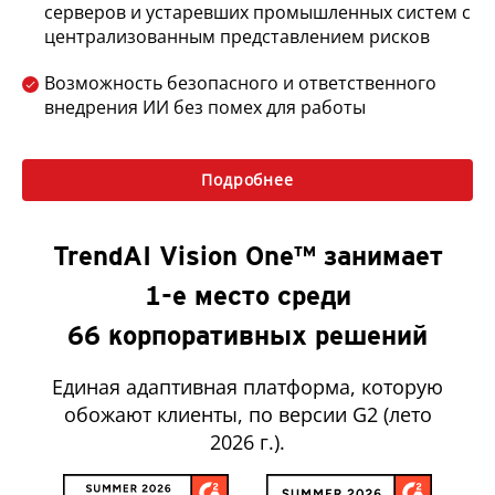
серверов и устаревших промышленных систем с
централизованным представлением рисков
Возможность безопасного и ответственного
внедрения ИИ без помех для работы
Подробнее
TrendAI Vision One™ занимает
1-е место среди
66 корпоративных решений
Единая адаптивная платформа, которую
обожают клиенты, по версии G2 (лето
2026 г.).