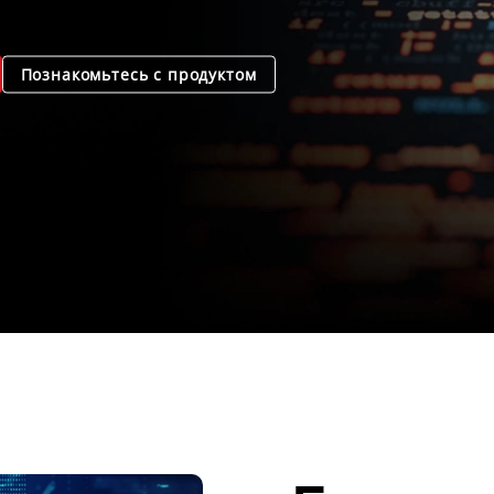
Познакомьтесь с продуктом