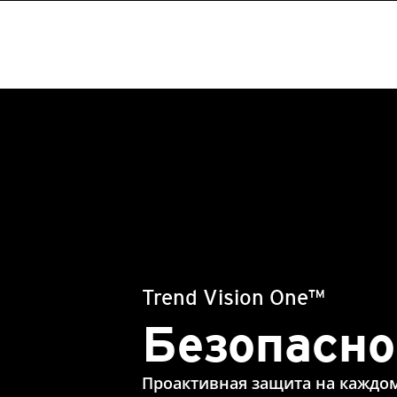
Trend Vision One™
Безопасно
Проактивная защита на каждом