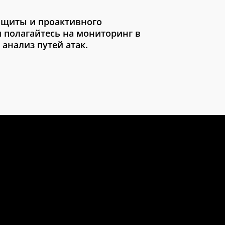
ащиты и проактивного
 полагайтесь на мониторинг в
анализ путей атак.