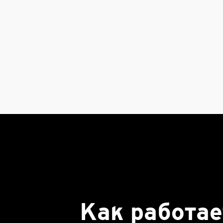
Как работае