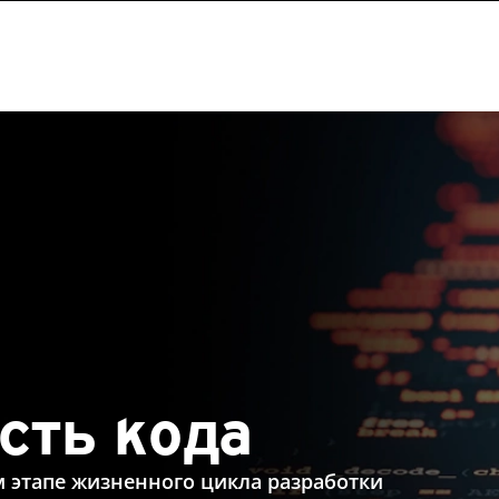
сть кода
 этапе жизненного цикла разработки