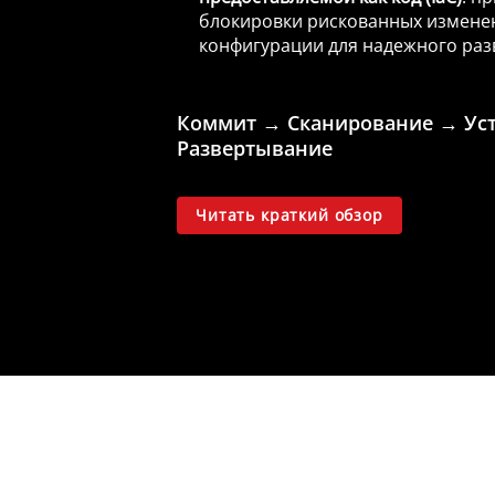
блокировки рискованных измене
конфигурации для надежного раз
Коммит → Сканирование → Ус
Развертывание
Читать краткий обзор