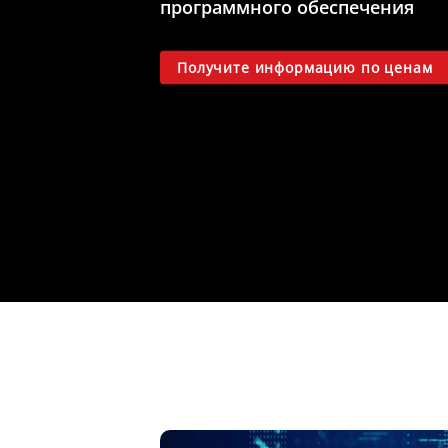
программного обеспечения
Получите информацию по ценам