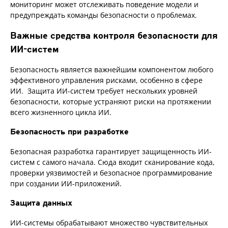
мониторинг может отслеживать поведение модели и
предупреждать команды безопасности о проблемах.
Важные средства контроля безопасности для
ИИ-систем
Безопасность является важнейшим компонентом любого
эффективного управления рисками, особенно в сфере
ИИ. Защита ИИ-систем требует нескольких уровней
безопасности, которые устраняют риски на протяжении
всего жизненного цикла ИИ.
Безопасность при разработке
Безопасная разработка гарантирует защищенность ИИ-
систем с самого начала. Сюда входит сканирование кода,
проверки уязвимостей и безопасное программирование
при создании ИИ-приложений.
Защита данных
ИИ-системы обрабатывают множество чувствительных