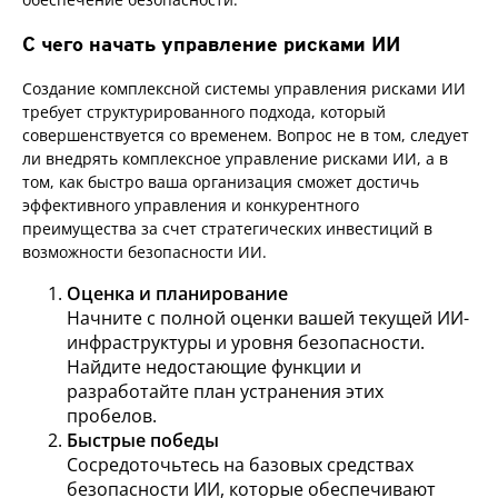
С чего начать управление рисками ИИ
Создание комплексной системы управления рисками ИИ
требует структурированного подхода, который
совершенствуется со временем. Вопрос не в том, следует
ли внедрять комплексное управление рисками ИИ, а в
том, как быстро ваша организация сможет достичь
эффективного управления и конкурентного
преимущества за счет стратегических инвестиций в
возможности безопасности ИИ.
Оценка и планирование
Начните с полной оценки вашей текущей ИИ-
инфраструктуры и уровня безопасности.
Найдите недостающие функции и
разработайте план устранения этих
пробелов.
Быстрые победы
Сосредоточьтесь на базовых средствах
безопасности ИИ, которые обеспечивают