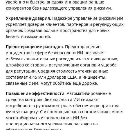
уверенно и быстро, внедряя инновации раньше
конкурентов без надлежащего управления рисками.
Укрепление доверия.
Надежное управление рисками ИИ
укрепляет доверие клиентов, партнеров и регулирующих
органов, создавая больше пространства для новых
бизнес-возможностей.
Предотвращение расходов.
Предотвращение
инцидентов в сфере безопасности ИИ позволяет
избежать значительных расходов из-за утечки данных,
штрафов со стороны регулирующих органов и ущерба
для репутации. Средняя стоимость утечки данных
составляет 4,45 млн долларов США, а инциденты,
связанные с ИИ, могут обойтись еще дороже.
Повышение эффективности.
Автоматизированные
средства контроля безопасности ИИ снижают
потребность в ручном контроле, обеспечивая при этом
лучшую защиту. С их помощью ваша организация сможет
масштабировать использование ИИ без
пропорционального увеличения расходов на
обеспечение безопасности.