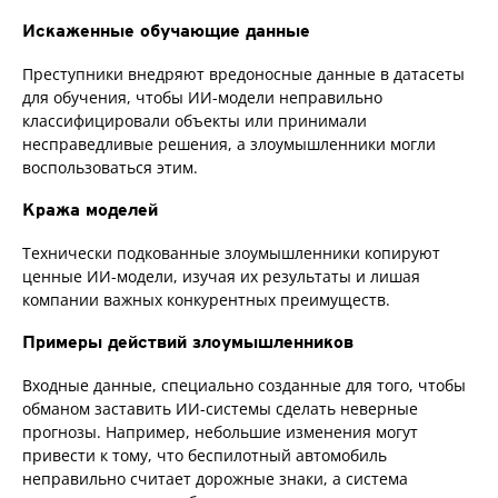
Искаженные обучающие данные
Преступники внедряют вредоносные данные в датасеты
для обучения, чтобы ИИ-модели неправильно
классифицировали объекты или принимали
несправедливые решения, а злоумышленники могли
воспользоваться этим.
Кража моделей
Технически подкованные злоумышленники копируют
ценные ИИ-модели, изучая их результаты и лишая
компании важных конкурентных преимуществ.
Примеры действий злоумышленников
Входные данные, специально созданные для того, чтобы
обманом заставить ИИ-системы сделать неверные
прогнозы. Например, небольшие изменения могут
привести к тому, что беспилотный автомобиль
неправильно считает дорожные знаки, а система