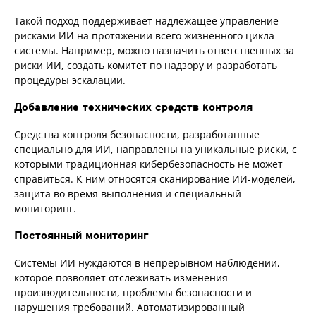
Такой подход поддерживает надлежащее управление
рисками ИИ на протяжении всего жизненного цикла
системы. Например, можно назначить ответственных за
риски ИИ, создать комитет по надзору и разработать
процедуры эскалации.
Добавление технических средств контроля
Средства контроля безопасности, разработанные
специально для ИИ, направлены на уникальные риски, с
которыми традиционная кибербезопасность не может
справиться. К ним относятся сканирование ИИ-моделей,
защита во время выполнения и специальный
мониторинг.
Постоянный мониторинг
Системы ИИ нуждаются в непрерывном наблюдении,
которое позволяет отслеживать изменения
производительности, проблемы безопасности и
нарушения требований. Автоматизированный