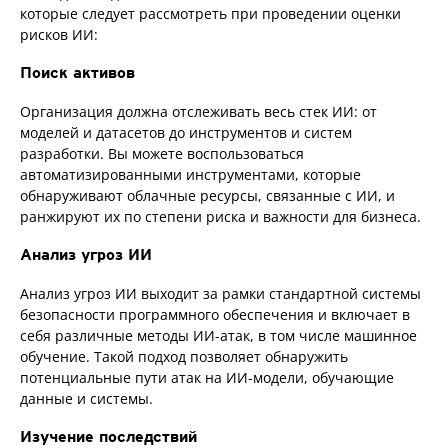
которые следует рассмотреть при проведении оценки
рисков ИИ:
Поиск активов
Организация должна отслеживать весь стек ИИ: от
моделей и датасетов до инструментов и систем
разработки. Вы можете воспользоваться
автоматизированными инструментами, которые
обнаруживают облачные ресурсы, связанные с ИИ, и
ранжируют их по степени риска и важности для бизнеса.
Анализ угроз ИИ
Анализ угроз ИИ выходит за рамки стандартной системы
безопасности программного обеспечения и включает в
себя различные методы ИИ-атак, в том числе машинное
обучение. Такой подход позволяет обнаружить
потенциальные пути атак на ИИ-модели, обучающие
данные и системы.
Изучение последствий