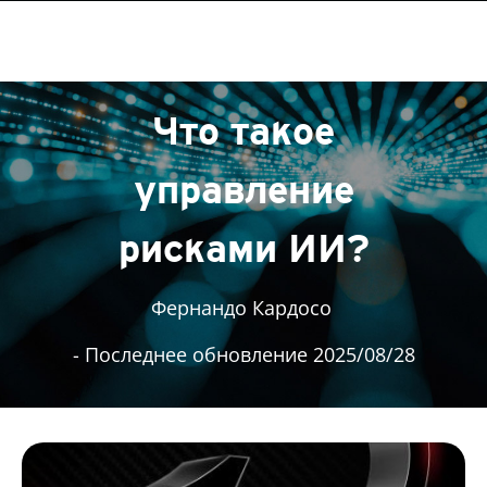
Что такое
управление
рисками ИИ?
Фернандо Кардосо
- Последнее обновление 2025/08/28