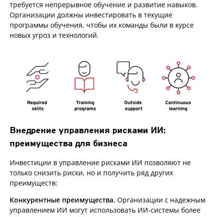
требуется непрерывное обучение и развитие навыков.
Организации должны инвестировать в текущие
программы обучения, чтобы их команды были в курсе
новых угроз и технологий.
Внедрение управления рисками ИИ:
преимущества для бизнеса
Инвестиции в управление рисками ИИ позволяют не
только снизить риски, но и получить ряд других
преимуществ:
Конкурентные преимущества.
Организации с надежным
управлением ИИ могут использовать ИИ-системы более