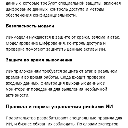
данных, которые требуют специальной защиты, включая
шифрование данных, контроль доступа и методы
обеспечения конфиденциальности.
Безопасность модели
ИИ-модели нуждаются в защите от кражи, взлома и атак.
Моделирование шифрования, контроль доступа и
проверка помогают защитить ценные активы ИИ.
Защита во время выполнения
ИИ-приложениям требуется защита от атак в реальном
времени во время работы. Сюда входит проверка
входных данных, фильтрация выходных данных и
мониторинг поведения для выявления необычной
активности.
Правила и нормы управления рисками ИИ
Правительства разрабатывают специальные правила для
ИИ, и бизнес обязан их соблюдать. По словам экспертов