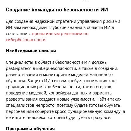
Создание команды по безопасности ИИ
Для создания надежной стратегии управления рисками
ИИ вам необходимы глубокие знания в области ИИ в
сочетании с
проактивным решением по
кибербезопасности
.
Необходимые навыки
Специалисты в области безопасности ИИ должны
разбираться в кибербезопасности, а также в создании,
развертывании и мониторинге моделей машинного
обучения. Защита ИИ-систем требует понимания как
традиционных рисков безопасности, так и того, как
поведение моделей, конвейеры данных и варианты
развертывания создают новые уязвимости. Найти таких
специалистов непросто, поэтому будьте готовы обучать
персонал или соберите кросс-функциональную команду, а
не ищите человека, который будет уметь сразу все.
Программы обучения