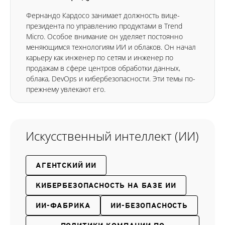
Фернандо Кардосо занимает должность вице-
президента по управлению продуктами в Trend
Micro. Особое внимание он уделяет постоянно
меняющимся технологиям ИИ и облаков. Он начал
карьеру как инженер по сетям и инженер по
продажам в сфере центров обработки данных,
облака, DevOps и кибербезопасности. Эти темы по-
прежнему увлекают его.
Искусственный интеллект (ИИ)
АГЕНТСКИЙ ИИ
КИБЕРБЕЗОПАСНОСТЬ НА БАЗЕ ИИ
ИИ-ФАБРИКА
ИИ-БЕЗОПАСНОСТЬ