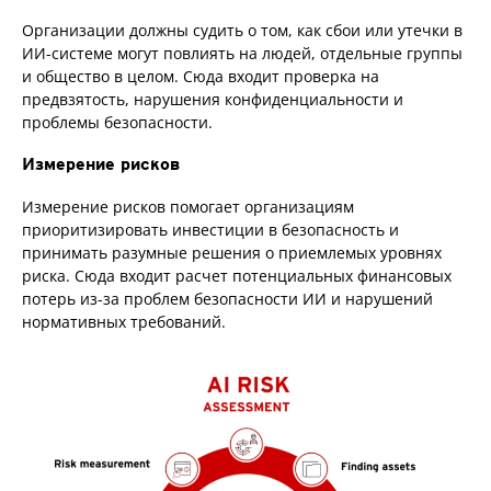
Организации должны судить о том, как сбои или утечки в
ИИ-системе могут повлиять на людей, отдельные группы
и общество в целом. Сюда входит проверка на
предвзятость, нарушения конфиденциальности и
проблемы безопасности.
Измерение рисков
Измерение рисков помогает организациям
приоритизировать инвестиции в безопасность и
принимать разумные решения о приемлемых уровнях
риска. Сюда входит расчет потенциальных финансовых
потерь из-за проблем безопасности ИИ и нарушений
нормативных требований.