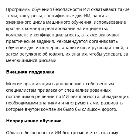
Программы обучения безопасности ИИ охватывают такие
темы, как угрозы, специфичные для ИИ, защита
жизненного цикла машинного обучения, использование
красных команд и реагирование на инциденты,
комплаенс и конфиденциальность, а также включают
практические задания. Рекомендуется организовать
обучение для инженеров, аналитиков и руководителей, а
затем регулярно обновлять их знания, чтобы успевать за
меняющимися рисками.
Внешняя поддержка
Многие организации в дополнение к собственным
специалистам привлекают специализированных
поставщиков решений по ИИ-безопасности, обладающих
необходимыми знаниями и инструментами, развивать
которые внутри компании было бы слишком дорого.
Непрерывное обучение
Область безопасности ИИ быстро меняется, поэтому