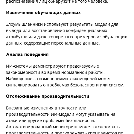
распознавания лиц обнаружит не того человека.
Извлечение обучающих данных
Злоумышленники используют результаты модели для
вывода или восстановления конфиденциальных
атрибутов или даже конкретных примеров из обучающих
данных, содержащих персональные данные.
Анализ поведения
ИИ-системы демонстрируют предсказуемые
закономерности во время нормальной работы.
Наблюдение за изменениями этих моделей может
сигнализировать о проблемах безопасности или систем.
Отслеживание производительности
Внезапные изменения в точности или
производительности ИИ-модели могут указывать на
атаки или другие проблемы безопасности.
Автоматизированный мониторинг может отслеживать
производительность и предупреждать специалистов по