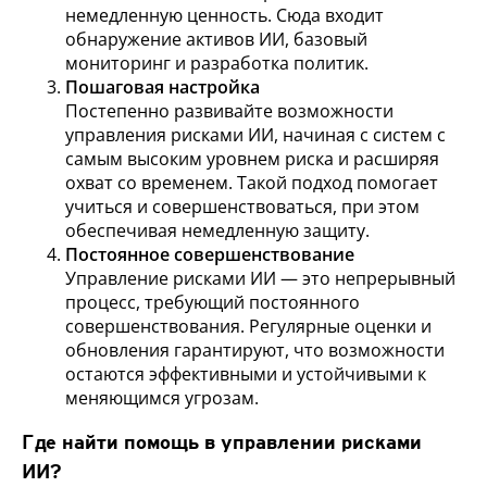
немедленную ценность. Сюда входит
обнаружение активов ИИ, базовый
мониторинг и разработка политик.
Пошаговая настройка
Постепенно развивайте возможности
управления рисками ИИ, начиная с систем с
самым высоким уровнем риска и расширяя
охват со временем. Такой подход помогает
учиться и совершенствоваться, при этом
обеспечивая немедленную защиту.
Постоянное совершенствование
Управление рисками ИИ — это непрерывный
процесс, требующий постоянного
совершенствования. Регулярные оценки и
обновления гарантируют, что возможности
остаются эффективными и устойчивыми к
меняющимся угрозам.
Где найти помощь в управлении рисками
ИИ?