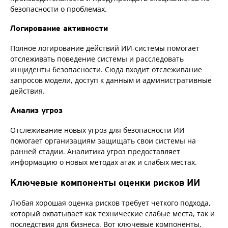
безопасности о проблемах.
Логирование активности
Полное логирование действий ИИ-системы помогает
отслеживать поведение системы и расследовать
инциденты безопасности. Сюда входит отслеживание
запросов модели, доступ к данным и административные
действия.
Анализ угроз
Отслеживание новых угроз для безопасности ИИ
помогает организациям защищать свои системы на
ранней стадии. Аналитика угроз предоставляет
информацию о новых методах атак и слабых местах.
Ключевые компоненты оценки рисков ИИ
Любая хорошая оценка рисков требует четкого подхода,
который охватывает как технические слабые места, так и
последствия для бизнеса. Вот ключевые компоненты,