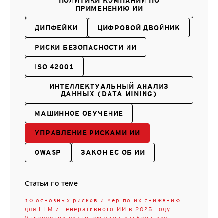
ПОЛИТИКИ КОМПАНИИ ПО
ПРИМЕНЕНИЮ ИИ
ДИПФЕЙКИ
ЦИФРОВОЙ ДВОЙНИК
РИСКИ БЕЗОПАСНОСТИ ИИ
ISO 42001
ИНТЕЛЛЕКТУАЛЬНЫЙ АНАЛИЗ
ДАННЫХ (DATA MINING)
МАШИННОЕ ОБУЧЕНИЕ
УПРАВЛЕНИЕ РИСКАМИ ИИ
OWASP
ЗАКОН ЕС ОБ ИИ
Статьи по теме
10 основных рисков и мер по их снижению
для LLM и генеративного ИИ в 2025 году
Управление возникающими рисками для