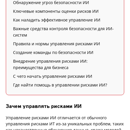
Обнаружение угроз безопасности ИИ
Ключевые компоненты оценки рисков ИИ
Как наладить эффективное управление ИИ
Важные средства контроля безопасности для ИИ-
систем
Правила и нормы управления рисками ИИ
Создание команды по безопасности ИИ
Внедрение управления рисками ИИ:
преимущества для бизнеса
С чего начать управление рисками ИИ
Где найти помощь в управлении рисками ИИ?
Зачем управлять рисками ИИ
Управление рисками ИИ отличается от обычного
управления рисками ИТ из-за уникальных проблем, таких
как некачественные обучающие данные, кража моделей,