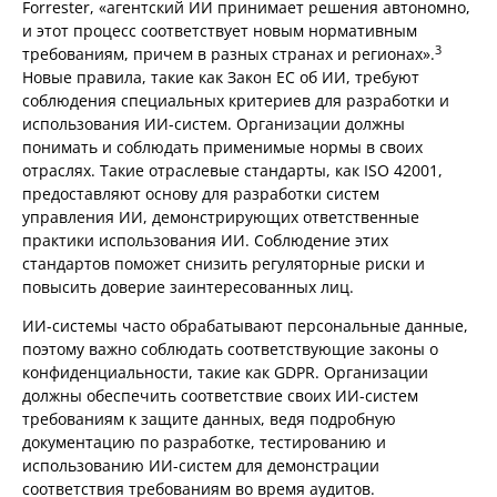
Forrester, «агентский ИИ принимает решения автономно,
и этот процесс соответствует новым нормативным
3
требованиям, причем в разных странах и регионах».
Новые правила, такие как Закон ЕС об ИИ, требуют
соблюдения специальных критериев для разработки и
использования ИИ-систем. Организации должны
понимать и соблюдать применимые нормы в своих
отраслях. Такие отраслевые стандарты, как ISO 42001,
предоставляют основу для разработки систем
управления ИИ, демонстрирующих ответственные
практики использования ИИ. Соблюдение этих
стандартов поможет снизить регуляторные риски и
повысить доверие заинтересованных лиц.
ИИ-системы часто обрабатывают персональные данные,
поэтому важно соблюдать соответствующие законы о
конфиденциальности, такие как GDPR. Организации
должны обеспечить соответствие своих ИИ-систем
требованиям к защите данных, ведя подробную
документацию по разработке, тестированию и
использованию ИИ-систем для демонстрации
соответствия требованиям во время аудитов.