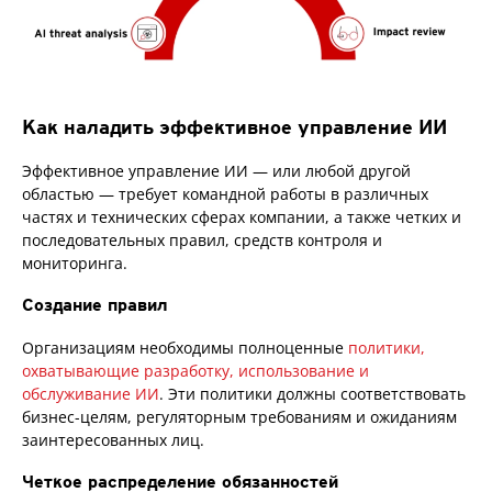
Как наладить эффективное управление ИИ
Эффективное управление ИИ — или любой другой
областью — требует командной работы в различных
частях и технических сферах компании, а также четких и
последовательных правил, средств контроля и
мониторинга.
Создание правил
Организациям необходимы полноценные
политики,
охватывающие разработку, использование и
обслуживание ИИ
. Эти политики должны соответствовать
бизнес-целям, регуляторным требованиям и ожиданиям
заинтересованных лиц.
Четкое распределение обязанностей