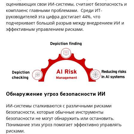
оценивающих свои ИИ-системы, считают безопасность и
комплаенс главными проблемами. Среди ИТ-
руководителей эта цифра достигает 44%, что
подчеркивает большой разрыв между внедрением ИИ и
эффективным управлением рисками.
Обнаружение угроз безопасности ИИ
ИИ-системы сталкиваются с различными рисками
безопасности, которые обычные инструменты
безопасности не могут обнаружить или остановить.
Понимание этих угроз помогает эффективно управлять
рисками.