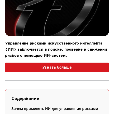
Управление рисками искусственного интеллекта
(ИИ) заключается в поиске, проверке и снижении
рисков с помощью ИИ-систем.
Узнать больше
Содержание
Зачем применять ИИ для управления рисками