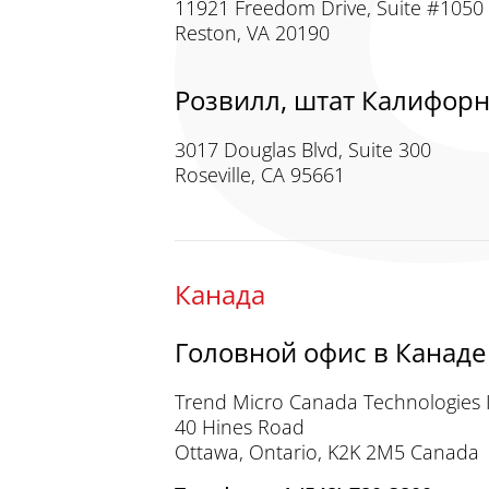
11921 Freedom Drive, Suite #1050
Reston, VA 20190
Розвилл, штат Калифор
3017 Douglas Blvd, Suite 300
Roseville, CA 95661
Канада
Головной офис в Канаде
Trend Micro Canada Technologies I
40 Hines Road
Ottawa, Ontario, K2K 2M5 Canada