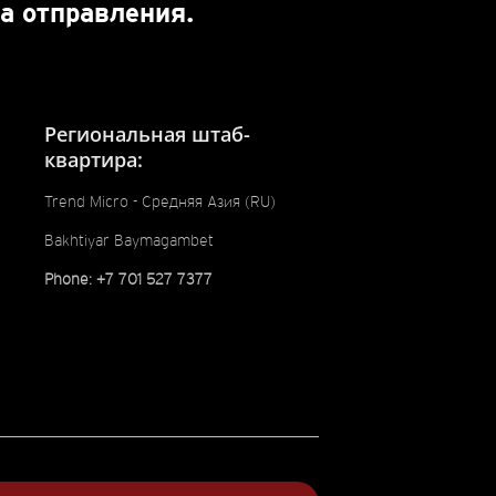
а отправления.
Региональная штаб-
квартира:
Trend Micro - Средняя Азия (RU)
Bakhtiyar Baymagambet
Phone: +7 701 527 7377