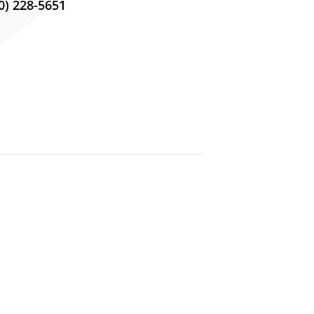
) 228-5651