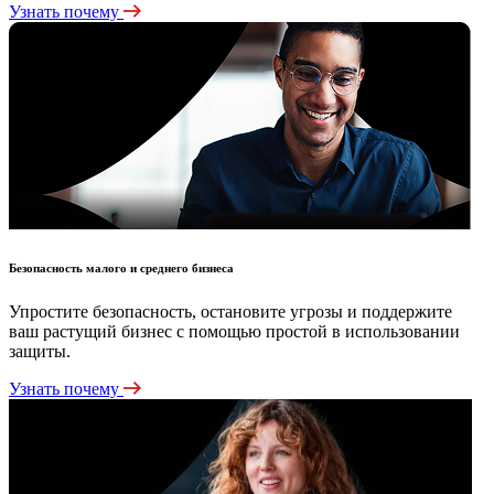
Узнать почему
Безопасность малого и среднего бизнеса
Упростите безопасность, остановите угрозы и поддержите
ваш растущий бизнес с помощью простой в использовании
защиты.
Узнать почему