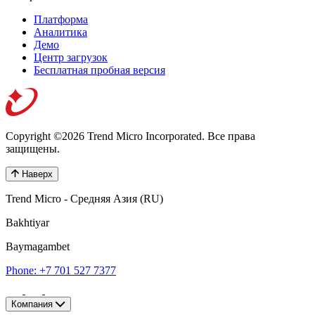
Платформа
Аналитика
Демо
Центр загрузок
Бесплатная пробная версия
Copyright ©2026 Trend Micro Incorporated.
Все права
защищены.
Наверх
Trend Micro - Средняя Азия (RU)
Bakhtiyar
Baymagambet
Phone: +7 701 527 7377
Компания