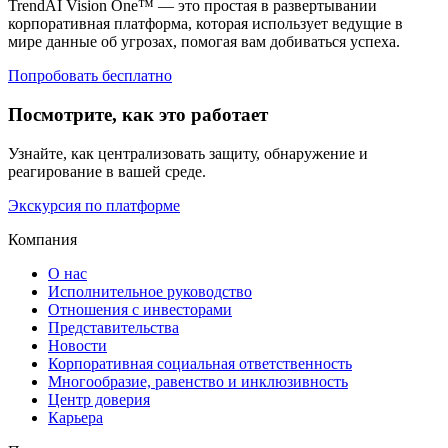
TrendAI Vision One™ — это простая в развертывании
корпоративная платформа, которая использует ведущие в
мире данные об угрозах, помогая вам добиваться успеха.
Попробовать бесплатно
Посмотрите, как это работает
Узнайте, как централизовать защиту, обнаружение и
реагирование в вашей среде.
Экскурсия по платформе
Компания
О нас
Исполнительное руководство
Отношения с инвесторами
Представительства
Новости
Корпоративная социальная ответственность
Многообразие, равенство и инклюзивность
Центр доверия
Карьера