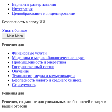
Варианты развертывания
Интеграция
Ценообразование и лицензирование
Безопасность в эпоху ИИ
Узнать больше
Main Menu
Решения для
Финансовые услуги
Медицина и медико-биологические науки
Промышленность и энергетика
Государственный сектор
Обучение
Технологии, медиа и коммуникации
Безопасность малого и среднего бизнеса
Страхуемость
Решения для
Решения, созданные для уникальных особенностей и задач в
вашей отрасли