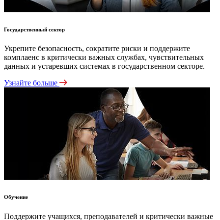
Государственный сектор
Укрепите безопасность, сократите риски и поддержите
комплаенс в критически важных службах, чувствительных
данных и устаревших системах в государственном секторе.
Узнайте больше
Обучение
Поддержите учащихся, преподавателей и критически важные