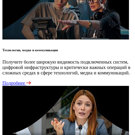
Технологии, медиа и коммуникации
Получите более широкую видимость подключенных систем,
цифровой инфраструктуры и критически важных операций в
сложных средах в сфере технологий, медиа и коммуникаций.
Подробнее