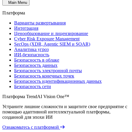
Main Menu
Платформа
Варианты развертывания
Интеграция
Ценообразование и лицензирование
Cyber Risk Exposure Management
SecOps (XDR, Agentic SIEM и SOAR)
Аналитика угроз
ИИ-безопасность
Безопасность в облаке
Безопасность данных
Безопасность электронной почты
Безопасность конечных точек
Безопасность идентификационных данных
Безопасность сети
Платформа TrendAI Vision One™
Устраните лишние сложности и защитите свое предприятие с
помощью адаптивной интеллектуальной платформы,
созданной для эпохи ИИ
Ознакомьтесь с платформой