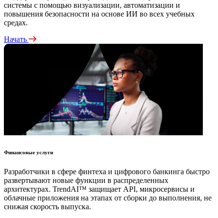
системы с помощью визуализации, автоматизации и
повышения безопасности на основе ИИ во всех учебных
средах.
Начать
Финансовые услуги
Разработчики в сфере финтеха и цифрового банкинга быстро
развертывают новые функции в распределенных
архитектурах. TrendAI™ защищает API, микросервисы и
облачные приложения на этапах от сборки до выполнения, не
снижая скорость выпуска.