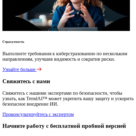
Страхуемость
Выполните требования к киберстрахованию по нескольким
направлениям, улучшив видимость и сократив риски.
Узнайте больше
Свяжитесь с нами
Свяжитесь с нашими экспертами по безопасности, чтобы
узнать, как TrendAI™ может укрепить вашу защиту и ускорить
безопасное внедрение ИИ.
Проконсультируйтесь с экспертом
Начните работу с бесплатной пробной версией