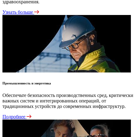
здравоохранения.
Узнать больше
Промышленность и энергетика
Обеспечьте безопасность производственных сред, критически
важных систем и интегрированных операций, от
традиционных устройств до современных инфраструктур.
Подробнее