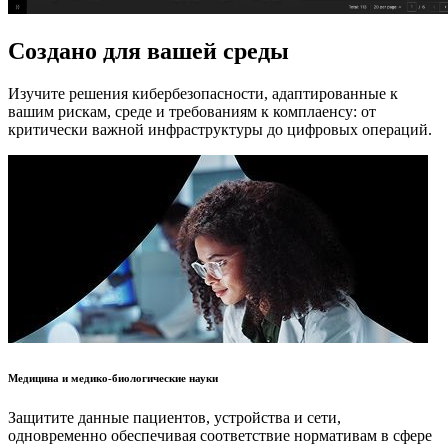
Создано для вашей среды
Изучите решения кибербезопасности, адаптированные к
вашим рискам, среде и требованиям к комплаенсу: от
критически важной инфраструктуры до цифровых операций.
Медицина и медико-биологические науки
Защитите данные пациентов, устройства и сети,
одновременно обеспечивая соответствие нормативам в сфере