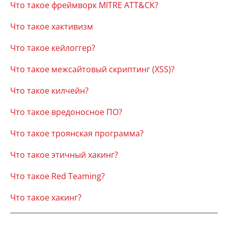
Что такое фреймворк MITRE ATT&CK?
Что такое хактивизм
Что такое кейлоггер?
Что такое межсайтовый скриптинг (XSS)?
Что такое килчейн?
Что такое вредоносное ПО?
Что такое троянская программа?
Что такое этичный хакинг?
Что такое Red Teaming?
Что такое хакинг?