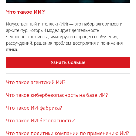
Что такое ИИ?
Искусственный интеллект (ИИ) — это набор алгоритмов и
архитектур, который моделирует деятельность
человеческого мозга, имитируя его процессы обучения,
рассуждений, решения проблем, восприятия и понимания
языка.
Узнать больше
Что такое агентский ИИ?
Что такое кибербезопасность на базе ИИ?
Что такое ИИ-фабрика?
Что такое ИИ-безопасность?
Что такое политики компании по применению ИИ?