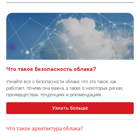
Что такое безопасность облака?
Узнайте все о безопасности облака: что это такое, как
работает, почему она важна, а также о некоторых рисках,
преимуществах, тенденциях и рекомендациях.
Узнать больше
Что такое архитектура облака?