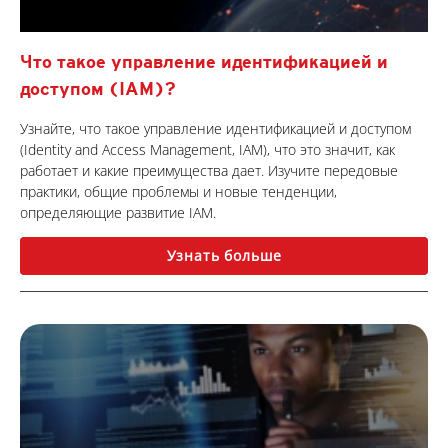
Что такое управление идентификацией и
доступом (IAM)?
Узнайте, что такое управление идентификацией и доступом
(Identity and Access Management, IAM), что это значит, как
работает и какие преимущества дает. Изучите передовые
практики, общие проблемы и новые тенденции,
определяющие развитие IAM.
Узнать больше