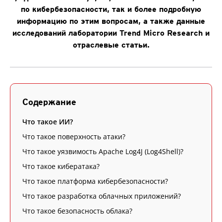
по кибербезопасности, так и более подробную
информацию по этим вопросам, а также данные
исследований лаборатории Trend Micro Research и
отраслевые статьи.
Содержание
Что такое ИИ?
Что такое поверхность атаки?
Что такое уязвимость Apache Log4J (Log4Shell)?
Что такое кибератака?
Что такое платформа кибербезопасности?
Что такое разработка облачных приложений?
Что такое безопасность облака?