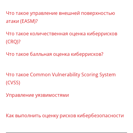
Что такое управление внешней поверхностью
атаки (EASM)?
Что такое количественная оценка киберрисков
(CRQ)?
Что такое балльная оценка киберрисков?
Что такое Common Vulnerability Scoring System
(CVSS)
Управление уязвимостями
Как выполнить оценку рисков кибербезопасности