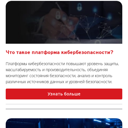
Что такое платформа кибербезопасности?
Платформы кибербезопасности повышают уровень защиты,
масштабируемость и производительность, объединяя
мониторинг состояния безопасности, анализ и контроль
различных источников данных и уровней безопасности.
Узнать больше