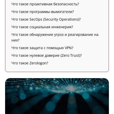
Что такое проактивная безопасность?
Что такое программы-вымогатели?
Что такое SecOps (Security Operations)?
Что такое социальная инженерия?
Что такое обнаружение угроз и реагирование на
них?
Что такое защита с помощью VPN?
Что такое нулевое доверие (Zero Trust)?
Что такое Zerologon?