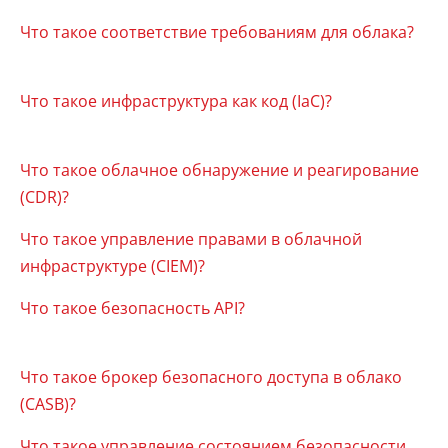
Что такое соответствие требованиям для облака?
Что такое инфраструктура как код (IaC)?
Что такое облачное обнаружение и реагирование
(CDR)?
Что такое управление правами в облачной
инфраструктуре (CIEM)?
Что такое безопасность API?
Что такое брокер безопасного доступа в облако
(CASB)?
Что такое управление состоянием безопасности