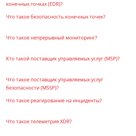
конечных точках (EDR)?
Что такое безопасность конечных точек?
Что такое непрерывный мониторинг?
Кто такой поставщик управляемых услуг (MSP)?
Что такое поставщик управляемых услуг
безопасности (MSSP)?
Что такое реагирование на инциденты?
Что такое телеметрия XDR?