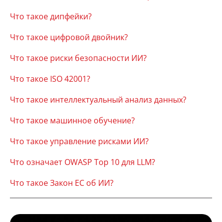
Что такое дипфейки?
Что такое цифровой двойник?
Что такое риски безопасности ИИ?
Что такое ISO 42001?
Что такое интеллектуальный анализ данных?
Что такое машинное обучение?
Что такое управление рисками ИИ?
Что означает OWASP Top 10 для LLM?
Что такое Закон ЕС об ИИ?