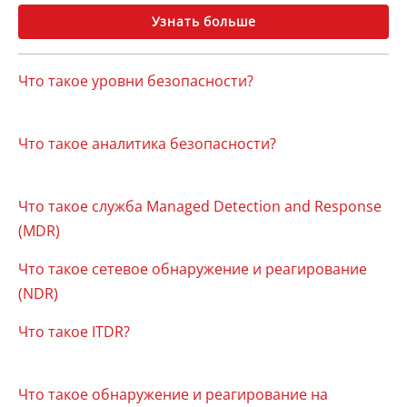
Узнать больше
Что такое уровни безопасности?
Что такое аналитика безопасности?
Что такое служба Managed Detection and Response
(MDR)
Что такое сетевое обнаружение и реагирование
(NDR)
Что такое ITDR?
Что такое обнаружение и реагирование на