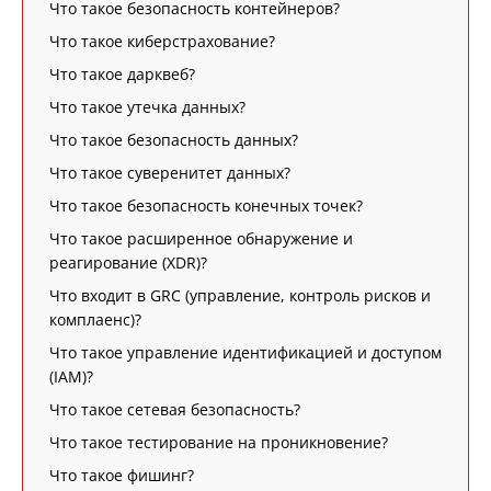
Что такое безопасность контейнеров?
Что такое киберстрахование?
Что такое дарквеб?
Что такое утечка данных?
Что такое безопасность данных?
Что такое суверенитет данных?
Что такое безопасность конечных точек?
Что такое расширенное обнаружение и
реагирование (XDR)?
Что входит в GRC (управление, контроль рисков и
комплаенс)?
Что такое управление идентификацией и доступом
(IAM)?
Что такое сетевая безопасность?
Что такое тестирование на проникновение?
Что такое фишинг?