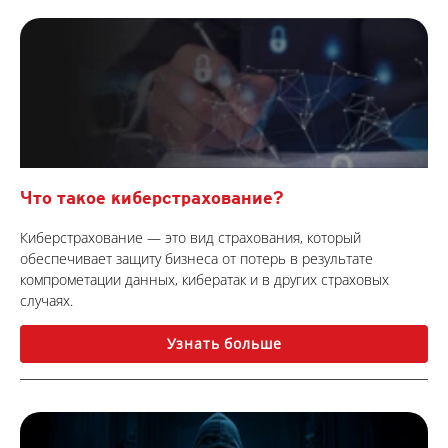
Что такое киберстрахование?
Киберстрахование — это вид страхования, который
обеспечивает защиту бизнеса от потерь в результате
компрометации данных, кибератак и в других страховых
случаях.
Узнать больше