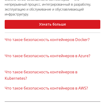
непрерывный процесс, интегрированный в разработку,
эксплуатацию и обслуживание и обуславливающий
инфраструктуру.
Узнать больше
Что такое безопасность контейнеров Docker?
Что такое безопасность контейнеров в Azure?
Что такое безопасность контейнеров в
Kubernetes?
Что такое безопасность контейнеров в AWS?