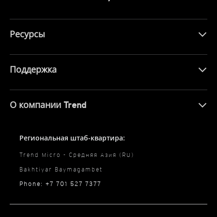
Ресурсы
Поддержка
О компании Trend
Региональная штаб-квартира:
Trend Micro - Средняя Азия (RU)
Bakhtiyar Baymagambet
Phone: +7 701 527 7377