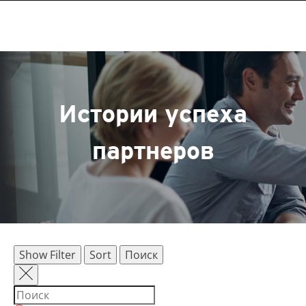
Истории успеха
партнеров
Show Filter
Sort
Поиск