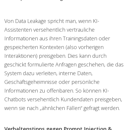
Von Data Leakage spricht man, wenn KI-
Assistenten versehentlich vertrauliche
Informationen aus ihren Trainingsdaten oder
gespeicherten Kontexten (also vorherigen
Interaktionen) preisgeben. Dies kann durch
geschickt formulierte Anfragen geschehen, die das
System dazu verleiten, interne Daten,
Geschäftsgeheimnisse oder persönliche
Informationen zu offenbaren. So können KI-
Chatbots versehentlich Kundendaten preisgeben,
wenn sie nach „ähnlichen Fällen“ gefragt werden.
Verhaltenstipps gegen Prompt Injection &