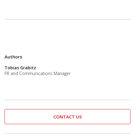
Authors
Tobias Grabitz
PR and Communications Manager
CONTACT US