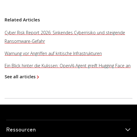
Related Articles
Cyber Risk Report 2026: Sinkendes Cyberrisiko und steigende
Ransomware-Gefahr
Warnung vor Angriffen auf kritische Infrastrukturen
Ein Blick hinter die Kulissen: OpenAI-Agent greift Hugging Face an
See all articles
Ressourcen