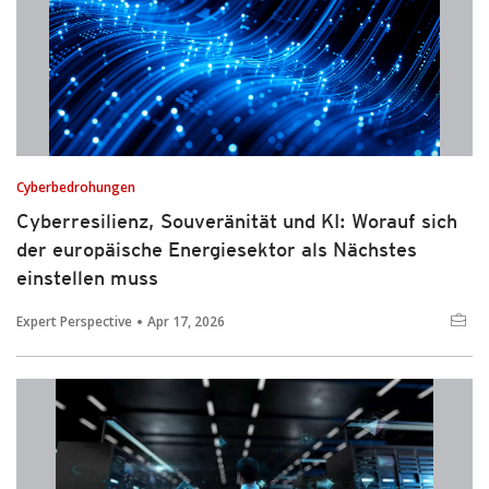
Cyberbedrohungen
Cyberresilienz, Souveränität und KI: Worauf sich
der europäische Energiesektor als Nächstes
einstellen muss
Expert Perspective
Apr 17, 2026