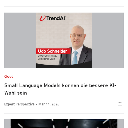
Cloud
Small Language Models können die bessere KI-
Wahl sein
Expert Perspective
Mar 11, 2026