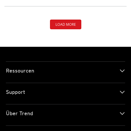
LOAD MORE
Ressourcen
Support
Über Trend