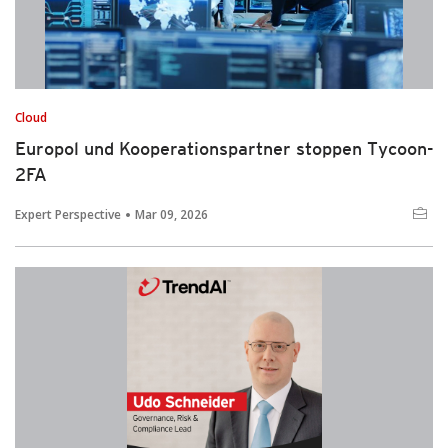
Cloud
Europol und Kooperationspartner stoppen Tycoon-
2FA
Expert Perspective
Mar 09, 2026