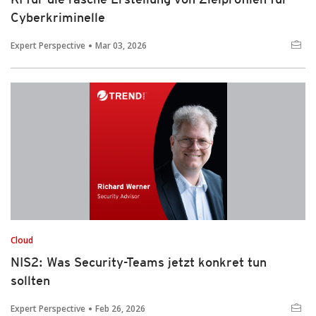
Cyberkriminelle
Expert Perspective
Mar 03, 2026
Cloud
NIS2: Was Security-Teams jetzt konkret tun
sollten
Expert Perspective
Feb 26, 2026