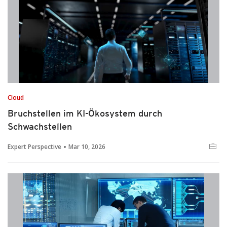
Cloud
Bruchstellen im KI-Ökosystem durch
Schwachstellen
Expert Perspective
Mar 10, 2026