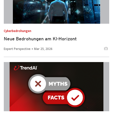
Cyberbedrohungen
Neue Bedrohungen am KI-Horizont
Expert Perspective
Mar 25, 2026