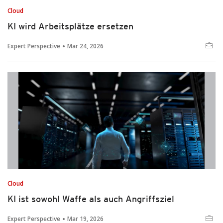
Cloud
KI wird Arbeitsplätze ersetzen
Expert Perspective
Mar 24, 2026
Cloud
KI ist sowohl Waffe als auch Angriffsziel
Expert Perspective
Mar 19, 2026