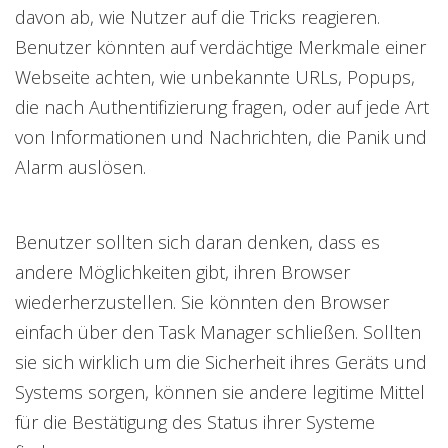
davon ab, wie Nutzer auf die Tricks reagieren.
Benutzer könnten auf verdächtige Merkmale einer
Webseite achten, wie unbekannte URLs, Popups,
die nach Authentifizierung fragen, oder auf jede Art
von Informationen und Nachrichten, die Panik und
Alarm auslösen.
Benutzer sollten sich daran denken, dass es
andere Möglichkeiten gibt, ihren Browser
wiederherzustellen. Sie könnten den Browser
einfach über den Task Manager schließen. Sollten
sie sich wirklich um die Sicherheit ihres Geräts und
Systems sorgen, können sie andere legitime Mittel
für die Bestätigung des Status ihrer Systeme