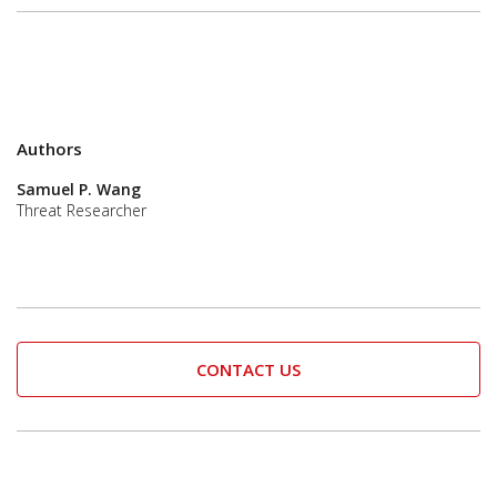
Authors
Samuel P. Wang
Threat Researcher
CONTACT US