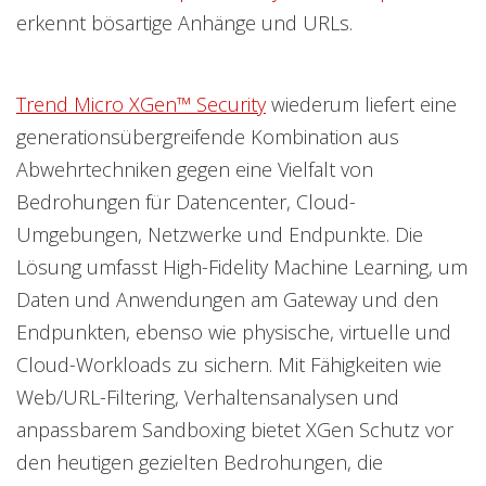
erkennt bösartige Anhänge und URLs.
Trend Micro XGen™ Security
wiederum liefert eine
generationsübergreifende Kombination aus
Abwehrtechniken gegen eine Vielfalt von
Bedrohungen für Datencenter, Cloud-
Umgebungen, Netzwerke und Endpunkte. Die
Lösung umfasst High-Fidelity Machine Learning, um
Daten und Anwendungen am Gateway und den
Endpunkten, ebenso wie physische, virtuelle und
Cloud-Workloads zu sichern. Mit Fähigkeiten wie
Web/URL-Filtering, Verhaltensanalysen und
anpassbarem Sandboxing bietet XGen Schutz vor
den heutigen gezielten Bedrohungen, die