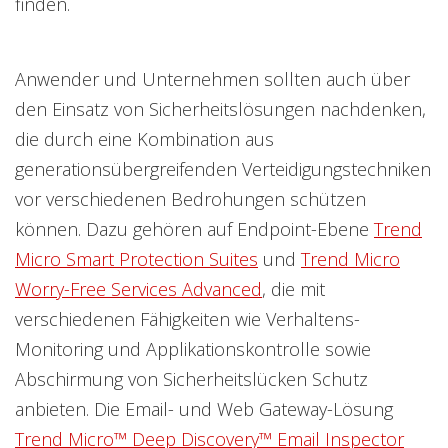
finden.
Anwender und Unternehmen sollten auch über
den Einsatz von Sicherheitslösungen nachdenken,
die durch eine Kombination aus
generationsübergreifenden Verteidigungstechniken
vor verschiedenen Bedrohungen schützen
können. Dazu gehören auf Endpoint-Ebene
Trend
Micro Smart Protection Suites
und
Trend Micro
Worry-Free Services Advanced
, die mit
verschiedenen Fähigkeiten wie Verhaltens-
Monitoring und Applikationskontrolle sowie
Abschirmung von Sicherheitslücken Schutz
anbieten. Die Email- und Web Gateway-Lösung
Trend Micro™ Deep Discovery™ Email Inspector