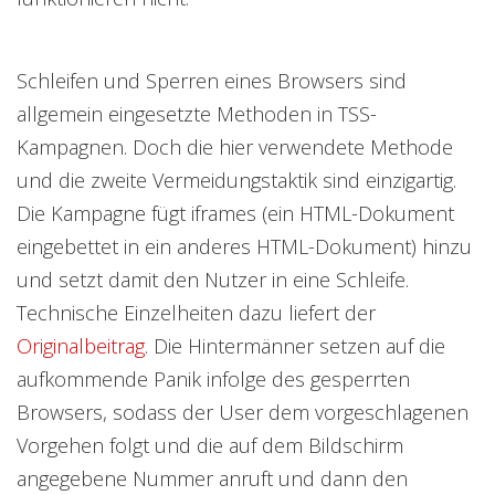
Schleifen und Sperren eines Browsers sind
allgemein eingesetzte Methoden in TSS-
Kampagnen. Doch die hier verwendete Methode
und die zweite Vermeidungstaktik sind einzigartig.
Die Kampagne fügt iframes (ein HTML-Dokument
eingebettet in ein anderes HTML-Dokument) hinzu
und setzt damit den Nutzer in eine Schleife.
Technische Einzelheiten dazu liefert der
Originalbeitrag
. Die Hintermänner setzen auf die
aufkommende Panik infolge des gesperrten
Browsers, sodass der User dem vorgeschlagenen
Vorgehen folgt und die auf dem Bildschirm
angegebene Nummer anruft und dann den