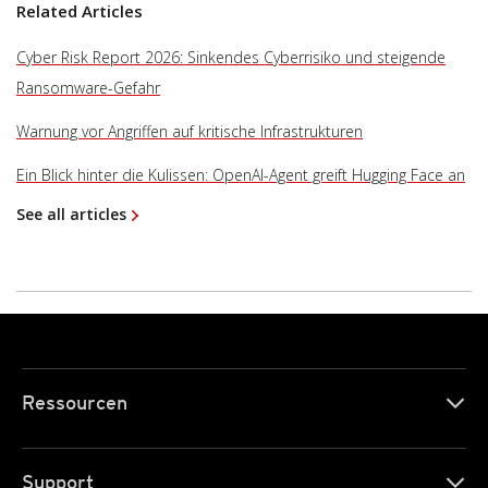
Related Articles
Cyber Risk Report 2026: Sinkendes Cyberrisiko und steigende
Ransomware-Gefahr
Warnung vor Angriffen auf kritische Infrastrukturen
Ein Blick hinter die Kulissen: OpenAI-Agent greift Hugging Face an
See all articles
Ressourcen
Support