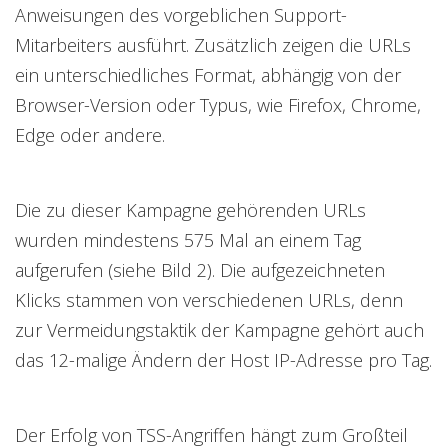
Anweisungen des vorgeblichen Support-
Mitarbeiters ausführt. Zusätzlich zeigen die URLs
ein unterschiedliches Format, abhängig von der
Browser-Version oder Typus, wie Firefox, Chrome,
Edge oder andere.
Die zu dieser Kampagne gehörenden URLs
wurden mindestens 575 Mal an einem Tag
aufgerufen (siehe Bild 2). Die aufgezeichneten
Klicks stammen von verschiedenen URLs, denn
zur Vermeidungstaktik der Kampagne gehört auch
das 12-malige Ändern der Host IP-Adresse pro Tag.
Der Erfolg von TSS-Angriffen hängt zum Großteil