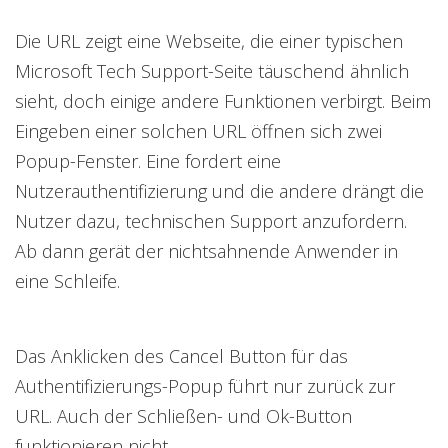
Die URL zeigt eine Webseite, die einer typischen
Microsoft Tech Support-Seite täuschend ähnlich
sieht, doch einige andere Funktionen verbirgt. Beim
Eingeben einer solchen URL öffnen sich zwei
Popup-Fenster. Eine fordert eine
Nutzerauthentifizierung und die andere drängt die
Nutzer dazu, technischen Support anzufordern.
Ab dann gerät der nichtsahnende Anwender in
eine Schleife.
Das Anklicken des Cancel Button für das
Authentifizierungs-Popup führt nur zurück zur
URL. Auch der Schließen- und Ok-Button
funktionieren nicht.