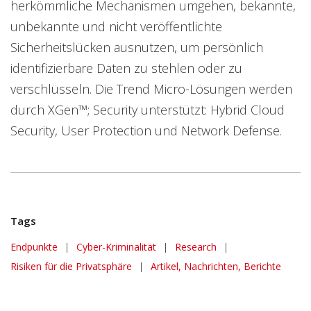
herkömmliche Mechanismen umgehen, bekannte,
unbekannte und nicht veröffentlichte
Sicherheitslücken ausnutzen, um persönlich
identifizierbare Daten zu stehlen oder zu
verschlüsseln. Die Trend Micro-Lösungen werden
durch XGen™; Security unterstützt: Hybrid Cloud
Security, User Protection und Network Defense.
Tags
Endpunkte
|
Cyber-Kriminalität
|
Research
|
Risiken für die Privatsphäre
|
Artikel, Nachrichten, Berichte