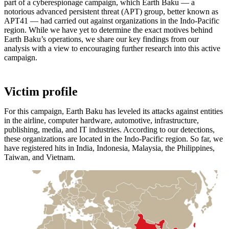
part of a cyberespionage campaign, which Earth Baku — a
notorious advanced persistent threat (APT) group, better known as
APT41 — had carried out against organizations in the Indo-Pacific
region. While we have yet to determine the exact motives behind
Earth Baku’s operations, we share our key findings from our
analysis with a view to encouraging further research into this active
campaign.
Victim profile
For this campaign, Earth Baku has leveled its attacks against entities
in the airline, computer hardware, automotive, infrastructure,
publishing, media, and IT industries. According to our detections,
these organizations are located in the Indo-Pacific region. So far, we
have registered hits in India, Indonesia, Malaysia, the Philippines,
Taiwan, and Vietnam.