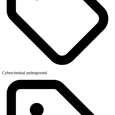
Cybercriminal underground