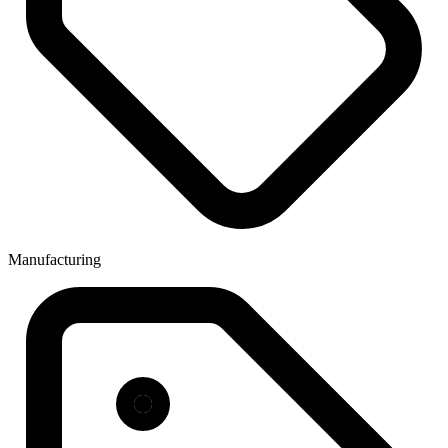
Manufacturing