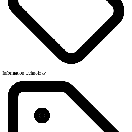
Information technology