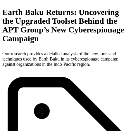
Earth Baku Returns: Uncovering
the Upgraded Toolset Behind the
APT Group’s New Cyberespionage
Campaign
Our research provides a detailed analysis of the new tools and
techniques used by Earth Baku in its cyberespionage campaign
against organizations in the Indo-Pacific region.