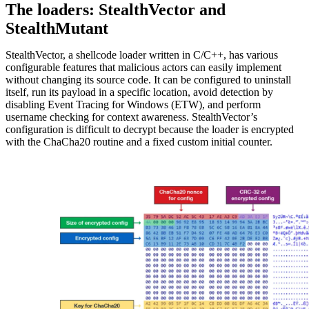
The loaders: StealthVector and
StealthMutant
StealthVector, a shellcode loader written in C/C++, has various
configurable features that malicious actors can easily implement
without changing its source code. It can be configured to uninstall
itself, run its payload in a specific location, avoid detection by
disabling Event Tracing for Windows (ETW), and perform
username checking for context awareness. StealthVector’s
configuration is difficult to decrypt because the loader is encrypted
with the ChaCha20 routine and a fixed custom initial counter.