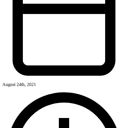
August 24th, 2021