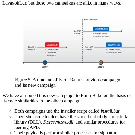
LavagokLdr, but these two campaigns are alike in many ways.
Figure 5. A timeline of Earth Baku’s previous campaign
and its new campaign
We have attributed this new campaign to Earth Baku on the basis of
its code similarities to the other campaign:
Both campaigns use the installer script called
install.bat
.
Their shellcode loaders have the same kind of dynamic link
library (DLL),
Storesyncsvc.dll
, and similar procedures for
loading APIs.
Their payloads perform similar processes for signature