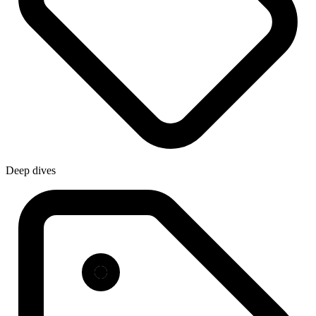
Deep dives