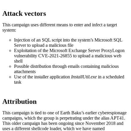
Attack vectors
This campaign uses different means to enter and infect a target
system:
Injection of an SQL script into the system’s Microsoft SQL
Server to upload a malicious file
Exploitation of the Microsoft Exchange Server ProxyLogon
vulnerability CVE-2021-26855 to upload a malicious web
shell
Possible distribution through emails containing malicious
attachments
Use of the installer application
InstallUtil.exe
in a scheduled
task
Attribution
This campaign is tied to one of Earth Baku’s earlier cyberespionage
campaigns, which the group is perpetrating under the alias APT41.
This older campaign has been ongoing since November 2018 and
uses a different shellcode loader, which we have named