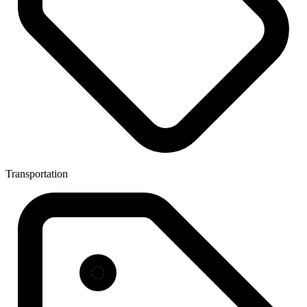
Transportation