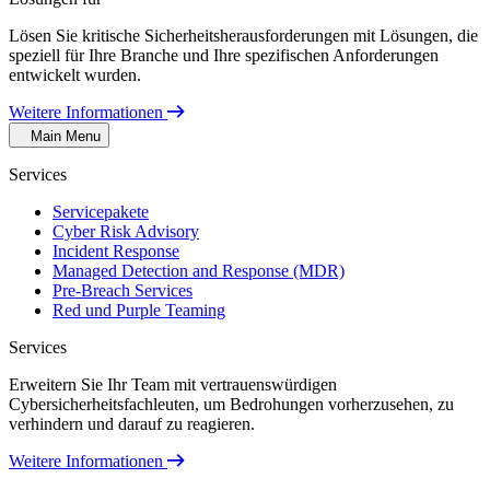
Lösen Sie kritische Sicherheitsherausforderungen mit Lösungen, die
speziell für Ihre Branche und Ihre spezifischen Anforderungen
entwickelt wurden.
Weitere Informationen
Main Menu
Services
Servicepakete
Cyber Risk Advisory
Incident Response
Managed Detection and Response (MDR)
Pre-Breach Services
Red und Purple Teaming
Services
Erweitern Sie Ihr Team mit vertrauenswürdigen
Cybersicherheitsfachleuten, um Bedrohungen vorherzusehen, zu
verhindern und darauf zu reagieren.
Weitere Informationen