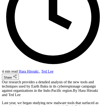
4 min read
Hara Hiroaki
,
Ted Lee
Share
Our research provides a detailed analysis of the new tools and
techniques used by Earth Baku in its cyberespionage campaign
against organizations in the Indo-Pacific region.By Hara Hiroaki
and Ted Lee
Last year, we began studying new malware tools that surfaced as