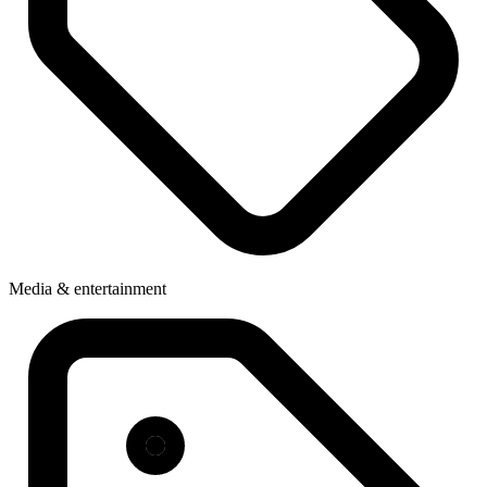
Media & entertainment