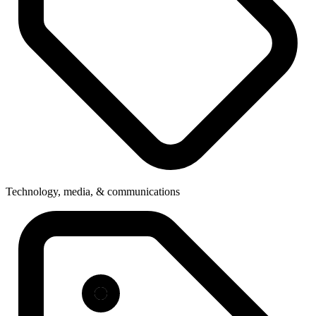
Technology, media, & communications