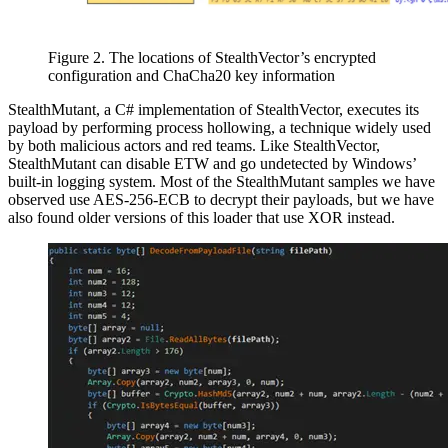
Figure 2. The locations of StealthVector’s encrypted
configuration and ChaCha20 key information
StealthMutant, a C# implementation of StealthVector, executes its
payload by performing process hollowing, a technique widely used
by both malicious actors and red teams. Like StealthVector,
StealthMutant can disable ETW and go undetected by Windows’
built-in logging system. Most of the StealthMutant samples we have
observed use AES-256-ECB to decrypt their payloads, but we have
also found older versions of this loader that use XOR instead.