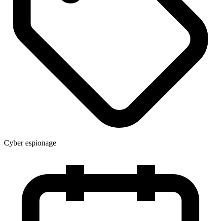
Cyber espionage