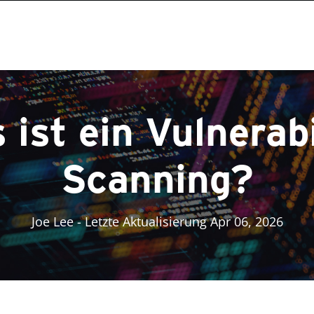
 ist ein Vulnerabi
Scanning?
Joe Lee
- Letzte Aktualisierung Apr 06, 2026