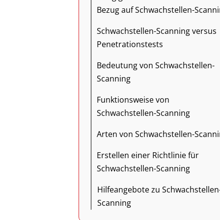
Bezug auf Schwachstellen-Scann
Schwachstellen-Scanning versus
Penetrationstests
Bedeutung von Schwachstellen-
Scanning
Funktionsweise von
Schwachstellen-Scanning
Arten von Schwachstellen-Scann
Erstellen einer Richtlinie für
Schwachstellen-Scanning
Hilfeangebote zu Schwachstellen
Scanning