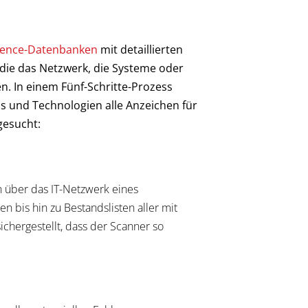
igence-Datenbanken
mit detaillierten
die das Netzwerk, die Systeme oder
. In einem Fünf-Schritte-Prozess
s und Technologien alle Anzeichen für
gesucht:
 über das IT-Netzwerk eines
 bis hin zu Bestandslisten aller mit
hergestellt, dass der Scanner so