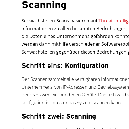
Scanning
Schwachstellen-Scans basieren auf
Threat-Intell
Informationen zu allen bekannten Bedrohungen, 
die Daten eines Unternehmens gefährden könnten
werden dann mithilfe verschiedener Softwaretool
Schwachstellen gegenüber diesen Bedrohungen 
Schritt eins: Konfiguration
Der Scanner sammelt alle verfügbaren Informationen
Unternehmens, von IP-Adressen und Betriebssystemen
dem Netzwerk verbundenen Geräte. Dadurch wird sic
konfiguriert ist, dass er das System scannen kann.
Schritt zwei: Scanning