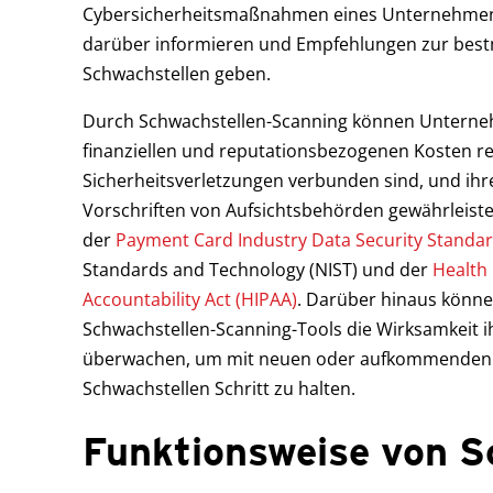
Cybersicherheitsmaßnahmen eines Unternehmens 
darüber informieren und Empfehlungen zur bes
Schwachstellen geben.
Durch Schwachstellen-Scanning können Unterne
finanziellen und reputationsbezogenen Kosten re
Sicherheitsverletzungen verbunden sind, und ih
Vorschriften von Aufsichtsbehörden gewährleiste
der
Payment Card Industry Data Security Standar
Standards and Technology (NIST) und der
Health 
Accountability Act (HIPAA)
. Darüber hinaus könn
Schwachstellen-Scanning-Tools die Wirksamkeit ih
überwachen, um mit neuen oder aufkommenden 
Schwachstellen Schritt zu halten.
Funktionsweise von S