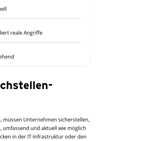
ell
iert reale Angriffe
gehend
hstellen-
, müssen Unternehmen sicherstellen,
 umfassend und aktuell wie möglich
cken in der IT-Infrastruktur oder den