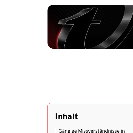
Inhalt
Gängige Missverständnisse in