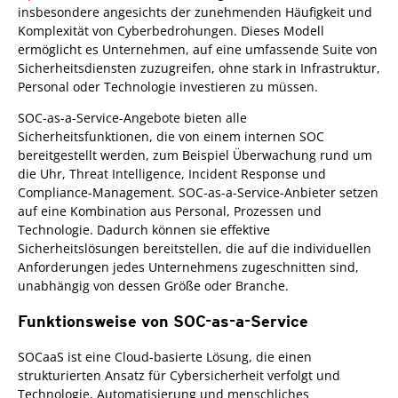
insbesondere angesichts der zunehmenden Häufigkeit und
Komplexität von Cyberbedrohungen. Dieses Modell
ermöglicht es Unternehmen, auf eine umfassende Suite von
Sicherheitsdiensten zuzugreifen, ohne stark in Infrastruktur,
Personal oder Technologie investieren zu müssen.
SOC-as-a-Service-Angebote bieten alle
Sicherheitsfunktionen, die von einem internen SOC
bereitgestellt werden, zum Beispiel Überwachung rund um
die Uhr, Threat Intelligence, Incident Response und
Compliance-Management. SOC-as-a-Service-Anbieter setzen
auf eine Kombination aus Personal, Prozessen und
Technologie. Dadurch können sie effektive
Sicherheitslösungen bereitstellen, die auf die individuellen
Anforderungen jedes Unternehmens zugeschnitten sind,
unabhängig von dessen Größe oder Branche.
Funktionsweise von SOC-as-a-Service
SOCaaS ist eine Cloud-basierte Lösung, die einen
strukturierten Ansatz für Cybersicherheit verfolgt und
Technologie, Automatisierung und menschliches