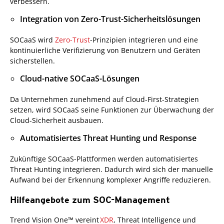
verbessern.
Integration von Zero-Trust-Sicherheitslösungen
SOCaaS wird
Zero-Trust
-Prinzipien integrieren und eine
kontinuierliche Verifizierung von Benutzern und Geräten
sicherstellen.
Cloud-native SOCaaS-Lösungen
Da Unternehmen zunehmend auf Cloud-First-Strategien
setzen, wird SOCaaS seine Funktionen zur Überwachung der
Cloud-Sicherheit ausbauen.
Automatisiertes Threat Hunting und Response
Zukünftige SOCaaS-Plattformen werden automatisiertes
Threat Hunting integrieren. Dadurch wird sich der manuelle
Aufwand bei der Erkennung komplexer Angriffe reduzieren.
Hilfeangebote zum SOC-Management
Trend Vision One™ vereint
XDR
, Threat Intelligence und