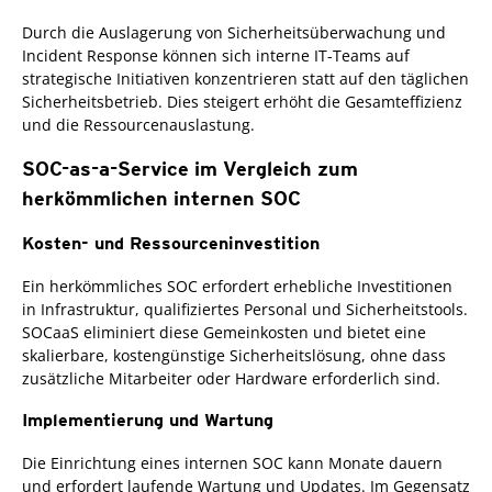
Durch die Auslagerung von Sicherheitsüberwachung und
Incident Response können sich interne IT-Teams auf
strategische Initiativen konzentrieren statt auf den täglichen
Sicherheitsbetrieb. Dies steigert erhöht die Gesamteffizienz
und die Ressourcenauslastung.
SOC-as-a-Service im Vergleich zum
herkömmlichen internen SOC
Kosten- und Ressourceninvestition
Ein herkömmliches SOC erfordert erhebliche Investitionen
in Infrastruktur, qualifiziertes Personal und Sicherheitstools.
SOCaaS eliminiert diese Gemeinkosten und bietet eine
skalierbare, kostengünstige Sicherheitslösung, ohne dass
zusätzliche Mitarbeiter oder Hardware erforderlich sind.
Implementierung und Wartung
Die Einrichtung eines internen SOC kann Monate dauern
und erfordert laufende Wartung und Updates. Im Gegensatz