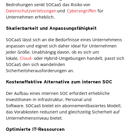
Bedrohungen senkt SOCaaS das Risiko von
Datenschutzverletzungen
und
Cyberangriffen
für
Unternehmen erheblich.
Skalierbarkeit und Anpassungsfähigkeit
SOCaaS lässt sich an die Bedürfnisse eines Unternehmens
anpassen und eignet sich daher ideal für Unternehmen
jeder Größe. Unabhängig davon, ob es sich um
lokale,
Cloud
- oder Hybrid-Umgebungen handelt, passt sich
SOCaaS den sich wandelnden
Sicherheitsherausforderungen an.
Kosteneffektive Alternative zum internen SOC
Der Aufbau eines internen SOC erfordert erhebliche
Investitionen in Infrastruktur, Personal und
Software. SOCaaS bietet ein abonnementbasiertes Modell,
das Vorabkosten reduziert und gleichzeitig Sicherheit auf
Unternehmensniveau bietet.
Optimierte IT-Ressourcen