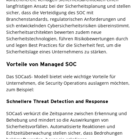
langfristigen Ansatz bei der Sicherheitsplanung und stellen
sicher, dass die Verteidigung des SOC mit
Branchenstandards, regulatorischen Anforderungen und
sich entwickelnden Cybersicherheitsrisiken übereinstimmt.
Sicherheitsarchitekten bewerten zudem neue
Sicherheitstechnologien, führen Risikobewertungen durch
und legen Best Practices für die Sicherheit fest, um die
Sicherheitslage eines Unternehmens zu stärken.
Vorteile von Managed SOC
Das SOCaaS- Modell bietet viele wichtige Vorteile für
Unternehmen, die Security Operations auslagern möchten,
zum Beispiel:
Schnellere Threat Detection and Response
SOCaaS verkürzt die Zeitspanne zwischen Erkennung und
Behebung und mindert so die Auswirkungen von
Sicherheitsvorfällen. Automatisierte Reaktionen und
Echtzeitüberwachung stellen sicher, dass Bedrohungen