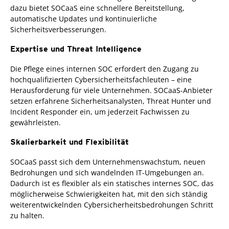
dazu bietet SOCaaS eine schnellere Bereitstellung,
automatische Updates und kontinuierliche
Sicherheitsverbesserungen.
Expertise und Threat Intelligence
Die Pflege eines internen SOC erfordert den Zugang zu
hochqualifizierten Cybersicherheitsfachleuten – eine
Herausforderung für viele Unternehmen. SOCaaS-Anbieter
setzen erfahrene Sicherheitsanalysten, Threat Hunter und
Incident Responder ein, um jederzeit Fachwissen zu
gewährleisten.
Skalierbarkeit und Flexibilität
SOCaaS passt sich dem Unternehmenswachstum, neuen
Bedrohungen und sich wandelnden IT-Umgebungen an.
Dadurch ist es flexibler als ein statisches internes SOC, das
möglicherweise Schwierigkeiten hat, mit den sich ständig
weiterentwickelnden Cybersicherheitsbedrohungen Schritt
zu halten.