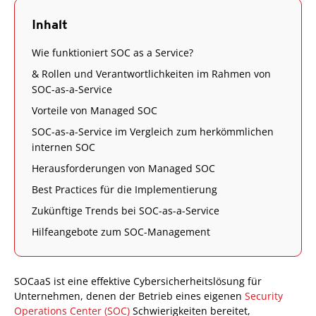
Inhalt
Wie funktioniert SOC as a Service?
& Rollen und Verantwortlichkeiten im Rahmen von
SOC-as-a-Service
Vorteile von Managed SOC
SOC-as-a-Service im Vergleich zum herkömmlichen
internen SOC
Herausforderungen von Managed SOC
Best Practices für die Implementierung
Zukünftige Trends bei SOC-as-a-Service
Hilfeangebote zum SOC-Management
SOCaaS ist eine effektive Cybersicherheitslösung für
Unternehmen, denen der Betrieb eines eigenen
Security
Operations Center (SOC)
Schwierigkeiten bereitet,