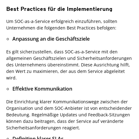
Best Practices für die Implementierung
Um SOC-as-a-Service erfolgreich einzuführen, sollten
Unternehmen die folgenden Best Practices befolgen:
Anpassung an die Geschäftsziele
Es gilt sicherzustellen, dass SOC-as-a-Service mit den
allgemeinen Geschäftszielen und Sicherheitsanforderungen
des Unternehmens übereinstimmt. Diese Ausrichtung hilft,
den Wert zu maximieren, der aus dem Service abgeleitet
wird.
Effektive Kommunikation
Die Einrichtung klarer Kommunikationswege zwischen der
Organisation und dem SOC-Anbieter ist von entscheidender
Bedeutung. Regelmäßige Updates und Feedback-Sitzungen
können dazu beitragen, dass der Service auf veränderte
Sicherheitsanforderungen reagiert.
Definition klarer SLAs