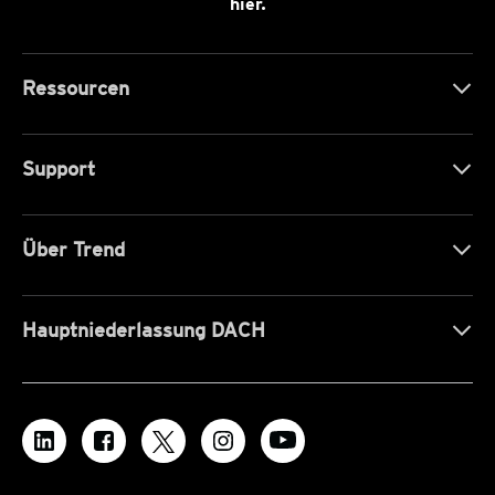
hier.
Ressourcen
Support
Über Trend
Hauptniederlassung DACH