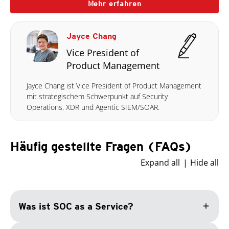
Mehr erfahren
Jayce Chang
Vice President of
Product Management
Jayce Chang ist Vice President of Product Management
mit strategischem Schwerpunkt auf Security
Operations, XDR und Agentic SIEM/SOAR.
Häufig gestellte Fragen (FAQs)
Expand all
Hide all
add
Was ist SOC as a Service?