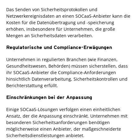
Das Senden von Sicherheitsprotokollen und
Netzwerkereignisdaten an einen SOCaaS-Anbieter kann die
Kosten für die Datenübertragung und -speicherung
erhöhen, insbesondere für Unternehmen, die große
Mengen an Sicherheitsdaten verarbeiten.
Regulatorische und Compliance-Erwägungen
Unternehmen in regulierten Branchen (wie Finanzen,
Gesundheitswesen, Behörden) müssen sicherstellen, dass
ihr SOCaaS-Anbieter die Compliance-Anforderungen
hinsichtlich Datenverarbeitung, Sicherheitskontrollen und
Berichterstattung erfüllt.
Einschränkungen bei der Anpassung
Einige SOCaaS-Lösungen verfolgen einen einheitlichen
Ansatz, der die Anpassung einschränkt. Unternehmen mit
besonderen Sicherheitsanforderungen benötigen
möglicherweise einen Anbieter, der maßgeschneiderte
Sicherheitsdienstleistungen anbietet.