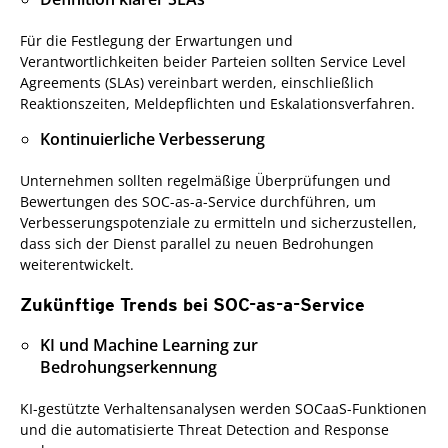
Für die Festlegung der Erwartungen und
Verantwortlichkeiten beider Parteien sollten Service Level
Agreements (SLAs) vereinbart werden, einschließlich
Reaktionszeiten, Meldepflichten und Eskalationsverfahren.
Kontinuierliche Verbesserung
Unternehmen sollten regelmäßige Überprüfungen und
Bewertungen des SOC-as-a-Service durchführen, um
Verbesserungspotenziale zu ermitteln und sicherzustellen,
dass sich der Dienst parallel zu neuen Bedrohungen
weiterentwickelt.
Zukünftige Trends bei SOC-as-a-Service
KI und Machine Learning zur
Bedrohungserkennung
KI-gestützte Verhaltensanalysen werden SOCaaS-Funktionen
und die automatisierte Threat Detection and Response