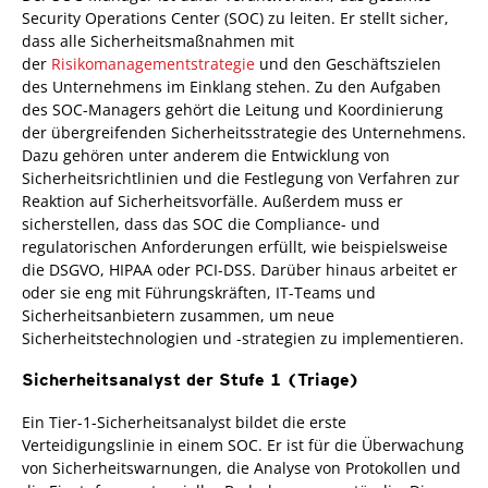
Security Operations Center (SOC) zu leiten. Er stellt sicher,
dass alle Sicherheitsmaßnahmen mit
der
Risikomanagementstrategie
und den Geschäftszielen
des Unternehmens im Einklang stehen. Zu den Aufgaben
des SOC-Managers gehört die Leitung und Koordinierung
der übergreifenden Sicherheitsstrategie des Unternehmens.
Dazu gehören unter anderem die Entwicklung von
Sicherheitsrichtlinien und die Festlegung von Verfahren zur
Reaktion auf Sicherheitsvorfälle. Außerdem muss er
sicherstellen, dass das SOC die Compliance- und
regulatorischen Anforderungen erfüllt, wie beispielsweise
die DSGVO, HIPAA oder PCI-DSS. Darüber hinaus arbeitet er
oder sie eng mit Führungskräften, IT-Teams und
Sicherheitsanbietern zusammen, um neue
Sicherheitstechnologien und -strategien zu implementieren.
Sicherheitsanalyst der Stufe 1 (Triage)
Ein Tier-1-Sicherheitsanalyst bildet die erste
Verteidigungslinie in einem SOC. Er ist für die Überwachung
von Sicherheitswarnungen, die Analyse von Protokollen und