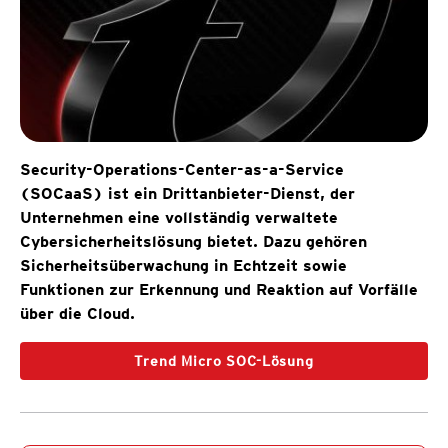
Security-Operations-Center-as-a-Service
(SOCaaS) ist ein Drittanbieter-Dienst, der
Unternehmen eine vollständig verwaltete
Cybersicherheitslösung bietet. Dazu gehören
Sicherheitsüberwachung in Echtzeit sowie
Funktionen zur Erkennung und Reaktion auf Vorfälle
über die Cloud.
Trend Micro SOC-Lösung