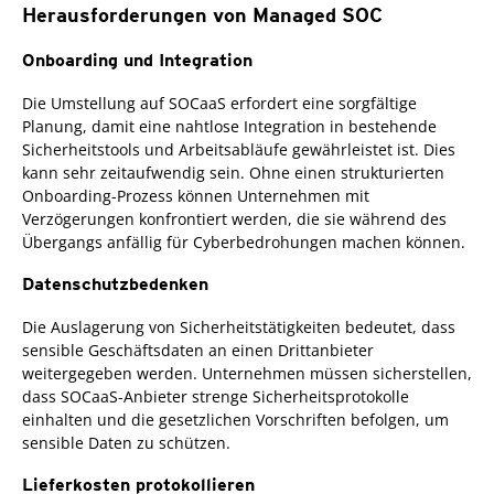
Herausforderungen von Managed SOC
Onboarding und Integration
Die Umstellung auf SOCaaS erfordert eine sorgfältige
Planung, damit eine nahtlose Integration in bestehende
Sicherheitstools und Arbeitsabläufe gewährleistet ist. Dies
kann sehr zeitaufwendig sein. Ohne einen strukturierten
Onboarding-Prozess können Unternehmen mit
Verzögerungen konfrontiert werden, die sie während des
Übergangs anfällig für Cyberbedrohungen machen können.
Datenschutzbedenken
Die Auslagerung von Sicherheitstätigkeiten bedeutet, dass
sensible Geschäftsdaten an einen Drittanbieter
weitergegeben werden. Unternehmen müssen sicherstellen,
dass SOCaaS-Anbieter strenge Sicherheitsprotokolle
einhalten und die gesetzlichen Vorschriften befolgen, um
sensible Daten zu schützen.
Lieferkosten protokollieren