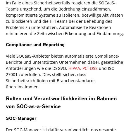
Im Falle eines Sicherheitsvorfalls reagieren die SOCaaS-
Teams umgehend, um die Bedrohung einzudämmen,
kompromittierte Systeme zu isolieren, böswillige Aktivitäten
zu blockieren und die IT-Teams bei der Behebung des
Problems zu unterstützen. Automatisierte Reaktionen
minimieren die Zeit zwischen Erkennung und Eindämmung.
Compliance und Reporting
Viele SOCaaS-Anbieter bieten automatisierte Compliance-
Berichte und unterstützen Unternehmen dabei, gesetzliche
Anforderungen wie die DSGVO,
HIPAA,
PCI-DSS
und ISO
27001 zu erfüllen. Dies stellt sicher, dass
Sicherheitsrichtlinien mit Branchenstandards
übereinstimmen.
Rollen und Verantwortlichkeiten im Rahmen
von SOC-as-a-Service
SOC-Manager
Der SOC-Manager ist dafür verantwortlich, das gesamte