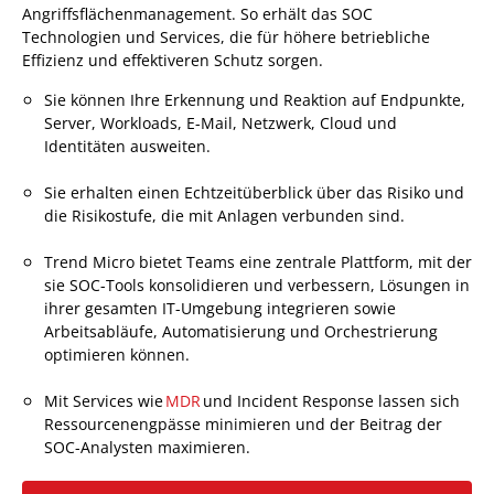
Angriffsflächenmanagement. So erhält das SOC
Technologien und Services, die für höhere betriebliche
Effizienz und effektiveren Schutz sorgen.
Sie können Ihre Erkennung und Reaktion auf Endpunkte,
Server, Workloads, E-Mail, Netzwerk, Cloud und
Identitäten ausweiten.
Sie erhalten einen Echtzeitüberblick über das Risiko und
die Risikostufe, die mit Anlagen verbunden sind.
Trend Micro bietet Teams eine zentrale Plattform, mit der
sie SOC-Tools konsolidieren und verbessern, Lösungen in
ihrer gesamten IT-Umgebung integrieren sowie
Arbeitsabläufe, Automatisierung und Orchestrierung
optimieren können.
Mit Services wie
MDR
und Incident Response lassen sich
Ressourcenengpässe minimieren und der Beitrag der
SOC-Analysten maximieren.