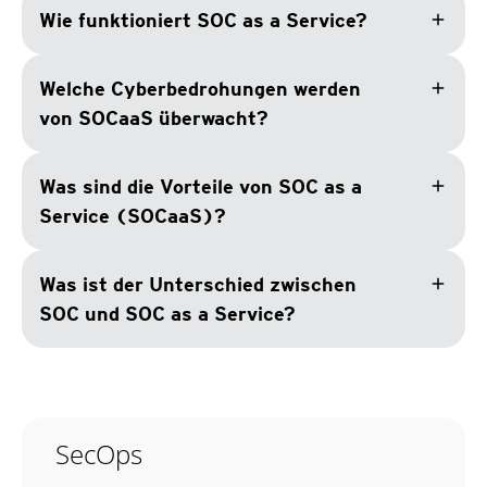
add
Wie funktioniert SOC as a Service?
add
Welche Cyberbedrohungen werden
von SOCaaS überwacht?
add
Was sind die Vorteile von SOC as a
Service (SOCaaS)?
add
Was ist der Unterschied zwischen
SOC und SOC as a Service?
SecOps