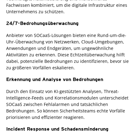
Fachwissen kombiniert, um die digitale Infrastruktur eines
Unternehmens zu schützen.
24/7-Bedrohungsüberwachung
Anbieter von SOCaaS-Lösungen bieten eine Rund-um-die-
Uhr-Überwachung von Netzwerken, Cloud-Umgebungen,
Anwendungen und Endgeräten, um ungewöhnliche
Aktivitäten zu erkennen. Diese Echtzeitüberwachung hilft
dabei, potenzielle Bedrohungen zu identifizieren, bevor sie
zu größeren Vorfällen eskalieren.
Erkennung und Analyse von Bedrohungen
Durch den Einsatz von KI-gestützten Analysen, Threat-
Intelligence-Feeds und Korrelationsmodulen unterscheidet
SOCaaS zwischen Fehlalarmen und tatsächlichen
Bedrohungen. So können Sicherheitsteams echte Vorfälle
priorisieren und effizienter reagieren.
Incident Response und Schadensminderung