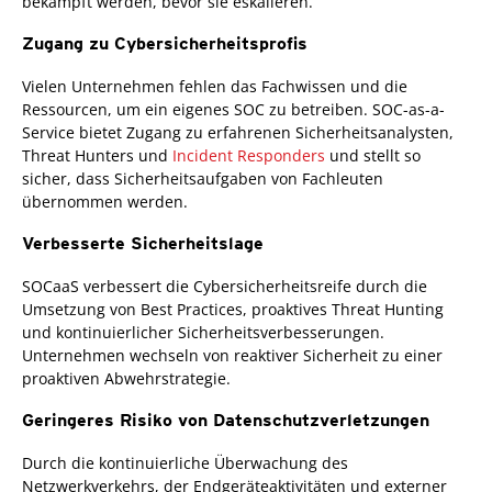
bekämpft werden, bevor sie eskalieren.
Zugang zu Cybersicherheitsprofis
Vielen Unternehmen fehlen das Fachwissen und die
Ressourcen, um ein eigenes SOC zu betreiben. SOC-as-a-
Service bietet Zugang zu erfahrenen Sicherheitsanalysten,
Threat Hunters und
Incident Responders
und stellt so
sicher, dass Sicherheitsaufgaben von Fachleuten
übernommen werden.
Verbesserte Sicherheitslage
SOCaaS verbessert die Cybersicherheitsreife durch die
Umsetzung von Best Practices, proaktives Threat Hunting
und kontinuierlicher Sicherheitsverbesserungen.
Unternehmen wechseln von reaktiver Sicherheit zu einer
proaktiven Abwehrstrategie.
Geringeres Risiko von Datenschutzverletzungen
Durch die kontinuierliche Überwachung des
Netzwerkverkehrs, der Endgeräteaktivitäten und externer