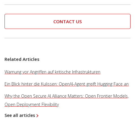
CONTACT US
Related Articles
Warnung vor Angriffen auf kritische Infrastrukturen
Ein Blick hinter die Kulissen: OpenAI-Agent greift Hugging Face an
Why the Open Secure AI Alliance Matters: Open Frontier Models,
Open Deployment Flexibility
See all articles