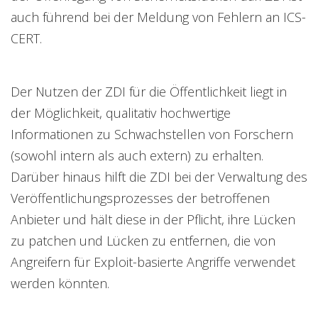
auch führend bei der Meldung von Fehlern an ICS-
CERT.
Der Nutzen der ZDI für die Öffentlichkeit liegt in
der Möglichkeit, qualitativ hochwertige
Informationen zu Schwachstellen von Forschern
(sowohl intern als auch extern) zu erhalten.
Darüber hinaus hilft die ZDI bei der Verwaltung des
Veröffentlichungsprozesses der betroffenen
Anbieter und hält diese in der Pflicht, ihre Lücken
zu patchen und Lücken zu entfernen, die von
Angreifern für Exploit-basierte Angriffe verwendet
werden könnten.