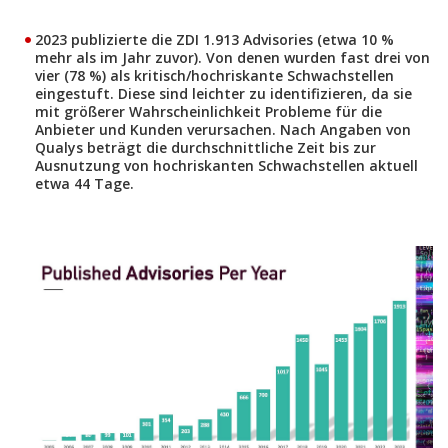
2023 publizierte die ZDI 1.913 Advisories (etwa 10 %
mehr als im Jahr zuvor). Von denen wurden fast drei von
vier (78 %) als kritisch/hochriskante Schwachstellen
eingestuft. Diese sind leichter zu identifizieren, da sie
mit größerer Wahrscheinlichkeit Probleme für die
Anbieter und Kunden verursachen. Nach Angaben von
Qualys beträgt die durchschnittliche Zeit bis zur
Ausnutzung von hochriskanten Schwachstellen aktuell
etwa 44 Tage.