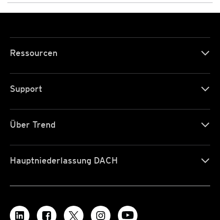
Ressourcen
Support
Über Trend
Hauptniederlassung DACH