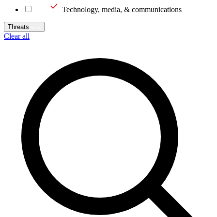
Technology, media, & communications
Threats
Clear all