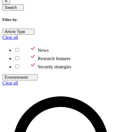
Search
Filter by:
Article Type
Clear all
News
Research features
Security strategies
Environments
Clear all