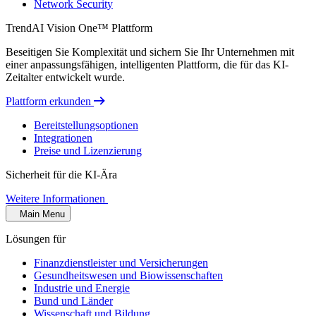
Network Security
TrendAI Vision One™ Plattform
Beseitigen Sie Komplexität und sichern Sie Ihr Unternehmen mit
einer anpassungsfähigen, intelligenten Plattform, die für das KI-
Zeitalter entwickelt wurde.
Plattform erkunden
Bereitstellungsoptionen
Integrationen
Preise und Lizenzierung
Sicherheit für die KI-Ära
Weitere Informationen
Main Menu
Lösungen für
Finanzdienstleister und Versicherungen
Gesundheitswesen und Biowissenschaften
Industrie und Energie
Bund und Länder
Wissenschaft und Bildung