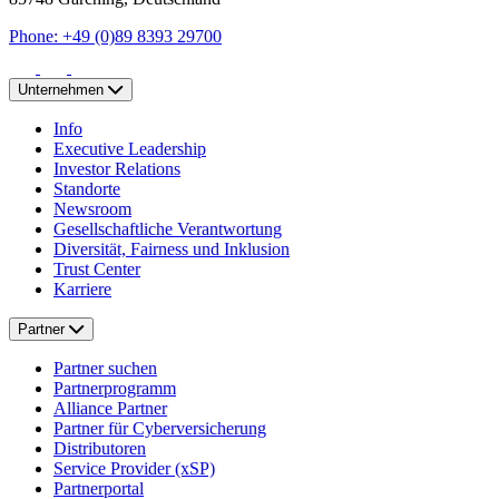
Phone: +49 (0)89 8393 29700
Unternehmen
Info
Executive Leadership
Investor Relations
Standorte
Newsroom
Gesellschaftliche Verantwortung
Diversität, Fairness und Inklusion
Trust Center
Karriere
Partner
Partner suchen
Partnerprogramm
Alliance Partner
Partner für Cyberversicherung
Distributoren
Service Provider (xSP)
Partnerportal