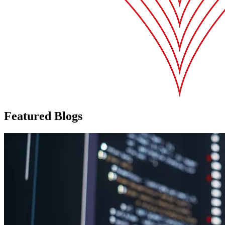
Featured Blogs