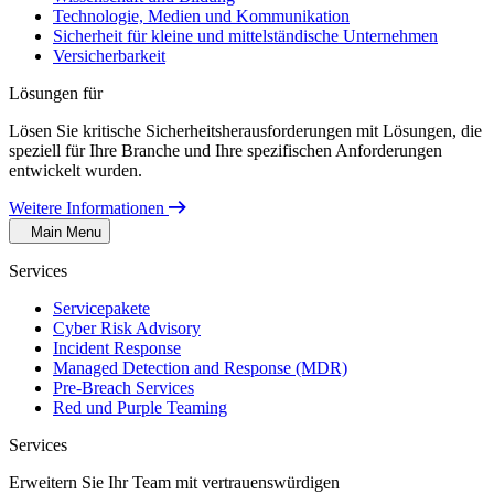
Technologie, Medien und Kommunikation
Sicherheit für kleine und mittelständische Unternehmen
Versicherbarkeit
Lösungen für
Lösen Sie kritische Sicherheitsherausforderungen mit Lösungen, die
speziell für Ihre Branche und Ihre spezifischen Anforderungen
entwickelt wurden.
Weitere Informationen
Main Menu
Services
Servicepakete
Cyber Risk Advisory
Incident Response
Managed Detection and Response (MDR)
Pre-Breach Services
Red und Purple Teaming
Services
Erweitern Sie Ihr Team mit vertrauenswürdigen