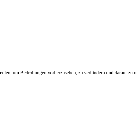
leuten, um Bedrohungen vorherzusehen, zu verhindern und darauf zu re