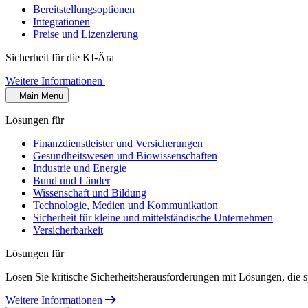
Bereitstellungsoptionen
Integrationen
Preise und Lizenzierung
Sicherheit für die KI-Ära
Weitere Informationen
Main Menu
Lösungen für
Finanzdienstleister und Versicherungen
Gesundheitswesen und Biowissenschaften
Industrie und Energie
Bund und Länder
Wissenschaft und Bildung
Technologie, Medien und Kommunikation
Sicherheit für kleine und mittelständische Unternehmen
Versicherbarkeit
Lösungen für
Lösen Sie kritische Sicherheitsherausforderungen mit Lösungen, die s
Weitere Informationen