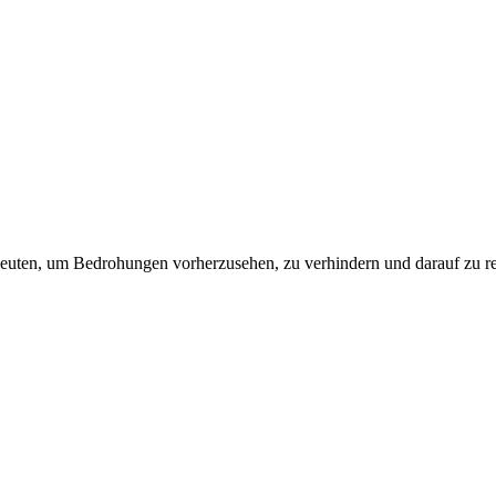
leuten, um Bedrohungen vorherzusehen, zu verhindern und darauf zu re