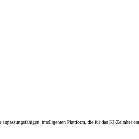
anpassungsfähigen, intelligenten Plattform, die für das KI-Zeitalter en