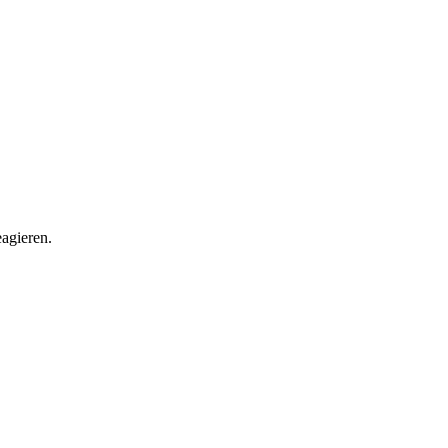
agieren.