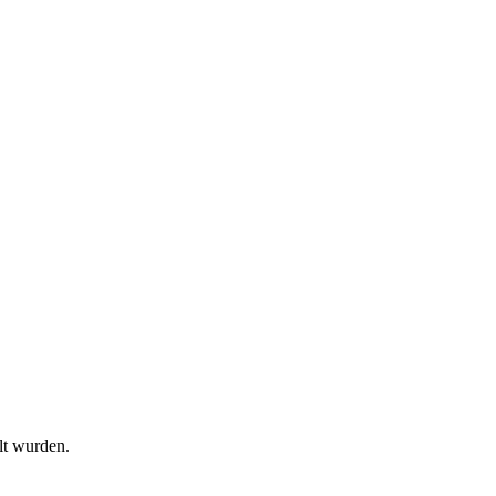
lt wurden.