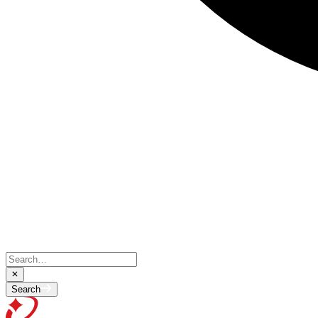
Search