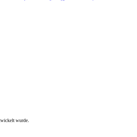
twickelt wurde.