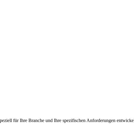
peziell für Ihre Branche und Ihre spezifischen Anforderungen entwicke