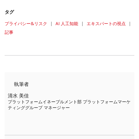
タグ
プライバシー&リスク
|
AI 人工知能
|
エキスパートの視点
|
記事
執筆者
清水 美佳
プラットフォームイネーブルメント部 プラットフォームマーケ
ティンググループ マネージャー