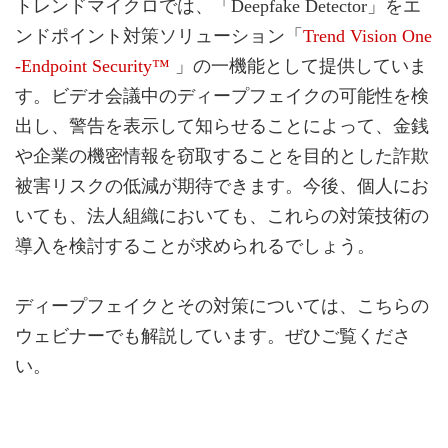
トレンドマイクロでは、「Deepfake Detector」をエ
ンドポイント対策ソリューション「
Trend Vision One
-Endpoint Security™
」の一機能として提供していま
す。ビデオ会議中のディープフェイクの可能性を検
出し、警告を表示して知らせることによって、金銭
や企業の機密情報を窃取することを目的とした詐欺
被害リスクの低減が期待できます。今後、個人にお
いても、法人組織においても、これらの対策技術の
導入を検討することが求められるでしょう。
ディープフェイクとその対策については、こちらの
ウェビナーでも解説しています。ぜひご覧くださ
い。