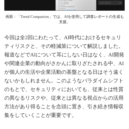
画面：「Trend Companion」では、AIを使用して調査レポートの生成も
支援。
今回は全2回にわたって、AI時代におけるセキュリ
ティリスクと、その軽減策について解説しました。
報道などでAIについて耳にしない日はなく、AI開発
や関連企業の動向がさかんに取りざたされる中、AI
が個人の生活や企業活動の基盤となる日はそう遠く
ないかもしれません。このようなパラダイムシフト
のもとで、セキュリティにおいても、従来とは性質
の異なるリスクや、従来とは異なる視点からの活用
方法があり得ることを念頭に置き、引き続き情報収
集をしていくことが重要です。