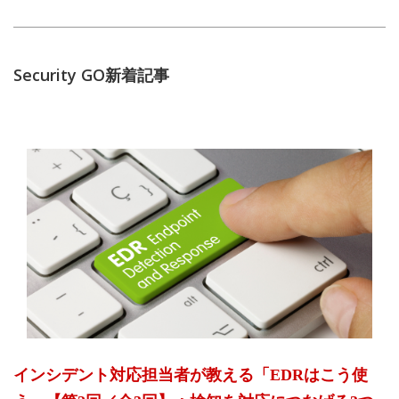
Security GO新着記事
インシデント対応担当者が教える「EDRはこう使