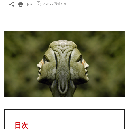
メルマガ登録する
目次