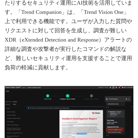
たりするセキュリティ運用にAI技術を活用していま
す。「Trend Companion」は、「Trend Vision One」
上で利用できる機能です。ユーザが入力した質問や
リクエストに対して回答を生成し、調査が難しい
XDR（eXtended Detection and Response）アラートの
詳細な調査や攻撃者が実行したコマンドの解説な
ど、難しいセキュリティ運用を支援することで運用
負荷の軽減に貢献します。