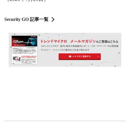
Security GO 記事一覧