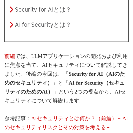
Security for AIとは？
AI for Securityとは？
前編
では、LLMアプリケーションの開発および利用
に焦点を当て、AIセキュリティについて解説してき
ました。後編の今回は、「
Security for AI（AIのた
めのセキュリティ）
」と「
AI for Security（セキュ
リティのためのAI）
」という2つの視点から、AIセ
キュリティについて解説します。
参考記事：
AIセキュリティとは何か？（前編）～AI
のセキュリティリスクとその対策を考える～