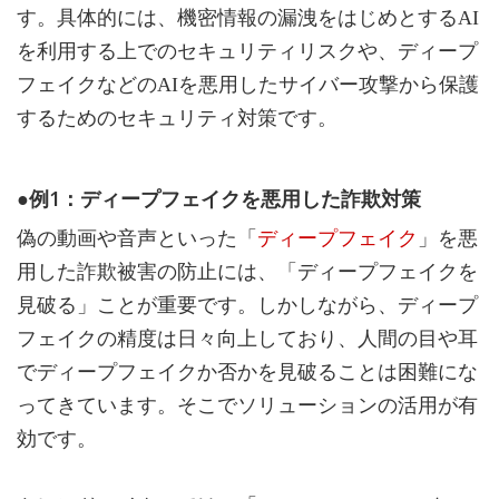
す。具体的には、機密情報の漏洩をはじめとするAI
を利用する上でのセキュリティリスクや、ディープ
フェイクなどのAIを悪用したサイバー攻撃から保護
するためのセキュリティ対策です。
●例1：ディープフェイクを悪用した詐欺対策
偽の動画や音声といった「
ディープフェイク
」を悪
用した詐欺被害の防止には、「ディープフェイクを
見破る」ことが重要です。しかしながら、ディープ
フェイクの精度は日々向上しており、人間の目や耳
でディープフェイクか否かを見破ることは困難にな
ってきています。そこでソリューションの活用が有
効です。