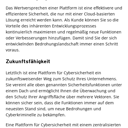
Das Wertversprechen einer Plattform ist eine effektivere und
effizientere Sicherheit, die nur mit einer Cloud-basierten
Lösung erreicht werden kann. Als Kunde können Sie so die
Vorteile des inhärenten Entwicklungsprozesses
kontinuierlich maximieren und regelmäßig neue Funktionen
oder Verbesserungen hinzufügen. Damit sind Sie der sich
entwickelnden Bedrohungslandschaft immer einen Schritt
voraus.
Zukunftsfähigkeit
Letztlich ist eine Plattform für Cybersicherheit ein
zukunftsweisender Weg zum Schutz Ihres Unternehmens.
Sie vereint alle oben genannten Sicherheitsfunktionen unter
einem Dach und ermöglicht Ihnen die Überwachung und
den Schutz Ihrer Angriffsfläche über mehrere Vektoren. Sie
können sicher sein, dass die Funktionen immer auf dem
neuesten Stand sind, um neue Bedrohungen und
Cyberkriminelle zu bekämpfen.
Eine Plattform für Cybersicherheit mit einem zentralisierten