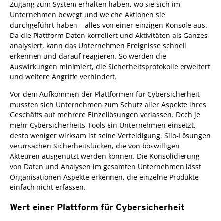
Zugang zum System erhalten haben, wo sie sich im
Unternehmen bewegt und welche Aktionen sie
durchgeführt haben – alles von einer einzigen Konsole aus.
Da die Plattform Daten korreliert und Aktivitäten als Ganzes
analysiert, kann das Unternehmen Ereignisse schnell
erkennen und darauf reagieren. So werden die
Auswirkungen minimiert, die Sicherheitsprotokolle erweitert
und weitere Angriffe verhindert.
Vor dem Aufkommen der Plattformen für Cybersicherheit
mussten sich Unternehmen zum Schutz aller Aspekte ihres
Geschäfts auf mehrere Einzellösungen verlassen. Doch je
mehr Cybersicherheits-Tools ein Unternehmen einsetzt,
desto weniger wirksam ist seine Verteidigung. Silo-Lösungen
verursachen Sicherheitslücken, die von böswilligen
Akteuren ausgenutzt werden können. Die Konsolidierung
von Daten und Analysen im gesamten Unternehmen lässt
Organisationen Aspekte erkennen, die einzelne Produkte
einfach nicht erfassen.
Wert einer Plattform für Cybersicherheit