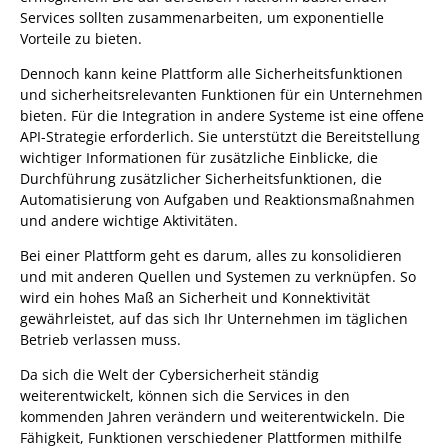
Services sollten zusammenarbeiten, um exponentielle
Vorteile zu bieten.
Dennoch kann keine Plattform alle Sicherheitsfunktionen
und sicherheitsrelevanten Funktionen für ein Unternehmen
bieten. Für die Integration in andere Systeme ist eine offene
API-Strategie erforderlich. Sie unterstützt die Bereitstellung
wichtiger Informationen für zusätzliche Einblicke, die
Durchführung zusätzlicher Sicherheitsfunktionen, die
Automatisierung von Aufgaben und Reaktionsmaßnahmen
und andere wichtige Aktivitäten.
Bei einer Plattform geht es darum, alles zu konsolidieren
und mit anderen Quellen und Systemen zu verknüpfen. So
wird ein hohes Maß an Sicherheit und Konnektivität
gewährleistet, auf das sich Ihr Unternehmen im täglichen
Betrieb verlassen muss.
Da sich die Welt der Cybersicherheit ständig
weiterentwickelt, können sich die Services in den
kommenden Jahren verändern und weiterentwickeln. Die
Fähigkeit, Funktionen verschiedener Plattformen mithilfe