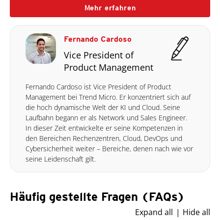
Mehr erfahren
Fernando Cardoso
Vice President of
Product Management
Fernando Cardoso ist Vice President of Product
Management bei Trend Micro. Er konzentriert sich auf
die hoch dynamische Welt der KI und Cloud. Seine
Laufbahn begann er als Network und Sales Engineer.
In dieser Zeit entwickelte er seine Kompetenzen in
den Bereichen Rechenzentren, Cloud, DevOps und
Cybersicherheit weiter – Bereiche, denen nach wie vor
seine Leidenschaft gilt.
Häufig gestellte Fragen (FAQs)
Expand all
Hide all