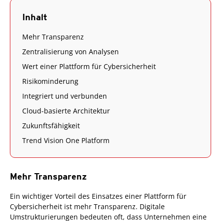
Inhalt
Mehr Transparenz
Zentralisierung von Analysen
Wert einer Plattform für Cybersicherheit
Risikominderung
Integriert und verbunden
Cloud-basierte Architektur
Zukunftsfähigkeit
Trend Vision One Platform
Mehr Transparenz
Ein wichtiger Vorteil des Einsatzes einer Plattform für
Cybersicherheit ist mehr Transparenz. Digitale
Umstrukturierungen bedeuten oft, dass Unternehmen eine