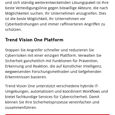
und sich ständig weiterentwickelnden Lösungspaket ist Ihre
beste Verteidigungslinie gegen böswillige Akteure, die nach
Möglichkeiten suchen, Ihr Unternehmen anzugreifen. Dies
ist die beste Möglichkeit, Ihr Unternehmen vor
Cyberbedrohungen und immer raffinierteren Angriffen zu
schützen.
Trend Vision One Platform
Stoppen Sie Angreifer schneller und reduzieren Sie
Cyberrisiken mit einer einzigen Plattform. Verwalten Sie
Sicherheit ganzheitlich mit Funktionen für Prävention,
Erkennung und Reaktion, die auf künstlicher Intelligenz,
wegweisenden Forschungsmethoden und tiefgehenden
Erkenntnissen basieren.
Trend Vision One unterstützt verschiedene hybride IT-
Umgebungen, automatisiert und koordiniert Workflows und
bietet fachkundige Services für Cybersicherheit. Damit
können Sie Ihre Sicherheitsprozesse vereinfachen und
zusammenführen.