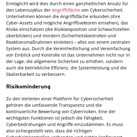
Ermöglicht wird dies durch einen ganzheitlichen Ansatz für
den Lebenszyklus der
Angriffsfläche
von Cybersicherheit.
Unternehmen können die Angriffsfläche erkunden (ihre
Cyber-Assets und mögliche Angriffsvektoren einsehen), das
Risiko einschätzen (die Risikoexposition und Schwachstellen
überblicken) und mindern (Sicherheitskontrollen und
Reaktionsmaßnahmen einleiten) – alles von einem zentralen
System aus. Durch die Vereinheitlichung und Vereinfachung
von Einblick und Kontrolle ist das Unternehmen nicht nur in
der Lage, die allgemeine Sicherheit zu erhöhen, sondern
auch die betriebliche Effizienz, die Systemleistung und die
Skalierbarkeit zu verbessern.
Risikominderung
Zu den Vorteilen einer Plattform für Cybersicherheit
gehören die umfassende Transparenz und die
kontinuierliche Bewertung von Cyberrisiken. Eine der
wichtigsten Funktionen ist jedoch die Fähigkeit,
Cyberbedrohungen und Angriffe einzudämmen. Es muss
also sichergestellt sein, dass die richtigen