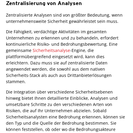
Zentralisierung von Analysen
Zentralisierte Analysen sind von größter Bedeutung, wenn
unternehmensweite Sicherheit gewährleistet sein muss.
Die Fähigkeit, verdächtige Aktivitäten im gesamten
Unternehmen zu erkennen und zu behandeln, erfordert
kontinuierliche Risiko- und Bedrohungsbewertung. Eine
gemeinsame
Sicherheitsanalyse
-Engine, die
plattformübergreifend eingesetzt wird, kann dies
erleichtern. Dazu muss sie auf zentralisierte Daten
angewendet werden, die sowohl aus dem nativen
Sicherheits-Stack als auch aus Drittanbieterlösungen
stammen.
Die Integration über verschiedene Sicherheitsebenen
hinweg bietet Ihnen detaillierte Einblicke, Analysen und
umsetzbare Schritte zu den verschiedenen Arten von
Risiken, die auf Ihr Unternehmen abzielen. Sobald
Sicherheitsanalysten eine Bedrohung erkennen, können sie
den Typ und die Quelle der Bedrohung bestimmen. Sie
können feststellen, ob oder wo die Bedrohungsakteure