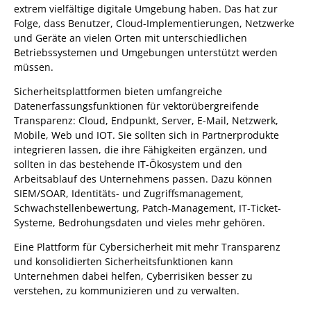
extrem vielfältige digitale Umgebung haben. Das hat zur
Folge, dass Benutzer, Cloud-Implementierungen, Netzwerke
und Geräte an vielen Orten mit unterschiedlichen
Betriebssystemen und Umgebungen unterstützt werden
müssen.
Sicherheitsplattformen bieten umfangreiche
Datenerfassungsfunktionen für vektorübergreifende
Transparenz: Cloud, Endpunkt, Server, E-Mail, Netzwerk,
Mobile, Web und IOT. Sie sollten sich in Partnerprodukte
integrieren lassen, die ihre Fähigkeiten ergänzen, und
sollten in das bestehende IT-Ökosystem und den
Arbeitsablauf des Unternehmens passen. Dazu können
SIEM/SOAR, Identitäts- und Zugriffsmanagement,
Schwachstellenbewertung, Patch-Management, IT-Ticket-
Systeme, Bedrohungsdaten und vieles mehr gehören.
Eine Plattform für Cybersicherheit mit mehr Transparenz
und konsolidierten Sicherheitsfunktionen kann
Unternehmen dabei helfen, Cyberrisiken besser zu
verstehen, zu kommunizieren und zu verwalten.