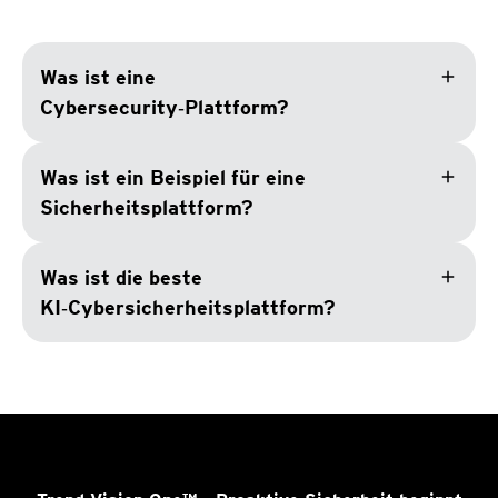
add
Was ist eine
Cybersecurity‑Plattform?
add
Was ist ein Beispiel für eine
Sicherheitsplattform?
add
Was ist die beste
KI‑Cybersicherheitsplattform?