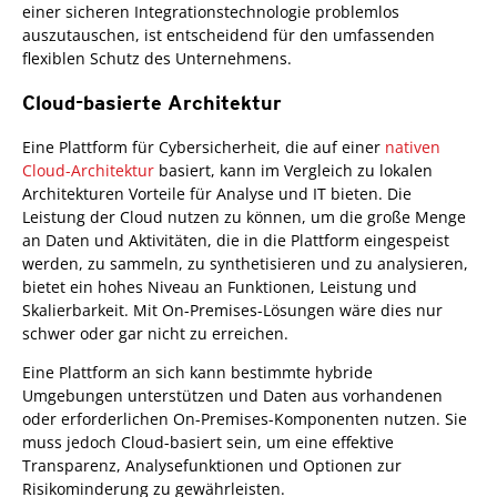
einer sicheren Integrationstechnologie problemlos
auszutauschen, ist entscheidend für den umfassenden
flexiblen Schutz des Unternehmens.
Cloud-basierte Architektur
Eine Plattform für Cybersicherheit, die auf einer
nativen
Cloud-Architektur
basiert, kann im Vergleich zu lokalen
Architekturen Vorteile für Analyse und IT bieten. Die
Leistung der Cloud nutzen zu können, um die große Menge
an Daten und Aktivitäten, die in die Plattform eingespeist
werden, zu sammeln, zu synthetisieren und zu analysieren,
bietet ein hohes Niveau an Funktionen, Leistung und
Skalierbarkeit. Mit On-Premises-Lösungen wäre dies nur
schwer oder gar nicht zu erreichen.
Eine Plattform an sich kann bestimmte hybride
Umgebungen unterstützen und Daten aus vorhandenen
oder erforderlichen On-Premises-Komponenten nutzen. Sie
muss jedoch Cloud-basiert sein, um eine effektive
Transparenz, Analysefunktionen und Optionen zur
Risikominderung zu gewährleisten.