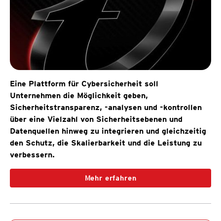
Eine Plattform für Cybersicherheit soll
Unternehmen die Möglichkeit geben,
Sicherheitstransparenz, -analysen und -kontrollen
über eine Vielzahl von Sicherheitsebenen und
Datenquellen hinweg zu integrieren und gleichzeitig
den Schutz, die Skalierbarkeit und die Leistung zu
verbessern.
Mehr erfahren