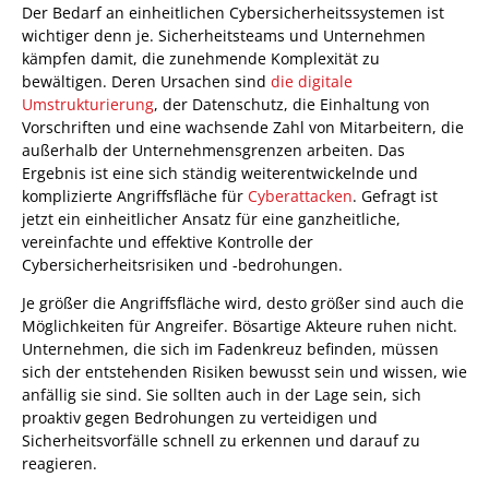
Der Bedarf an einheitlichen Cybersicherheitssystemen ist
wichtiger denn je. Sicherheitsteams und Unternehmen
kämpfen damit, die zunehmende Komplexität zu
bewältigen. Deren Ursachen sind
die digitale
Umstrukturierung
, der Datenschutz, die Einhaltung von
Vorschriften und eine wachsende Zahl von Mitarbeitern, die
außerhalb der Unternehmensgrenzen arbeiten. Das
Ergebnis ist eine sich ständig weiterentwickelnde und
komplizierte Angriffsfläche für
Cyberattacken
. Gefragt ist
jetzt ein einheitlicher Ansatz für eine ganzheitliche,
vereinfachte und effektive Kontrolle der
Cybersicherheitsrisiken und -bedrohungen.
Je größer die Angriffsfläche wird, desto größer sind auch die
Möglichkeiten für Angreifer. Bösartige Akteure ruhen nicht.
Unternehmen, die sich im Fadenkreuz befinden, müssen
sich der entstehenden Risiken bewusst sein und wissen, wie
anfällig sie sind. Sie sollten auch in der Lage sein, sich
proaktiv gegen Bedrohungen zu verteidigen und
Sicherheitsvorfälle schnell zu erkennen und darauf zu
reagieren.