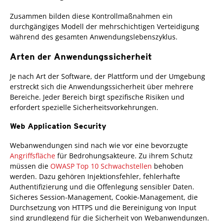
Zusammen bilden diese Kontrollmaßnahmen ein
durchgängiges Modell der mehrschichtigen Verteidigung
während des gesamten Anwendungslebenszyklus.
Arten der Anwendungssicherheit
Je nach Art der Software, der Plattform und der Umgebung
erstreckt sich die Anwendungssicherheit über mehrere
Bereiche. Jeder Bereich birgt spezifische Risiken und
erfordert spezielle Sicherheitsvorkehrungen.
Web Application Security
Webanwendungen sind nach wie vor eine bevorzugte
Angriffsfläche
für Bedrohungsakteure. Zu ihrem Schutz
müssen die
OWASP Top 10 Schwachstellen
behoben
werden. Dazu gehören Injektionsfehler, fehlerhafte
Authentifizierung und die Offenlegung sensibler Daten.
Sicheres Session-Management, Cookie-Management, die
Durchsetzung von HTTPS und die Bereinigung von Input
sind grundlegend für die Sicherheit von Webanwendungen.