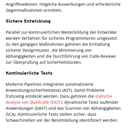
Angriffsvektoren, mögliche Auswirkungen und erforderliche
Gegenmaßnahmen ermitteln.
Sichere Entwicklung
Parallel zur kontinuierlichen Weiterbildung der Entwickler
werden Verfahren für sicheres Programmieren umgesetzt.
Zu den gängigen Maßnahmen gehören die Einhaltung
sicherer Designmuster, die Minimierung von
Abhängigkeiten und die Durchführung von Code-Reviews
zur Überprüfung auf Sicherheitslücken.
Kontinuierliche Tests
Moderne Pipelines integrieren automatisierte
Anwendungssicherheitstests (AST), damit Probleme
frühzeitig entdeckt werden. Dazu gehören die
statische
Analyse von Quellcode (SAST)
, dynamische Tests laufender
Anwendungen (DAST) und das Scannen von Abhängigkeiten
(SCA). Kontinuierliche Tests stellen sicher, dass
Schwachstellen vor der Bereitstellung identifiziert werden.