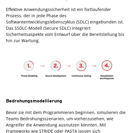
Effektive Anwendungssicherheit ist ein fortlaufender
Prozess, der in jede Phase des
Softwareentwicklungslebenszyklus (SDLC) eingebunden ist.
Das SSDLC-Modell (Secure SDLC) integriert
Sicherheitsaspekte vom Entwurf über die Bereitstellung bis
hin zur Wartung.
Bedrohungsmodellierung
Bevor sie mit dem Programmieren beginnen, simulieren die
Teams Bedrohungsszenarien, um vorherzusehen, wie
Angreifer die Anwendung ausnutzen könnten. Mit
Frameworks wie STRIDE oder PASTA lassen sich