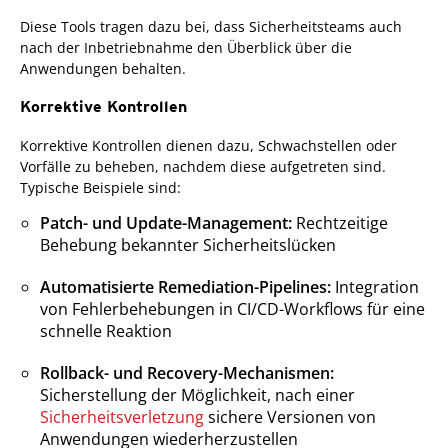
Diese Tools tragen dazu bei, dass Sicherheitsteams auch
nach der Inbetriebnahme den Überblick über die
Anwendungen behalten.
Korrektive Kontrollen
Korrektive Kontrollen dienen dazu, Schwachstellen oder
Vorfälle zu beheben, nachdem diese aufgetreten sind.
Typische Beispiele sind:
Patch- und Update-Management:
Rechtzeitige
Behebung bekannter Sicherheitslücken
Automatisierte Remediation-Pipelines:
Integration
von Fehlerbehebungen in CI/CD-Workflows für eine
schnelle Reaktion
Rollback- und Recovery-Mechanismen:
Sicherstellung der Möglichkeit, nach einer
Sicherheitsverletzung
sichere Versionen von
Anwendungen wiederherzustellen