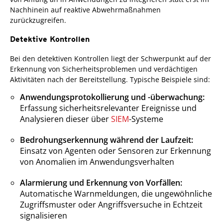
Nachhinein auf reaktive Abwehrmaßnahmen
zurückzugreifen.
Detektive Kontrollen
Bei den detektiven Kontrollen liegt der Schwerpunkt auf der
Erkennung von Sicherheitsproblemen und verdächtigen
Aktivitäten nach der Bereitstellung. Typische Beispiele sind:
Anwendungsprotokollierung und -überwachung:
Erfassung sicherheitsrelevanter Ereignisse und
Analysieren dieser über
SIEM
-Systeme
Bedrohungserkennung während der Laufzeit:
Einsatz von Agenten oder Sensoren zur Erkennung
von Anomalien im Anwendungsverhalten
Alarmierung und Erkennung von Vorfällen:
Automatische Warnmeldungen, die ungewöhnliche
Zugriffsmuster oder Angriffsversuche in Echtzeit
signalisieren