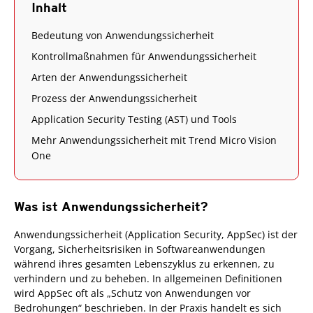
Inhalt
Bedeutung von Anwendungssicherheit
Kontrollmaßnahmen für Anwendungssicherheit
Arten der Anwendungssicherheit
Prozess der Anwendungssicherheit
Application Security Testing (AST) und Tools
Mehr Anwendungssicherheit mit Trend Micro Vision
One
Was ist Anwendungssicherheit?
Anwendungssicherheit (Application Security, AppSec) ist der
Vorgang, Sicherheitsrisiken in Softwareanwendungen
während ihres gesamten Lebenszyklus zu erkennen, zu
verhindern und zu beheben. In allgemeinen Definitionen
wird AppSec oft als „Schutz von Anwendungen vor
Bedrohungen“ beschrieben. In der Praxis handelt es sich