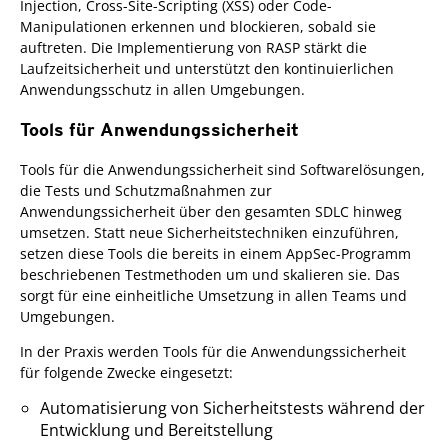
Injection, Cross-Site-Scripting (XSS) oder Code-
Manipulationen erkennen und blockieren, sobald sie
auftreten. Die Implementierung von RASP stärkt die
Laufzeitsicherheit und unterstützt den kontinuierlichen
Anwendungsschutz in allen Umgebungen.
Tools für Anwendungssicherheit
Tools für die Anwendungssicherheit sind Softwarelösungen,
die Tests und Schutzmaßnahmen zur
Anwendungssicherheit über den gesamten SDLC hinweg
umsetzen. Statt neue Sicherheitstechniken einzuführen,
setzen diese Tools die bereits in einem AppSec-Programm
beschriebenen Testmethoden um und skalieren sie. Das
sorgt für eine einheitliche Umsetzung in allen Teams und
Umgebungen.
In der Praxis werden Tools für die Anwendungssicherheit
für folgende Zwecke eingesetzt:
Automatisierung von Sicherheitstests während der
Entwicklung und Bereitstellung