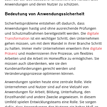
Anwendungen und deren Nutzer zu schützen.
Bedeutung von Anwendungssicherheit
Sicherheitsprobleme entstehen oft dadurch, dass
Anwendungen hastig und ohne ausreichende Prüfungen
und Schutzmaßnahmen bereitgestellt werden. Die
digitale
Transformation
ist ein wichtiger Schritt, den Unternehmen
gehen müssen, um mit dem Wandel in ihrer Branche Schritt
zu halten. Immer mehr Unternehmen erweitern ihre
digitale
Präsenz
und modernisieren ihre Prozesse, um flexibles
Arbeiten und die Arbeit im Homeoffice zu ermöglichen. Sie
müssen auch überdenken, wie sie den
Kundenanforderungen gerecht werden und
Veränderungsprozesse optimieren können.
Anwendungen spielen heute eine zentrale Rolle. Viele
Unternehmen und Nutzer sind auf eine Vielzahl von
Anwendungen für Arbeit, Bildung, Unterhaltung, den
Einzelhandel und andere Zwecke angewiesen. In diesem
Umfeld spielen Entwicklungsteams eine Rolle. Sie sorgen
dafür, dass Anwendungen den Nutzern ein hohes Maß an