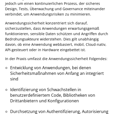
jedoch um einen kontinuierlichen Prozess, der sicheres
Design, Tests, Überwachung und Governance miteinander
verbindet, um Anwendungsrisiken zu minimieren.
Anwendungssicherheit konzentriert sich darauf,
sicherzustellen, dass Anwendungen erwartungsgemäß
funktionieren, sensible Daten schützen und Angriffen durch
Bedrohungsakteure widerstehen. Dies gilt unabhängig
davon, ob eine Anwendung webbasiert, mobil, Cloud-nativ,
API-gesteuert oder in Hardware eingebettet ist.
In der Praxis umfasst die Anwendungssicherheit Folgendes:
Entwicklung von Anwendungen, bei denen
Sicherheitsmaßnahmen von Anfang an integriert
sind
Identifizierung von Schwachstellen in
benutzerdefiniertem Code, Bibliotheken von
Drittanbietern und Konfigurationen
Durchsetzung von Authentifizierung, Autorisierung