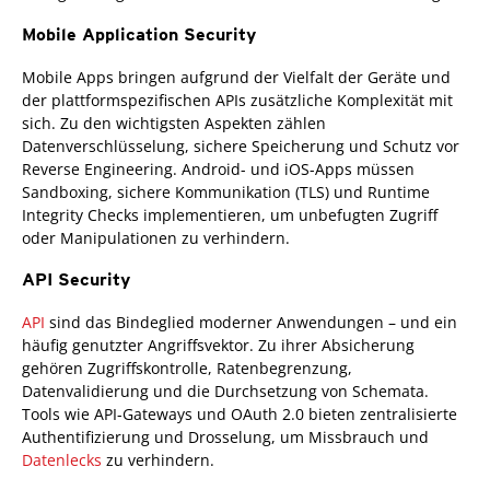
Mobile Application Security
Mobile Apps bringen aufgrund der Vielfalt der Geräte und
der plattformspezifischen APIs zusätzliche Komplexität mit
sich. Zu den wichtigsten Aspekten zählen
Datenverschlüsselung, sichere Speicherung und Schutz vor
Reverse Engineering. Android- und iOS-Apps müssen
Sandboxing, sichere Kommunikation (TLS) und Runtime
Integrity Checks implementieren, um unbefugten Zugriff
oder Manipulationen zu verhindern.
API Security
API
sind das Bindeglied moderner Anwendungen – und ein
häufig genutzter Angriffsvektor. Zu ihrer Absicherung
gehören Zugriffskontrolle, Ratenbegrenzung,
Datenvalidierung und die Durchsetzung von Schemata.
Tools wie API-Gateways und OAuth 2.0 bieten zentralisierte
Authentifizierung und Drosselung, um Missbrauch und
Datenlecks
zu verhindern.