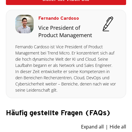
Fernando Cardoso
Vice President of
Product Management
Fernando Cardoso ist Vice President of Product
Management bei Trend Micro. Er konzentriert sich auf
die hoch dynamische Welt der KI und Cloud. Seine
Laufbahn begann er als Network und Sales Engineer.
In dieser Zeit entwickelte er seine Kompetenzen in
den Bereichen Rechenzentren, Cloud, DevOps und
Cybersicherheit weiter – Bereiche, denen nach wie vor
seine Leidenschaft gilt.
Häufig gestellte Fragen (FAQs)
Expand all
Hide all