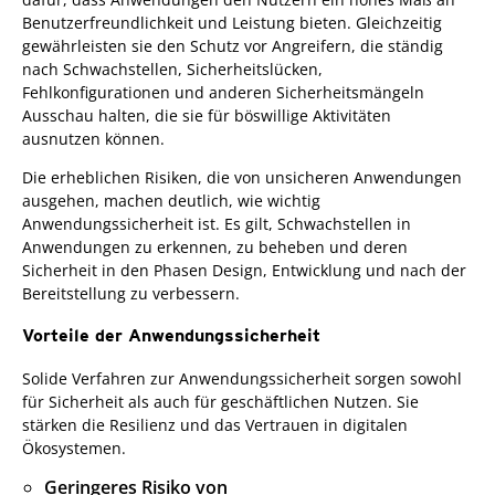
Benutzerfreundlichkeit und Leistung bieten. Gleichzeitig
gewährleisten sie den Schutz vor Angreifern, die ständig
nach Schwachstellen, Sicherheitslücken,
Fehlkonfigurationen und anderen Sicherheitsmängeln
Ausschau halten, die sie für böswillige Aktivitäten
ausnutzen können.
Die erheblichen Risiken, die von unsicheren Anwendungen
ausgehen, machen deutlich, wie wichtig
Anwendungssicherheit ist. Es gilt, Schwachstellen in
Anwendungen zu erkennen, zu beheben und deren
Sicherheit in den Phasen Design, Entwicklung und nach der
Bereitstellung zu verbessern.
Vorteile der Anwendungssicherheit
Solide Verfahren zur Anwendungssicherheit sorgen sowohl
für Sicherheit als auch für geschäftlichen Nutzen. Sie
stärken die Resilienz und das Vertrauen in digitalen
Ökosystemen.
Geringeres Risiko von