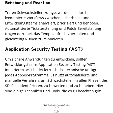
Behebung und Reaktion
Treten Schwachstellen zutage, werden sie durch
koordinierte Workflows zwischen Sicherheits- und
Entwicklungsteams analysiert, priorisiert und behoben.
Automatisierte Ticketerstellung und Patch-Bereitstellung
tragen dazu bei, das Tempo aufrechtzuerhalten und
gleichzeitig Risiken zu minimieren.
Application Security Testing (AST)
Um sichere Anwendungen zu entwickeln, sollten
Entwicklungsteams Application Security Testing (AST)
integrieren. AST bildet letztlich das technische Rückgrat
jedes AppSec-Programms. Es nutzt automatisierte und
manuelle Verfahren, um Schwachstellen in allen Phasen des
SDLC zu identifizieren, zu bewerten und zu beheben. Hier
sind einige Techniken und Tools, die es zu beachten gilt: