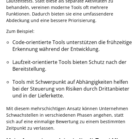
Laufzeittests. Statt diese als separate Aktivitäten zu
behandeln, vereinen moderne Tools oft mehrere
Funktionen. Dadurch bieten sie eine umfassendere
Abdeckung und eine bessere Priorisierung.
Zum Beispiel:
Code-orientierte Tools unterstützen die frühzeitige
Erkennung während der Entwicklung.
Laufzeit-orientierte Tools bieten Schutz nach der
Bereitstellung.
Tools mit Schwerpunkt auf Abhängigkeiten helfen
bei der Steuerung von Risiken durch Drittanbieter
und in der Lieferkette.
Mit diesem mehrschichtigen Ansatz können Unternehmen
Schwachstellen in verschiedenen Phasen angehen, statt
sich auf eine einmalige Bewertung zu einem bestimmten
Zeitpunkt zu verlassen.