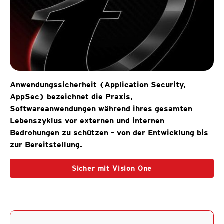
Anwendungssicherheit (Application Security,
AppSec) bezeichnet die Praxis,
Softwareanwendungen während ihres gesamten
Lebenszyklus vor externen und internen
Bedrohungen zu schützen – von der Entwicklung bis
zur Bereitstellung.
Sicher mit Vision One