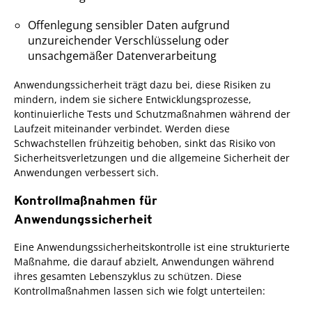
Offenlegung sensibler Daten aufgrund
unzureichender Verschlüsselung oder
unsachgemäßer Datenverarbeitung
Anwendungssicherheit trägt dazu bei, diese Risiken zu
mindern, indem sie sichere Entwicklungsprozesse,
kontinuierliche Tests und Schutzmaßnahmen während der
Laufzeit miteinander verbindet. Werden diese
Schwachstellen frühzeitig behoben, sinkt das Risiko von
Sicherheitsverletzungen und die allgemeine Sicherheit der
Anwendungen verbessert sich.
Kontrollmaßnahmen für
Anwendungssicherheit
Eine Anwendungssicherheitskontrolle ist eine strukturierte
Maßnahme, die darauf abzielt, Anwendungen während
ihres gesamten Lebenszyklus zu schützen. Diese
Kontrollmaßnahmen lassen sich wie folgt unterteilen: