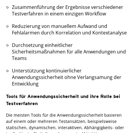
Zusammenführung der Ergebnisse verschiedener
Testverfahren in einem einzigen Workflow
Reduzierung von manuellem Aufwand und
Fehlalarmen durch Korrelation und Kontextanalyse
Durchsetzung einheitlicher
Sicherheitsmaßnahmen für alle Anwendungen und
Teams
Unterstützung kontinuierlicher
Anwendungssicherheit ohne Verlangsamung der
Entwicklung
Tools für Anwendungssicherheit und ihre Rolle bei
Testverfahren
Die meisten Tools für die Anwendungssicherheit basieren
auf einem oder mehreren Testansätzen, beispielsweise
statischen, dynamischen, interaktiven, Abhängigkeits- oder