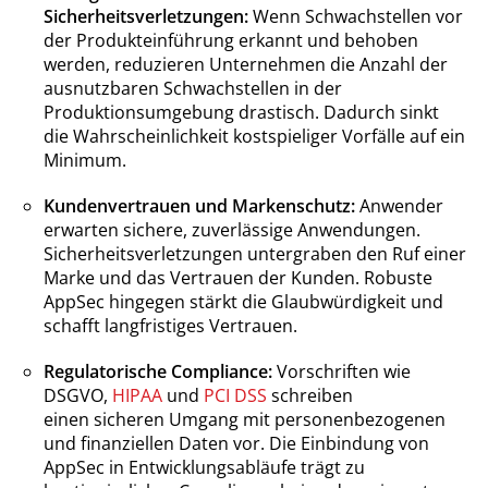
Sicherheitsverletzungen:
Wenn Schwachstellen vor
der Produkteinführung erkannt und behoben
werden, reduzieren Unternehmen die Anzahl der
ausnutzbaren Schwachstellen in der
Produktionsumgebung drastisch. Dadurch sinkt
die Wahrscheinlichkeit kostspieliger Vorfälle auf ein
Minimum.
Kundenvertrauen und Markenschutz:
Anwender
erwarten sichere, zuverlässige Anwendungen.
Sicherheitsverletzungen untergraben den Ruf einer
Marke und das Vertrauen der Kunden. Robuste
AppSec hingegen stärkt die Glaubwürdigkeit und
schafft langfristiges Vertrauen.
Regulatorische Compliance:
Vorschriften wie
DSGVO,
HIPAA
und
PCI DSS
schreiben
einen
sicheren Umgang mit personenbezogenen
und finanziellen Daten vor. Die Einbindung von
AppSec in Entwicklungsabläufe trägt zu