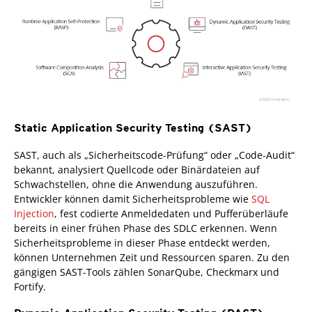
Static Application Security Testing (SAST)
SAST, auch als „Sicherheitscode-Prüfung“ oder „Code-Audit“
bekannt, analysiert Quellcode oder Binärdateien auf
Schwachstellen, ohne die Anwendung auszuführen.
Entwickler können damit Sicherheitsprobleme wie
SQL
Injection
, fest codierte Anmeldedaten und Pufferüberläufe
bereits in einer frühen Phase des SDLC erkennen. Wenn
Sicherheitsprobleme in dieser Phase entdeckt werden,
können Unternehmen Zeit und Ressourcen sparen. Zu den
gängigen SAST-Tools zählen SonarQube, Checkmarx und
Fortify.