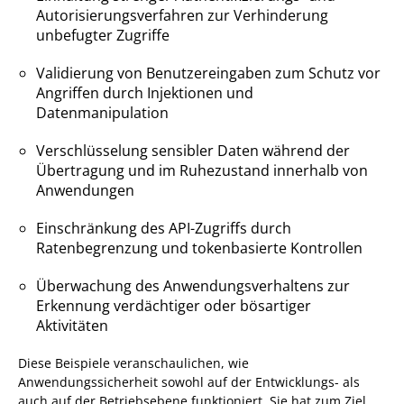
Autorisierungsverfahren zur Verhinderung
unbefugter Zugriffe
Validierung von Benutzereingaben zum Schutz vor
Angriffen durch Injektionen und
Datenmanipulation
Verschlüsselung sensibler Daten während der
Übertragung und im Ruhezustand innerhalb von
Anwendungen
Einschränkung des API-Zugriffs durch
Ratenbegrenzung und tokenbasierte Kontrollen
Überwachung des Anwendungsverhaltens zur
Erkennung verdächtiger oder bösartiger
Aktivitäten
Diese Beispiele veranschaulichen, wie
Anwendungssicherheit sowohl auf der Entwicklungs- als
auch auf der Betriebsebene funktioniert. Sie hat zum Ziel,