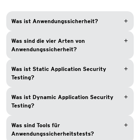
add
Was ist Anwendungssicherheit?
add
Was sind die vier Arten von
Anwendungssicherheit?
add
Was ist Static Application Security
Testing?
add
Was ist Dynamic Application Security
Testing?
add
Was sind Tools für
Anwendungssicherheitstests?