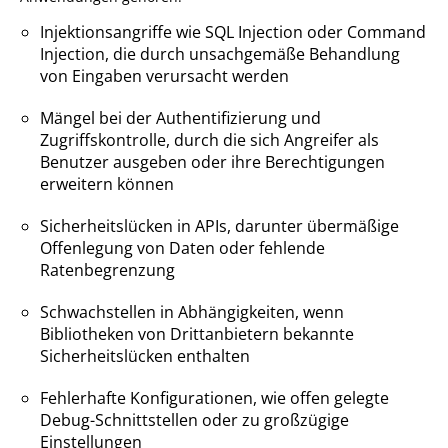
Injektionsangriffe wie SQL Injection oder Command
Injection, die durch unsachgemäße Behandlung
von Eingaben verursacht werden
Mängel bei der Authentifizierung und
Zugriffskontrolle, durch die sich Angreifer als
Benutzer ausgeben oder ihre Berechtigungen
erweitern können
Sicherheitslücken in APIs, darunter übermäßige
Offenlegung von Daten oder fehlende
Ratenbegrenzung
Schwachstellen in Abhängigkeiten, wenn
Bibliotheken von Drittanbietern bekannte
Sicherheitslücken enthalten
Fehlerhafte Konfigurationen, wie offen gelegte
Debug-Schnittstellen oder zu großzügige
Einstellungen