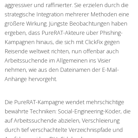
aggressiver und raffinierter. Sie erzielen durch die
strategische Integration mehrerer Methoden eine
größere Wirkung. Jüngste Beobachtungen haben
ergeben, dass PureRAT-Akteure über Phishing-
Kampagnen hinaus, die sich mit ClickFix gegen
Reisende weltweit richten, nun offenbar auch
Arbeitssuchende im Allgemeinen ins Visier
nehmen, wie aus den Dateinamen der E-Mail-
Anhänge hervorgeht.
Die PureRAT-Kampagne wendet mehrschichtige
bewährte Techniken: Social-Engineering-Köder, die
auf Arbeitssuchende abzielen, Verschleierung
durch tief verschachtelte Verzeichnispfade und