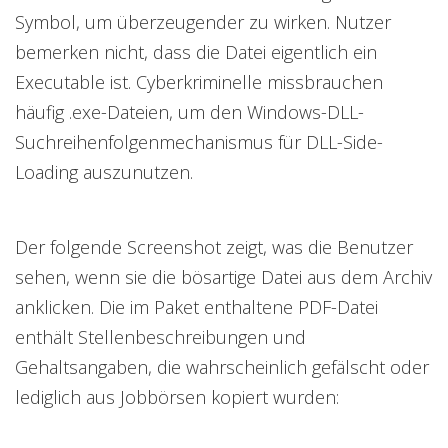
Symbol, um überzeugender zu wirken. Nutzer
bemerken nicht, dass die Datei eigentlich ein
Executable ist. Cyberkriminelle missbrauchen
häufig .exe-Dateien, um den Windows-DLL-
Suchreihenfolgenmechanismus für DLL-Side-
Loading auszunutzen.
Der folgende Screenshot zeigt, was die Benutzer
sehen, wenn sie die bösartige Datei aus dem Archiv
anklicken. Die im Paket enthaltene PDF-Datei
enthält Stellenbeschreibungen und
Gehaltsangaben, die wahrscheinlich gefälscht oder
lediglich aus Jobbörsen kopiert wurden: