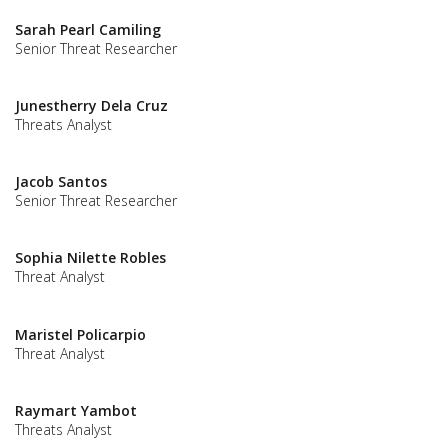
Sarah Pearl Camiling
Senior Threat Researcher
Junestherry Dela Cruz
Threats Analyst
Jacob Santos
Senior Threat Researcher
Sophia Nilette Robles
Threat Analyst
Maristel Policarpio
Threat Analyst
Raymart Yambot
Threats Analyst