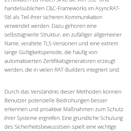
handelsüblichen C&C-Frameworks im AsyncRAT-
Stil als Teil ihrer sicheren Kommunikation
verwendet werden. Dazu gehören eine
selbstsignierte Struktur, ein zufälliger allgemeiner
Name, veraltete TLS-Versionen und eine extrem
lange Gültigkeitsperiode, die häufig von
automatisierten Zertifikatsgeneratoren erzeugt
werden, die in vielen RAT-Builders integriert sind.
Durch das Verständnis dieser Methoden können
Benutzer potenzielle Bedrohungen besser
erkennen und proaktive Maßnahmen zum Schutz
ihrer Systeme ergreifen. Eine gründliche Schulung
des Sicherheitsbewusstsein spielt eine wichtige