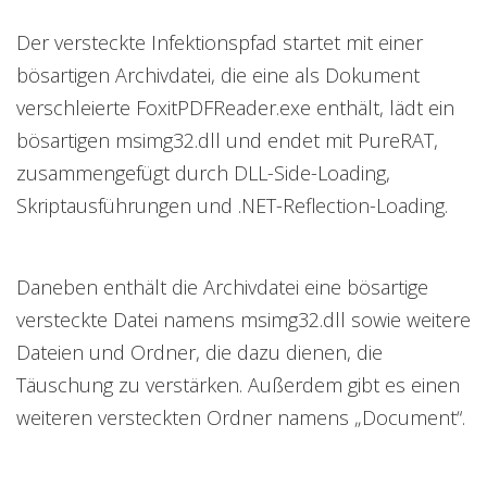
Der versteckte Infektionspfad startet mit einer
bösartigen Archivdatei, die eine als Dokument
verschleierte FoxitPDFReader.exe enthält, lädt ein
bösartigen msimg32.dll und endet mit PureRAT,
zusammengefügt durch DLL-Side-Loading,
Skriptausführungen und .NET-Reflection-Loading.
Daneben enthält die Archivdatei eine bösartige
versteckte Datei namens msimg32.dll sowie weitere
Dateien und Ordner, die dazu dienen, die
Täuschung zu verstärken. Außerdem gibt es einen
weiteren versteckten Ordner namens „Document“.