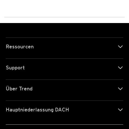
Ressourcen
Support
Über Trend
Hauptniederlassung DACH