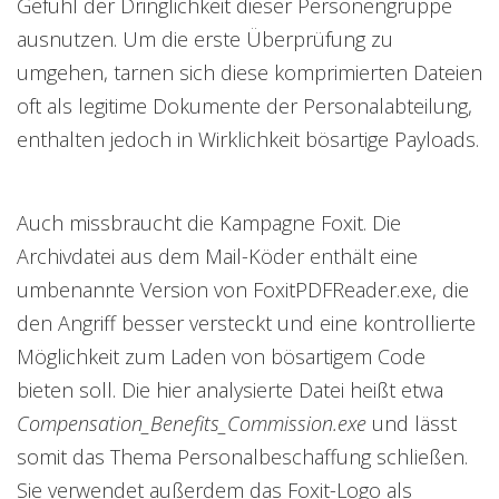
Gefühl der Dringlichkeit dieser Personengruppe
ausnutzen. Um die erste Überprüfung zu
umgehen, tarnen sich diese komprimierten Dateien
oft als legitime Dokumente der Personalabteilung,
enthalten jedoch in Wirklichkeit bösartige Payloads.
Auch missbraucht die Kampagne Foxit. Die
Archivdatei aus dem Mail-Köder enthält eine
umbenannte Version von FoxitPDFReader.exe, die
den Angriff besser versteckt und eine kontrollierte
Möglichkeit zum Laden von bösartigem Code
bieten soll. Die hier analysierte Datei heißt etwa
Compensation_Benefits_Commission.exe
und lässt
somit das Thema Personalbeschaffung schließen.
Sie verwendet außerdem das Foxit-Logo als