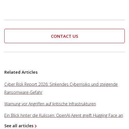
CONTACT US
Related Articles
Cyber Risk Report 2026: Sinkendes Cyberrisiko und steigende
Ransomware-Gefahr
Warnung vor Angriffen auf kritische Infrastrukturen
Ein Blick hinter die Kulissen: OpenAI-Agent greift Hugging Face an
See all articles