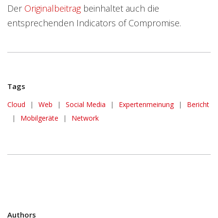
Der
Originalbeitrag
beinhaltet auch die
entsprechenden Indicators of Compromise.
Tags
Cloud
|
Web
|
Social Media
|
Expertenmeinung
|
Bericht
|
Mobilgeräte
|
Network
Authors