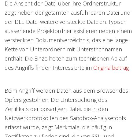
Die Ansicht der Datei über ihre Ordnerstruktur
zeigt neben der getarnten ausführbaren Datei und
der DLL-Datei weitere versteckte Dateien. Typisch
aussehende Projektordner existieren neben einem
versteckten Dokumentverzeichnis, das eine lange
Kette von Unterordnern mit Unterstrichnamen
enthält. Die Einzelheiten zum technischen Ablauf
des Angriffs finden Interessierte im
Originalbeitrag
.
Beim Angriff werden Daten aus dem Browser des
Opfers gestohlen. Die Untersuchung des
Zertifikats der bösartigen Datei, die in den
Netzwerkprotokollen des Sandbox-Analysetools
erfasst wurde, zeigt Merkmale, die häufig in
Zertifikaten zu finden sind, die von SSL- und