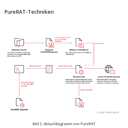
PureRAT-Techniken
Bild 2. Ablaufdiagramm von PureRAT