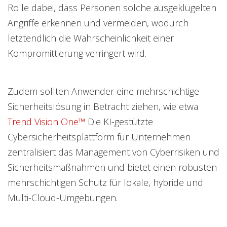
Rolle dabei, dass Personen solche ausgeklügelten
Angriffe erkennen und vermeiden, wodurch
letztendlich die Wahrscheinlichkeit einer
Kompromittierung verringert wird.
Zudem sollten Anwender eine mehrschichtige
Sicherheitslösung in Betracht ziehen, wie etwa
Trend Vision One™
Die KI-gestützte
Cybersicherheitsplattform für Unternehmen
zentralisiert das Management von Cyberrisiken und
Sicherheitsmaßnahmen und bietet einen robusten
mehrschichtigen Schutz für lokale, hybride und
Multi-Cloud-Umgebungen.