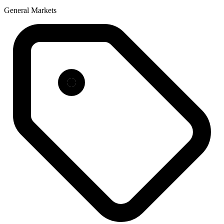
General Markets