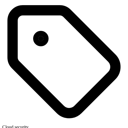
Cloud security