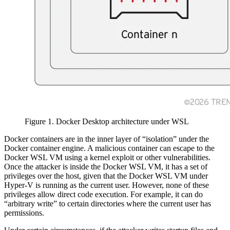
Figure 1. Docker Desktop architecture under WSL
Docker containers are in the inner layer of “isolation” under the
Docker container engine. A malicious container can escape to the
Docker WSL VM using a kernel exploit or other vulnerabilities.
Once the attacker is inside the Docker WSL VM, it has a set of
privileges over the host, given that the Docker WSL VM under
Hyper-V is running as the current user. However, none of these
privileges allow direct code execution. For example, it can do
“arbitrary write” to certain directories where the current user has
permissions.