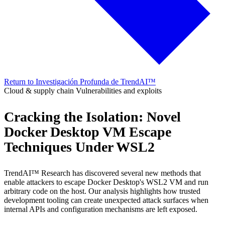
Return to Investigación Profunda de TrendAI™
Cloud & supply chain
Vulnerabilities and exploits
Cracking the Isolation: Novel
Docker Desktop VM Escape
Techniques Under WSL2
TrendAI™ Research has discovered several new methods that
enable attackers to escape Docker Desktop's WSL2 VM and run
arbitrary code on the host. Our analysis highlights how trusted
development tooling can create unexpected attack surfaces when
internal APIs and configuration mechanisms are left exposed.