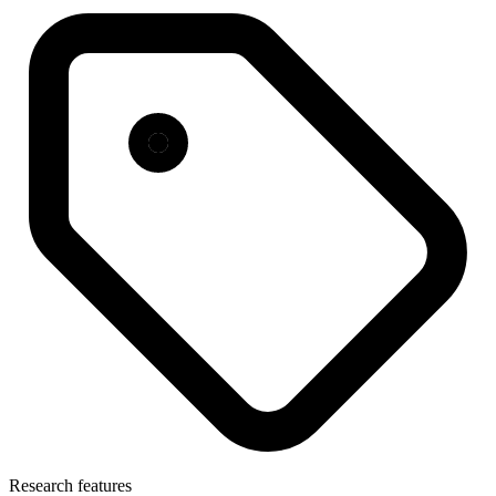
Research features