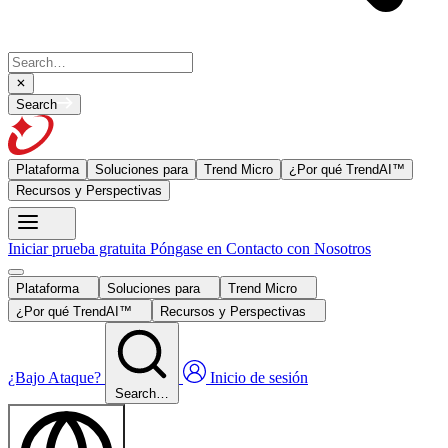
Search
Plataforma
Soluciones para
Trend Micro
¿Por qué TrendAI™
Recursos y Perspectivas
Iniciar prueba gratuita
Póngase en Contacto con Nosotros
Plataforma
Soluciones para
Trend Micro
¿Por qué TrendAI™
Recursos y Perspectivas
¿Bajo Ataque?
Inicio de sesión
Search…