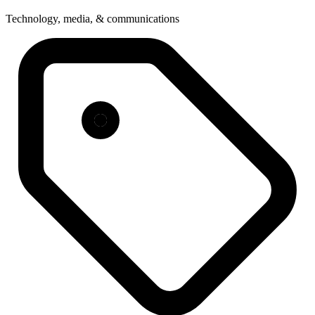
Technology, media, & communications