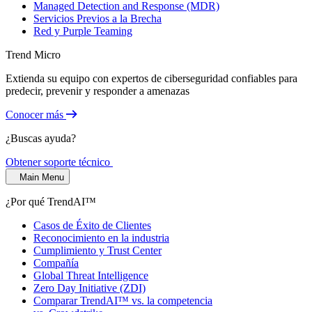
Managed Detection and Response (MDR)
Servicios Previos a la Brecha
Red y Purple Teaming
Trend Micro
Extienda su equipo con expertos de ciberseguridad confiables para
predecir, prevenir y responder a amenazas
Conocer más
¿Buscas ayuda?
Obtener soporte técnico
Main Menu
¿Por qué TrendAI™
Casos de Éxito de Clientes
Reconocimiento en la industria
Cumplimiento y Trust Center
Compañía
Global Threat Intelligence
Zero Day Initiative (ZDI)
Comparar TrendAI™ vs. la competencia