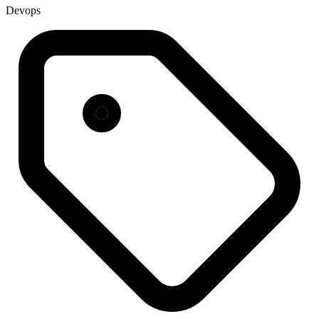
Devops