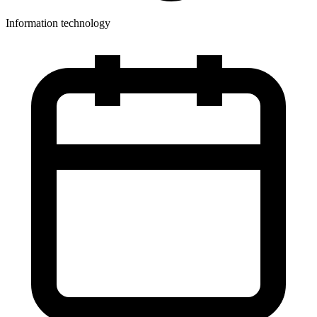
Information technology