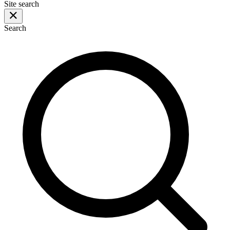
Site search
Search