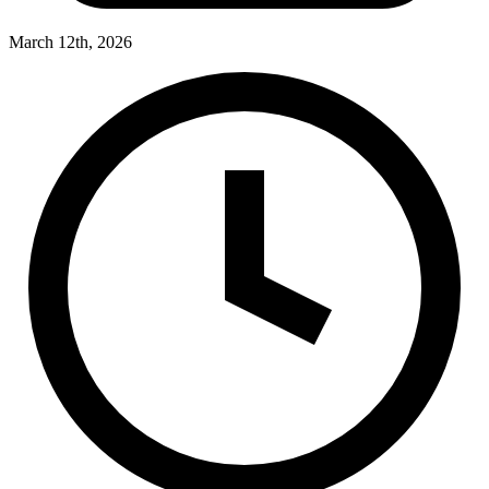
March 12th, 2026