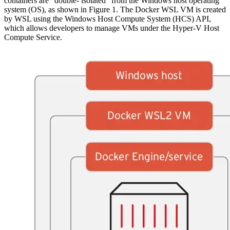
containers are “double- isolated” from the Windows host operating
system (OS), as shown in Figure 1. The Docker WSL VM is created
by WSL using the Windows Host Compute System (HCS) API,
which allows developers to manage VMs under the Hyper-V Host
Compute Service.