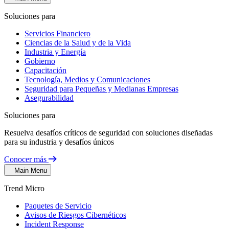
Soluciones para
Servicios Financiero
Ciencias de la Salud y de la Vida
Industria y Energía
Gobierno
Capacitación
Tecnología, Medios y Comunicaciones
Seguridad para Pequeñas y Medianas Empresas
Asegurabilidad
Soluciones para
Resuelva desafíos críticos de seguridad con soluciones diseñadas
para su industria y desafíos únicos
Conocer más
Main Menu
Trend Micro
Paquetes de Servicio
Avisos de Riesgos Cibernéticos
Incident Response