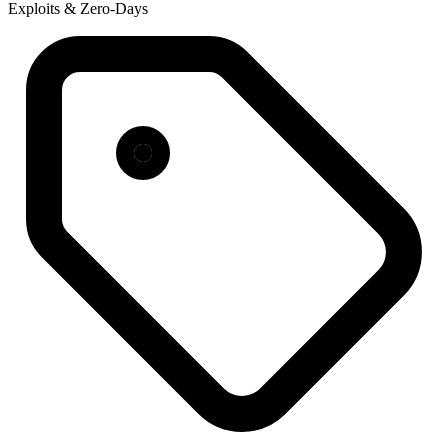
Exploits & Zero-Days