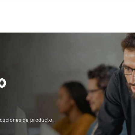
o
icaciones de producto.