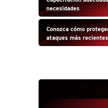
necesidades
Conozca cómo proteger
ataques más reciente