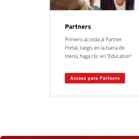
Partners
Primero acceda al Partner
Portal, luego, en la barra de
menú, haga clic en “Education”
Acceso para Partners