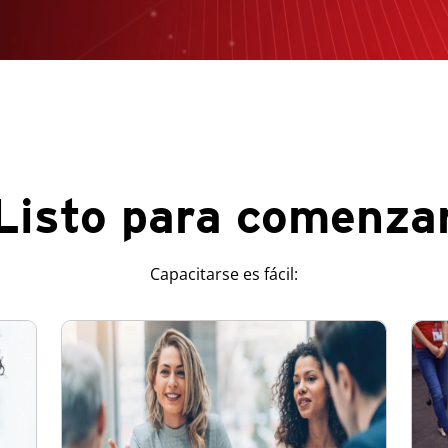
Listo para comenza
Capacitarse es fácil: