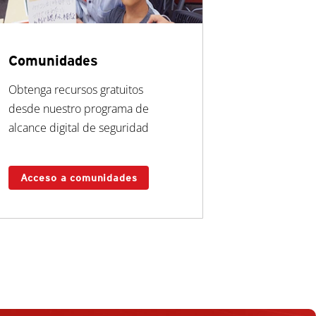
Comunidades
Obtenga recursos gratuitos
desde nuestro programa de
alcance digital de seguridad
Acceso a comunidades