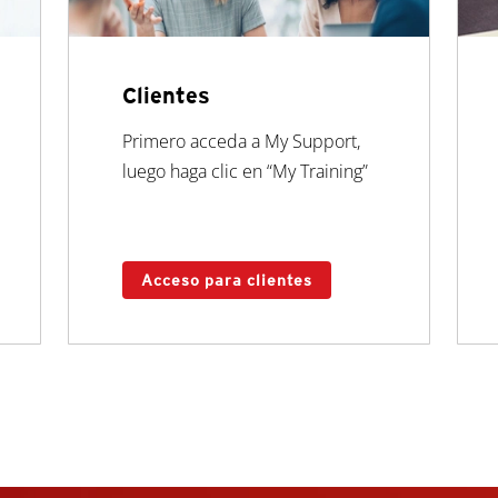
Clientes
Primero acceda a My Support,
luego haga clic en “My Training”
Acceso para clientes