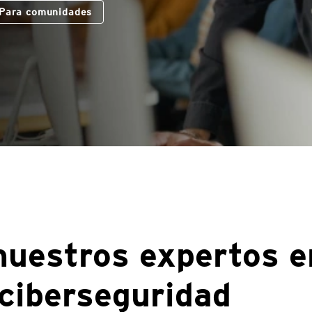
Para comunidades
nuestros expertos e
ciberseguridad