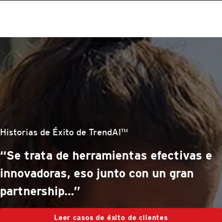
Historias de Éxito de TrendAI™
“Se trata de herramientas efectivas e
innovadoras, eso junto con un gran
partnership…”
Leer casos de éxito de clientes