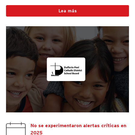
Lea más
No se experimentaron alertas críticas en
2025