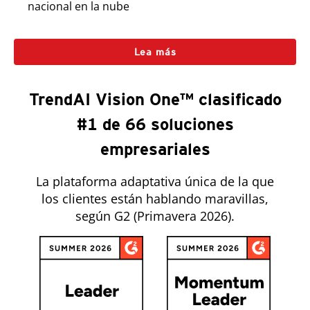
nacional en la nube
Lea más
TrendAI Vision One™ clasificado
#1 de 66 soluciones
empresariales
La plataforma adaptativa única de la que
los clientes están hablando maravillas,
según G2 (Primavera 2026).