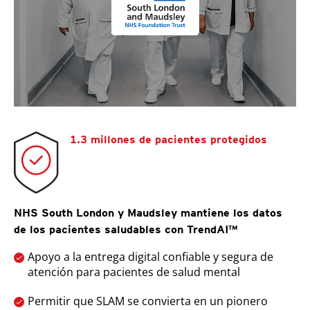
1.3 millones de pacientes protegidos
NHS South London y Maudsley mantiene los datos
de los pacientes saludables con TrendAI™
Apoyo a la entrega digital confiable y segura de
atención para pacientes de salud mental
Permitir que SLAM se convierta en un pionero