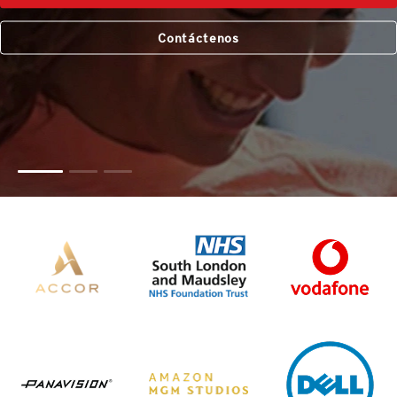
Contáctenos