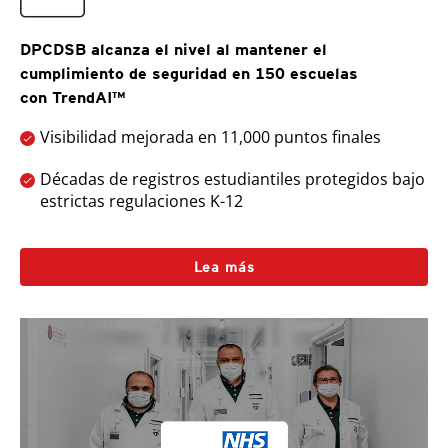
DPCDSB alcanza el nivel al mantener el
cumplimiento de seguridad en 150 escuelas
con TrendAI™
Visibilidad mejorada en 11,000 puntos finales
Décadas de registros estudiantiles protegidos bajo
estrictas regulaciones K-12
Lea más