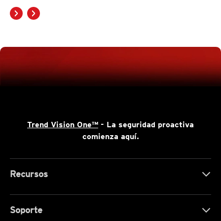
Trend Vision One™
- La seguridad proactiva
comienza aquí.
Recursos
Soporte