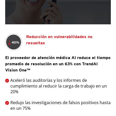
Reducción en vulnerabilidades no
resueltas
El proveedor de atención médica AI reduce el tiempo
promedio de resolución en un 63% con TrendAI
Vision One™
Aceleró las auditorías y los informes de
cumplimiento al reducir la carga de trabajo en un
20%
Redujo las investigaciones de falsos positivos hasta
en un 75%