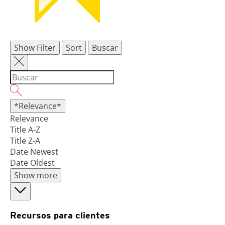
Show Filter
Sort
Buscar
*Relevance*
Relevance
Title A-Z
Title Z-A
Date Newest
Date Oldest
Show more
Recursos para clientes