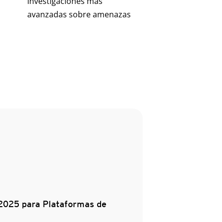
investigaciones más
avanzadas sobre amenazas
2025 para Plataformas de