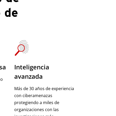
 de
sa
Inteligencia
avanzada
do
Más de 30 años de experiencia
con ciberamenazas
protegiendo a miles de
organizaciones con las