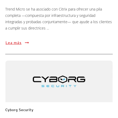
Trend Micro se ha asociado con Citrix para ofrecer una pila
completa —compuesta por infraestructura y seguridad
integradas y probadas conjuntamente— que ayude a los clientes
a cumplir sus directrices ...
Lea más
Cyborg Security