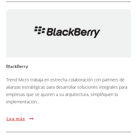
BlackBerry
Trend Micro trabaja en estrecha colaboración con partners de
alianzas estratégicas para desarrollar soluciones integrales para
empresas que se ajusten a su arquitectura, simplifiquen la
implementación...
Lea más