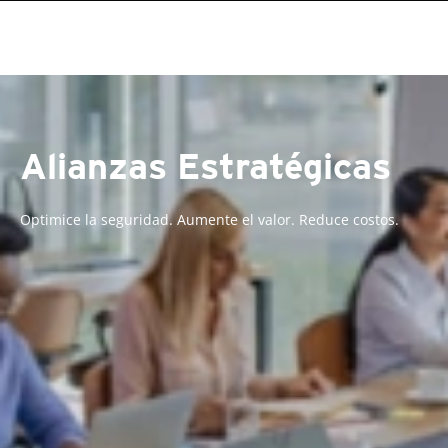
Alianzas Estratégicas
Optimice la seguridad. Aumente el valor. Reduce costos.