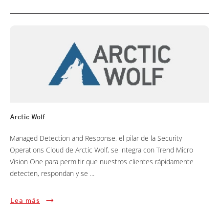
Arctic Wolf
Managed Detection and Response, el pilar de la Security
Operations Cloud de Arctic Wolf, se integra con Trend Micro
Vision One para permitir que nuestros clientes rápidamente
detecten, respondan y se ...
Lea más