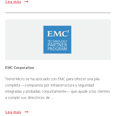
Lea más
EMC Corporation
Trend Micro se ha asociado con EMC para ofrecer una pila
completa —compuesta por infraestructura y seguridad
integradas y probadas conjuntamente— que ayude a los clientes
a cumplir sus directrices de ...
Lea más