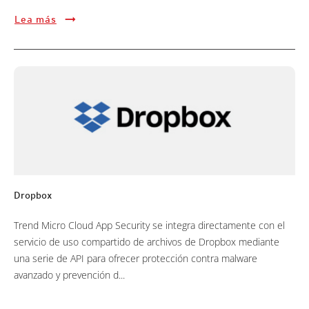
Lea más
Dropbox
Trend Micro Cloud App Security se integra directamente con el
servicio de uso compartido de archivos de Dropbox mediante
una serie de API para ofrecer protección contra malware
avanzado y prevención d...