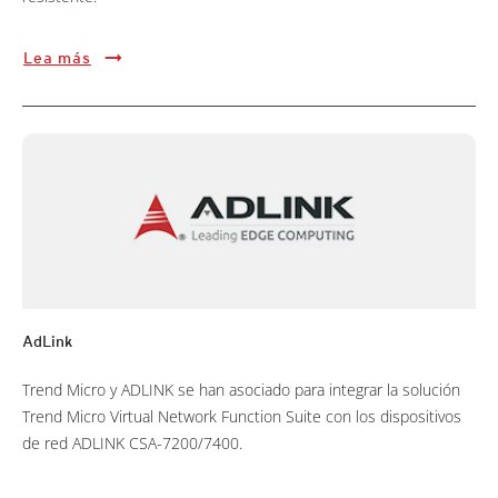
Lea más
AdLink
Trend Micro y ADLINK se han asociado para integrar la solución
Trend Micro Virtual Network Function Suite con los dispositivos
de red ADLINK CSA-7200/7400.