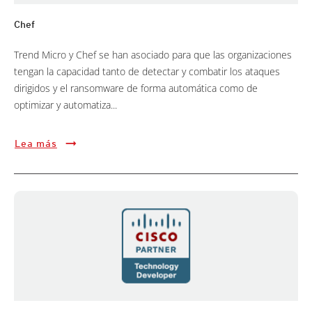
Chef
Trend Micro y Chef se han asociado para que las organizaciones
tengan la capacidad tanto de detectar y combatir los ataques
dirigidos y el ransomware de forma automática como de
optimizar y automatiza...
Lea más