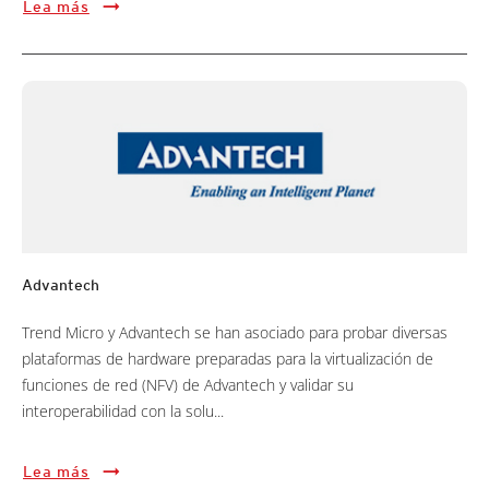
Lea más
Advantech
Trend Micro y Advantech se han asociado para probar diversas
plataformas de hardware preparadas para la virtualización de
funciones de red (NFV) de Advantech y validar su
interoperabilidad con la solu...
Lea más