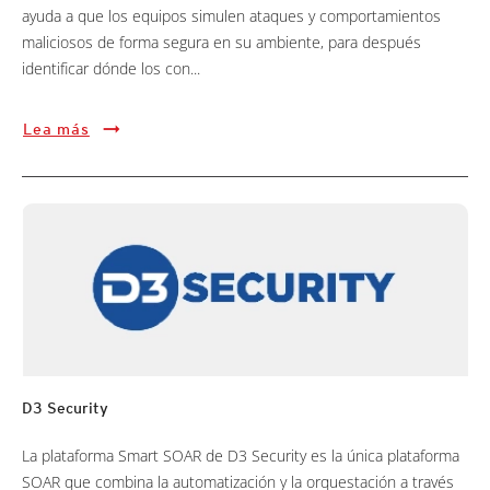
ayuda a que los equipos simulen ataques y comportamientos
maliciosos de forma segura en su ambiente, para después
identificar dónde los con...
Lea más
D3 Security
La plataforma Smart SOAR de D3 Security es la única plataforma
SOAR que combina la automatización y la orquestación a través