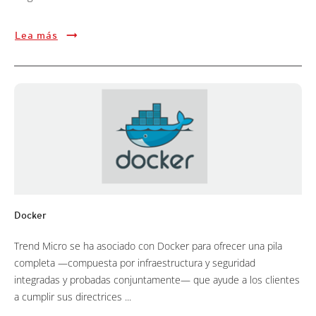
Lea más
Docker
Trend Micro se ha asociado con Docker para ofrecer una pila
completa —compuesta por infraestructura y seguridad
integradas y probadas conjuntamente— que ayude a los clientes
a cumplir sus directrices ...