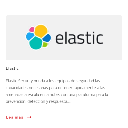
Elastic
Elastic Security brinda a los equipos de seguridad las
capacidades necesarias para detener rápidamente a las
amenazas a escala en la nube, con una plataforma para la
prevención, detección y respuesta....
Lea más