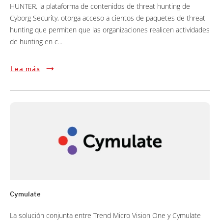
HUNTER, la plataforma de contenidos de threat hunting de
Cyborg Security, otorga acceso a cientos de paquetes de threat
hunting que permiten que las organizaciones realicen actividades
de hunting en c...
Lea más
Cymulate
La solución conjunta entre Trend Micro Vision One y Cymulate