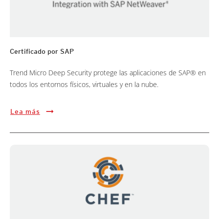
Certificado por SAP
Trend Micro Deep Security protege las aplicaciones de SAP® en
todos los entornos físicos, virtuales y en la nube.
Lea más