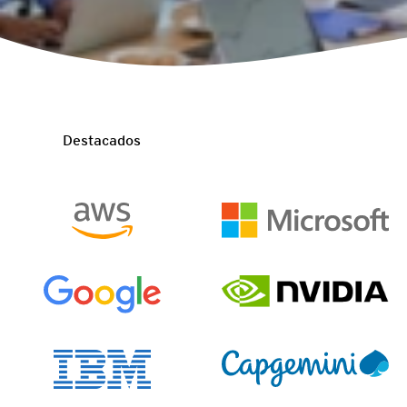
Destacados