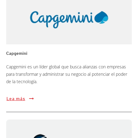
Capgemini
Capgemini es un líder global que busca alianzas con empresas
para transformar y administrar su negocio al potenciar el poder
de la tecnología.
Lea más