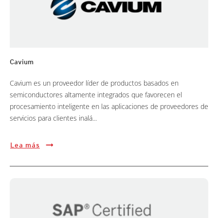
Cavium
Cavium es un proveedor líder de productos basados en
semiconductores altamente integrados que favorecen el
procesamiento inteligente en las aplicaciones de proveedores de
servicios para clientes inalá...
Lea más