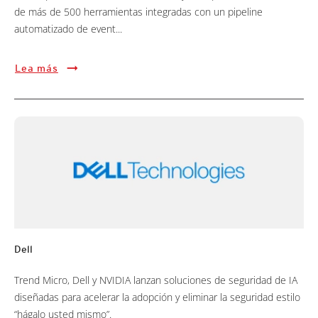
de más de 500 herramientas integradas con un pipeline
automatizado de event...
Lea más
Dell
Trend Micro, Dell y NVIDIA lanzan soluciones de seguridad de IA
diseñadas para acelerar la adopción y eliminar la seguridad estilo
“hágalo usted mismo”.