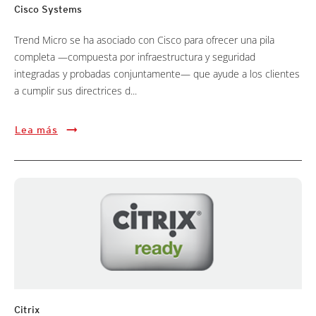
Cisco Systems
Trend Micro se ha asociado con Cisco para ofrecer una pila
completa —compuesta por infraestructura y seguridad
integradas y probadas conjuntamente— que ayude a los clientes
a cumplir sus directrices d...
Lea más
Citrix