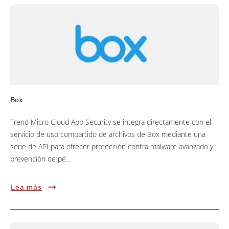
Box
Trend Micro Cloud App Security se integra directamente con el
servicio de uso compartido de archivos de Box mediante una
serie de API para ofrecer protección contra malware avanzado y
prevención de pé...
Lea más