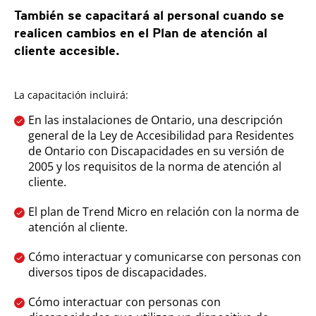
También se capacitará al personal cuando se
realicen cambios en el Plan de atención al
cliente accesible.
La capacitación incluirá:
En las instalaciones de Ontario, una descripción
general de la Ley de Accesibilidad para Residentes
de Ontario con Discapacidades en su versión de
2005 y los requisitos de la norma de atención al
cliente.
El plan de Trend Micro en relación con la norma de
atención al cliente.
Cómo interactuar y comunicarse con personas con
diversos tipos de discapacidades.
Cómo interactuar con personas con