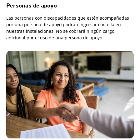
Personas de apoyo
Las personas con discapacidades que estén acompañadas
por una persona de apoyo podrán ingresar con ella en
nuestras instalaciones. No se cobrará ningún cargo
adicional por el uso de una persona de apoyo.