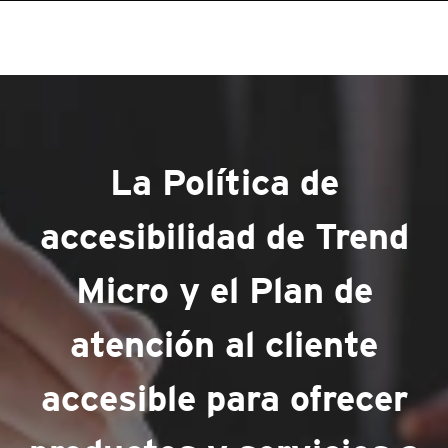
La Política de
accesibilidad de Trend
Micro y el Plan de
atención al cliente
accesible para ofrecer