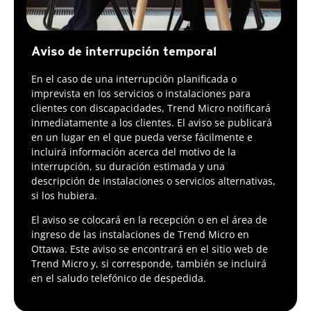
Aviso de interrupción temporal
En el caso de una interrupción planificada o
imprevista en los servicios o instalaciones para
clientes con discapacidades, Trend Micro notificará
inmediatamente a los clientes. El aviso se publicará
en un lugar en el que pueda verse fácilmente e
incluirá información acerca del motivo de la
interrupción, su duración estimada y una
descripción de instalaciones o servicios alternativas,
si los hubiera.
El aviso se colocará en la recepción o en el área de
ingreso de las instalaciones de Trend Micro en
Ottawa. Este aviso se encontrará en el sitio web de
Trend Micro y, si corresponde, también se incluirá
en el saludo telefónico de despedida.