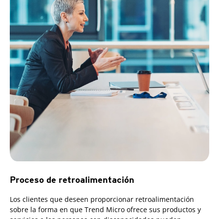
Proceso de retroalimentación
Los clientes que deseen proporcionar retroalimentación
sobre la forma en que Trend Micro ofrece sus productos y