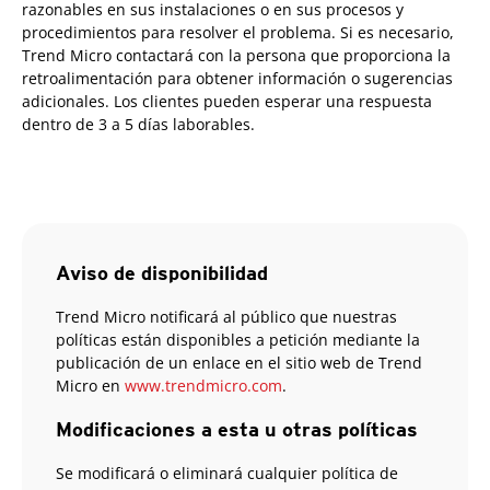
razonables en sus instalaciones o en sus procesos y
procedimientos para resolver el problema. Si es necesario,
Trend Micro contactará con la persona que proporciona la
retroalimentación para obtener información o sugerencias
adicionales. Los clientes pueden esperar una respuesta
dentro de 3 a 5 días laborables.
Aviso de disponibilidad
Trend Micro notificará al público que nuestras
políticas están disponibles a petición mediante la
publicación de un enlace en el sitio web de Trend
Micro en
www.trendmicro.com
.
Modificaciones a esta u otras políticas
Se modificará o eliminará cualquier política de