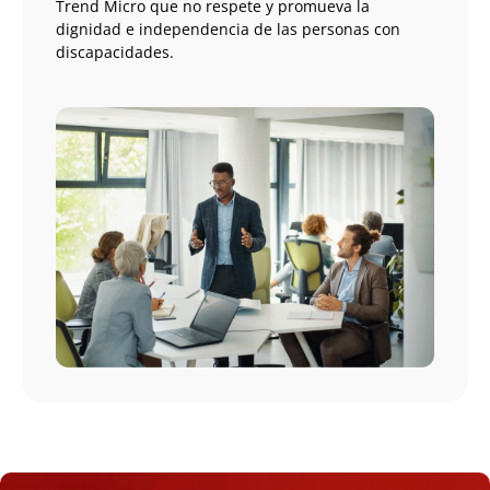
Trend Micro que no respete y promueva la
dignidad e independencia de las personas con
discapacidades.