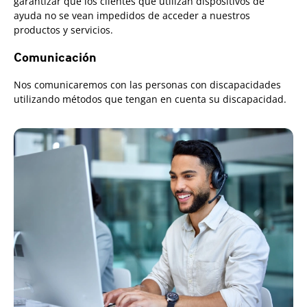
garantizar que los clientes que utilizan dispositivos de
ayuda no se vean impedidos de acceder a nuestros
productos y servicios.
Comunicación
Nos comunicaremos con las personas con discapacidades
utilizando métodos que tengan en cuenta su discapacidad.