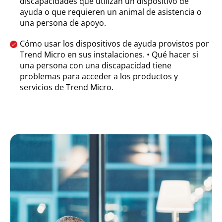
discapacidades que utilizan un dispositivo de
ayuda o que requieren un animal de asistencia o
una persona de apoyo.
Cómo usar los dispositivos de ayuda provistos por
Trend Micro en sus instalaciones. • Qué hacer si
una persona con una discapacidad tiene
problemas para acceder a los productos y
servicios de Trend Micro.