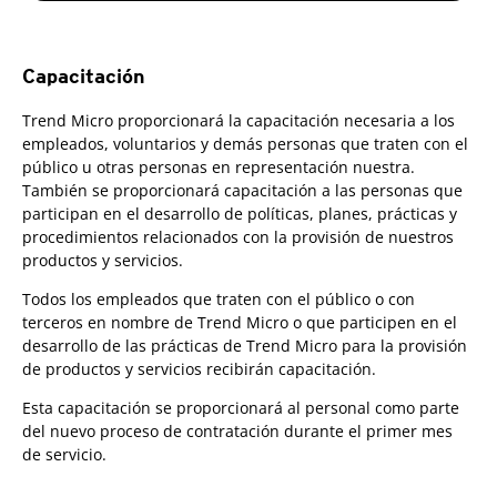
Capacitación
Trend Micro proporcionará la capacitación necesaria a los
empleados, voluntarios y demás personas que traten con el
público u otras personas en representación nuestra.
También se proporcionará capacitación a las personas que
participan en el desarrollo de políticas, planes, prácticas y
procedimientos relacionados con la provisión de nuestros
productos y servicios.
Todos los empleados que traten con el público o con
terceros en nombre de Trend Micro o que participen en el
desarrollo de las prácticas de Trend Micro para la provisión
de productos y servicios recibirán capacitación.
Esta capacitación se proporcionará al personal como parte
del nuevo proceso de contratación durante el primer mes
de servicio.