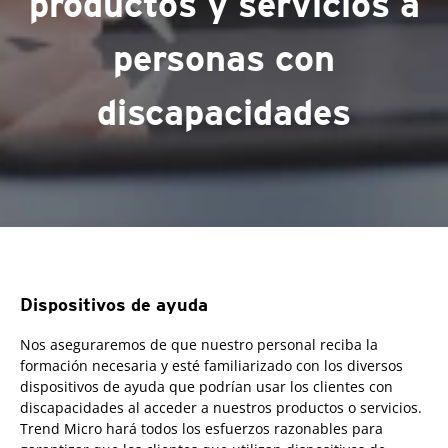
productos y servicios a
personas con
discapacidades
Dispositivos de ayuda
Nos aseguraremos de que nuestro personal reciba la
formación necesaria y esté familiarizado con los diversos
dispositivos de ayuda que podrían usar los clientes con
discapacidades al acceder a nuestros productos o servicios.
Trend Micro hará todos los esfuerzos razonables para