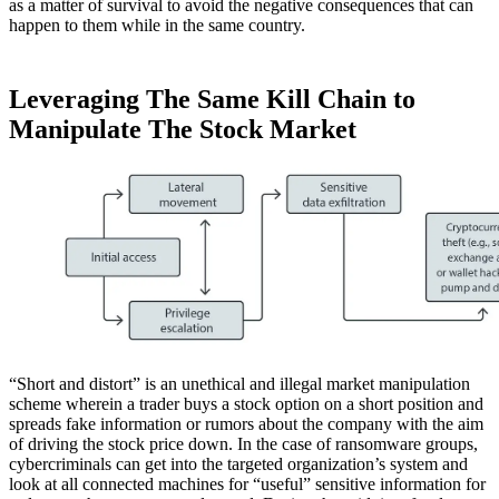
as a matter of survival to avoid the negative consequences that can
happen to them while in the same country.
Leveraging The Same Kill Chain to
Manipulate The Stock Market
“Short and distort” is an unethical and illegal market manipulation
scheme wherein a trader buys a stock option on a short position and
spreads fake information or rumors about the company with the aim
of driving the stock price down. In the case of ransomware groups,
cybercriminals can get into the targeted organization’s system and
look at all connected machines for “useful” sensitive information for