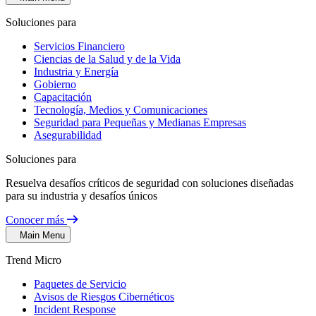
Soluciones para
Servicios Financiero
Ciencias de la Salud y de la Vida
Industria y Energía
Gobierno
Capacitación
Tecnología, Medios y Comunicaciones
Seguridad para Pequeñas y Medianas Empresas
Asegurabilidad
Soluciones para
Resuelva desafíos críticos de seguridad con soluciones diseñadas
para su industria y desafíos únicos
Conocer más
Main Menu
Trend Micro
Paquetes de Servicio
Avisos de Riesgos Cibernéticos
Incident Response