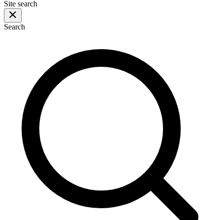
Site search
Search