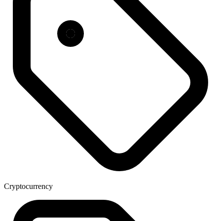
Cryptocurrency