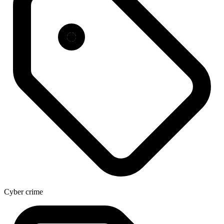
Cyber crime