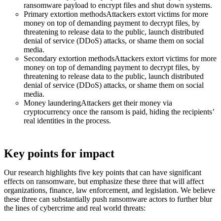
ransomware payload to encrypt files and shut down systems.
Primary extortion methodsAttackers extort victims for more
money on top of demanding payment to decrypt files, by
threatening to release data to the public, launch distributed
denial of service (DDoS) attacks, or shame them on social
media.
Secondary extortion methodsAttackers extort victims for more
money on top of demanding payment to decrypt files, by
threatening to release data to the public, launch distributed
denial of service (DDoS) attacks, or shame them on social
media.
Money launderingAttackers get their money via
cryptocurrency once the ransom is paid, hiding the recipients’
real identities in the process.
Key points for impact
Our research highlights five key points that can have significant
effects on ransomware, but emphasize these three that will affect
organizations, finance, law enforcement, and legislation. We believe
these three can substantially push ransomware actors to further blur
the lines of cybercrime and real world threats: