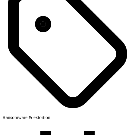
Ransomware & extortion