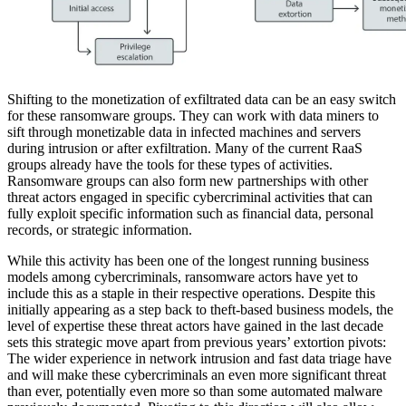
Shifting to the monetization of exfiltrated data can be an easy switch
for these ransomware groups. They can work with data miners to
sift through monetizable data in infected machines and servers
during intrusion or after exfiltration. Many of the current RaaS
groups already have the tools for these types of activities.
Ransomware groups can also form new partnerships with other
threat actors engaged in specific cybercriminal activities that can
fully exploit specific information such as financial data, personal
records, or strategic information.
While this activity has been one of the longest running business
models among cybercriminals, ransomware actors have yet to
include this as a staple in their respective operations. Despite this
initially appearing as a step back to theft-based business models, the
level of expertise these threat actors have gained in the last decade
sets this strategic move apart from previous years’ extortion pivots:
The wider experience in network intrusion and fast data triage have
and will make these cybercriminals an even more significant threat
than ever, potentially even more so than some automated malware