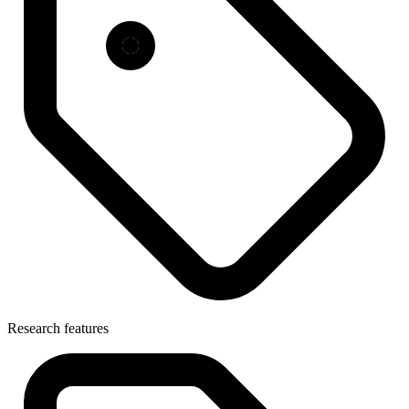
Research features