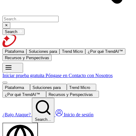
Search
Plataforma
Soluciones para
Trend Micro
¿Por qué TrendAI™
Recursos y Perspectivas
Iniciar prueba gratuita
Póngase en Contacto con Nosotros
Plataforma
Soluciones para
Trend Micro
¿Por qué TrendAI™
Recursos y Perspectivas
¿Bajo Ataque?
Inicio de sesión
Search…