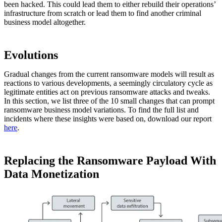
been hacked. This could lead them to either rebuild their operations’
infrastructure from scratch or lead them to find another criminal
business model altogether.
Evolutions
Gradual changes from the current ransomware models will result as
reactions to various developments, a seemingly circulatory cycle as
legitimate entities act on previous ransomware attacks and tweaks.
In this section, we list three of the 10 small changes that can prompt
ransomware business model variations. To find the full list and
incidents where these insights were based on, download our report
here
.
Replacing the Ransomware Payload With
Data Monetization