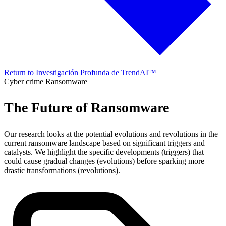
Return to Investigación Profunda de TrendAI™
Cyber crime
Ransomware
The Future of Ransomware
Our research looks at the potential evolutions and revolutions in the
current ransomware landscape based on significant triggers and
catalysts. We highlight the specific developments (triggers) that
could cause gradual changes (evolutions) before sparking more
drastic transformations (revolutions).