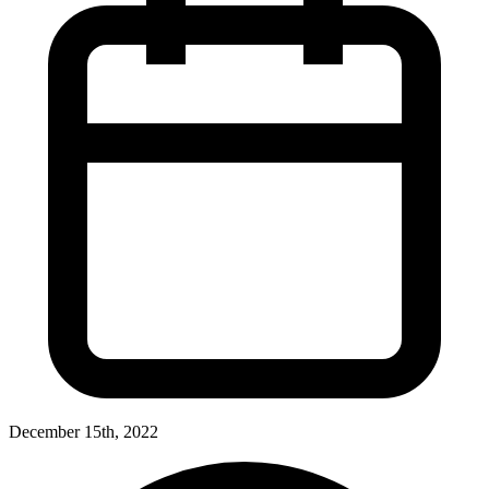
December 15th, 2022