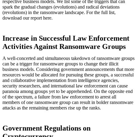
respective business models. We list some of the triggers that can
spark the gradual changes (evolutions) and radical deviations
(revolutions) in the ransomware landscape. For the full list,
download our report here.
Increase in Successful Law Enforcement
Activities Against Ransomware Groups
A well-concerted and simultaneous takedown of ransomware groups
can be a trigger for ransomware groups to change their illicit
business models. Considering government announcements that more
resources would be allocated for pursuing these groups, a successful
and collaborative implementation from intelligence agencies,
security researchers, and international law enforcement can cause
paranoia among groups yet to be apprehended. On the opposite end
of the spectrum, a failure from law enforcement to arrest all
members of one ransomware group can result in bolder ransomware
attacks as the remaining members rise up the ranks.
Government Regulations on
Cryptocurrency