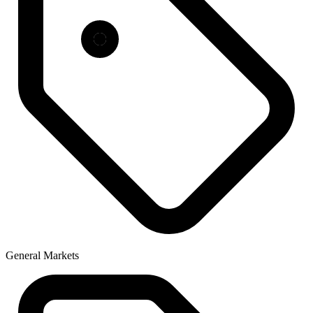
General Markets