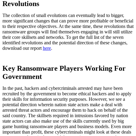
Revolutions
The collection of small evolutions can eventually lead to bigger,
more significant changes that can prove more profitable or beneficial
to their respective objectives. At the same time, these revolutions that
ransomware groups will find themselves engaging in will still utilize
their core skillsets and networks. To get the full list of the seven
identified revolutions and the potential direction of these changes,
download our report
here
.
Key Ransomware Players Working For
Government
In the past, hackers and cybercriminals arrested may have been
recruited by the government to become ethical hackers and to apply
their skills for information security purposes. However, we see a
potential direction wherein nation state actors make a deal with
arrested threat actors and encourage them to hack on behalf of the
said country. The skillsets required in intrusions favored by nation
state actors can also make use of the skills currently used by big
game hunting ransomware players and business models. Even more
important than profit, these cybercriminals might look at these deals