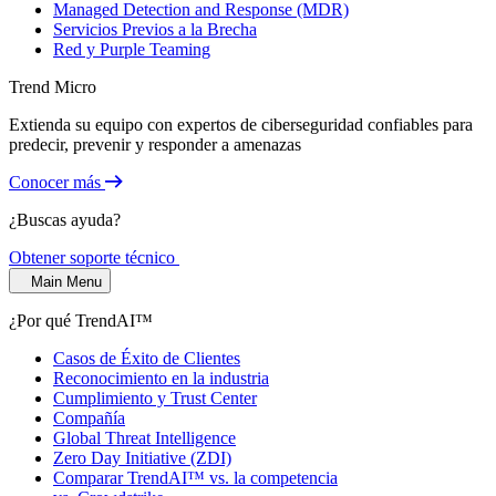
Managed Detection and Response (MDR)
Servicios Previos a la Brecha
Red y Purple Teaming
Trend Micro
Extienda su equipo con expertos de ciberseguridad confiables para
predecir, prevenir y responder a amenazas
Conocer más
¿Buscas ayuda?
Obtener soporte técnico
Main Menu
¿Por qué TrendAI™
Casos de Éxito de Clientes
Reconocimiento en la industria
Cumplimiento y Trust Center
Compañía
Global Threat Intelligence
Zero Day Initiative (ZDI)
Comparar TrendAI™ vs. la competencia