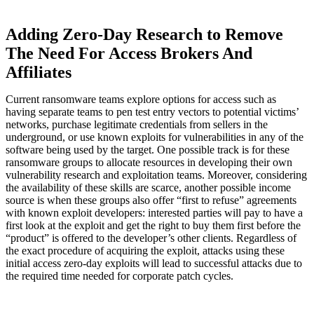
Adding Zero-Day Research to Remove
The Need For Access Brokers And
Affiliates
Current ransomware teams explore options for access such as
having separate teams to pen test entry vectors to potential victims’
networks, purchase legitimate credentials from sellers in the
underground, or use known exploits for vulnerabilities in any of the
software being used by the target. One possible track is for these
ransomware groups to allocate resources in developing their own
vulnerability research and exploitation teams. Moreover, considering
the availability of these skills are scarce, another possible income
source is when these groups also offer “first to refuse” agreements
with known exploit developers: interested parties will pay to have a
first look at the exploit and get the right to buy them first before the
“product” is offered to the developer’s other clients. Regardless of
the exact procedure of acquiring the exploit, attacks using these
initial access zero-day exploits will lead to successful attacks due to
the required time needed for corporate patch cycles.