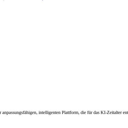
anpassungsfähigen, intelligenten Plattform, die für das KI-Zeitalter en