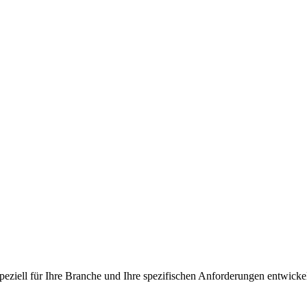
peziell für Ihre Branche und Ihre spezifischen Anforderungen entwicke