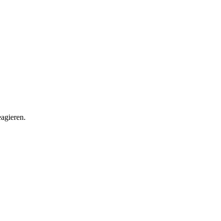
agieren.