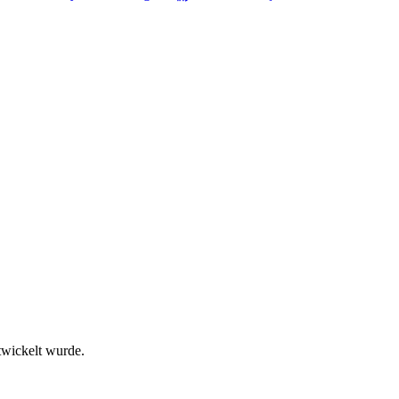
twickelt wurde.