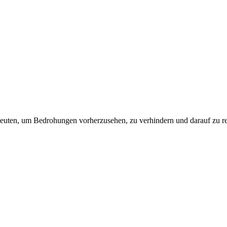
leuten, um Bedrohungen vorherzusehen, zu verhindern und darauf zu re