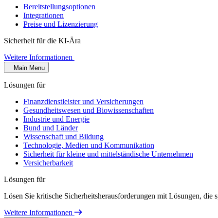
Bereitstellungsoptionen
Integrationen
Preise und Lizenzierung
Sicherheit für die KI-Ära
Weitere Informationen
Main Menu
Lösungen für
Finanzdienstleister und Versicherungen
Gesundheitswesen und Biowissenschaften
Industrie und Energie
Bund und Länder
Wissenschaft und Bildung
Technologie, Medien und Kommunikation
Sicherheit für kleine und mittelständische Unternehmen
Versicherbarkeit
Lösungen für
Lösen Sie kritische Sicherheitsherausforderungen mit Lösungen, die s
Weitere Informationen