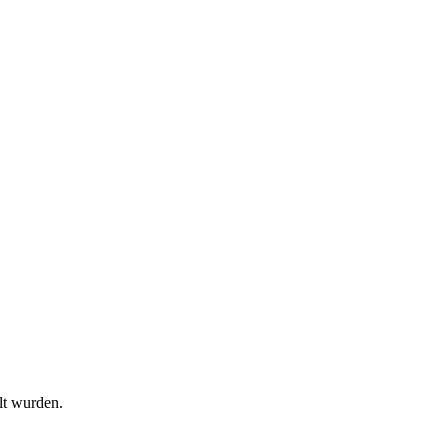
lt wurden.