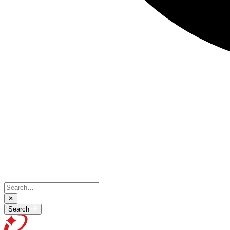
Search