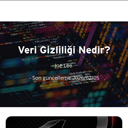
Veri Gizliliği Nedir?
Joe Lee
- Son güncelleme 2026/02/05