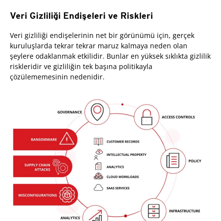
Veri Gizliliği Endişeleri ve Riskleri
Veri gizliliği endişelerinin net bir görünümü için, gerçek
kuruluşlarda tekrar tekrar maruz kalmaya neden olan
şeylere odaklanmak etkilidir. Bunlar en yüksek sıklıkta gizlilik
riskleridir ve gizliliğin tek başına politikayla
çözülememesinin nedenidir.