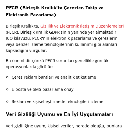
PECR (Birleşik Krallık'ta Çerezler, Takip ve
Elektronik Pazarlama)
Birleşik Krallık'ta,
Gizlilik ve Elektronik İletişim Düzenlemeleri
(PECR), Birleşik Krallık GDPR'sinin yanında yer almaktadır.
ICO kılavuzu, PECR'nin elektronik pazarlama ve çerezlerin
veya benzer izleme teknolojilerinin kullanımı gibi alanları
kapsadığını vurgular.
Bu önemlidir çünkü PECR sorunları genellikle günlük
operasyonlarda görülür:
Çerez reklam bantları ve analitik etiketleme
E-posta ve SMS pazarlama onayı
Reklam ve kişiselleştirmede teknolojileri izleme
Veri Gizliliği Uyumu ve En İyi Uygulamaları
Veri gizliliğine uyum, kişisel veriler, nerede olduğu, bunlara