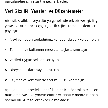
parçalandığı için sızıntıyı geç fark eder.
Veri Gizliliği Yasaları ve Düzenlemeleri
Birleşik Krallık'ta veya dünya genelinde tek bir veri gizliliği
yasası yoktur, ancak çoğu gizlilik rejimi temel beklentileri
paylaşır:
Neyi ve neden topladığınız konusunda açık ve adil olun
Toplama ve kullanımı meşru amaçlarla sınırlayın
Verileri uygun şekilde koruyun
Bireysel haklara saygı gösterin
Kayıtlar ve kontrollerle sorumluluğu kanıtlayın
Aşağıda, İngiltere'deki hedef kitleler için önemli olması en
muhtemel yasa ve yönetmelikler ve dahil etmeniz istenen
önemli bir küresel örnek yer almaktadır.