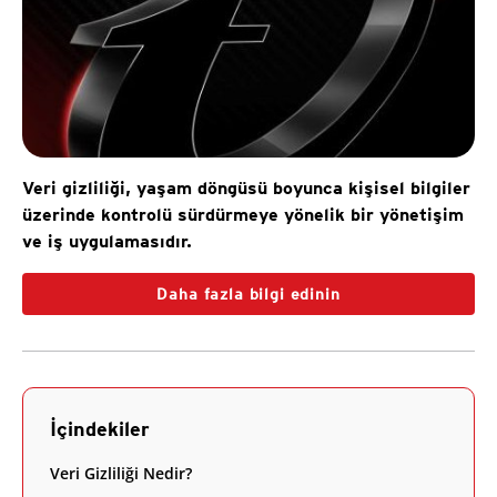
Veri gizliliği, yaşam döngüsü boyunca kişisel bilgiler
üzerinde kontrolü sürdürmeye yönelik bir yönetişim
ve iş uygulamasıdır.
Daha fazla bilgi edinin
İçindekiler
Veri Gizliliği Nedir?