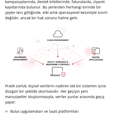
kampanyalarında, destek biletlerinde, faturalarda, ziyaret
kayıtlarında bulunur. Bu yerlerden herhangi birinde bir
şeyler ters gittiğinde, etki artık operasyonel kesintiyle sınırlı
değildir, ancak bir hak sorunu haline gelir.
Pratik zorluk, kişisel verilerin nadiren tek bir sistemin içine
düzgün bir şekilde oturmasıdır. Her geçişin yeni
maruziyetler oluşturmasıyla, veriler şunlar arasında geçiş
yapar:
Bulut uygulamaları ve SaaS platformları