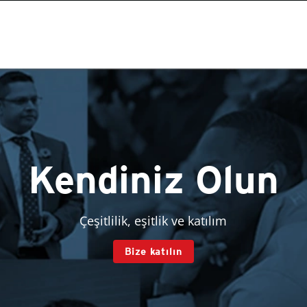
Kendiniz Olun
Çeşitlilik, eşitlik ve katılım
Bize katılın