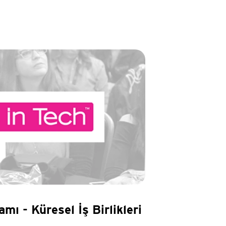
amı - Küresel İş Birlikleri