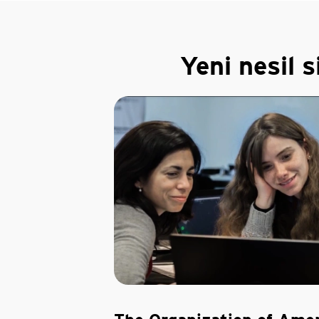
Yeni nesil 