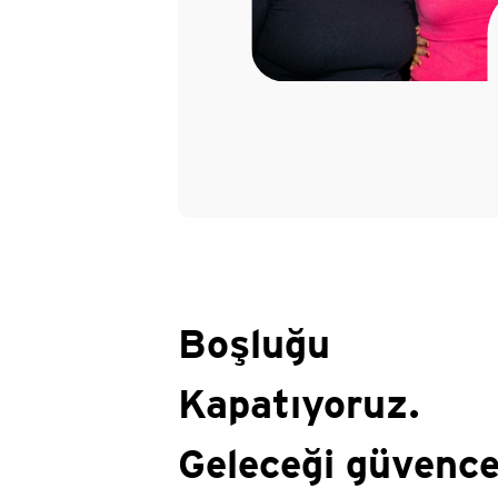
Boşluğu
Kapatıyoruz.
Geleceği güvenc