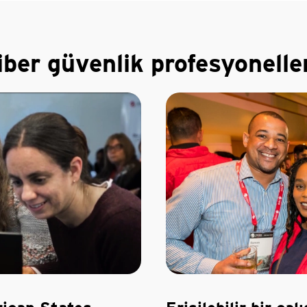
siber güvenlik profesyonelle